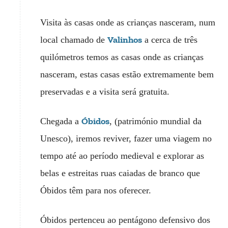
Visita às casas onde as crianças nasceram, num
Valinhos
local chamado de
a cerca de três
quilómetros temos as casas onde as crianças
nasceram, estas casas estão extremamente bem
preservadas e a visita será gratuita.
Óbidos
Chegada a
, (património mundial da
Unesco), iremos reviver, fazer uma viagem no
tempo até ao período medieval e explorar as
belas e estreitas ruas caiadas de branco que
Óbidos têm para nos oferecer.
Óbidos pertenceu ao pentágono defensivo dos