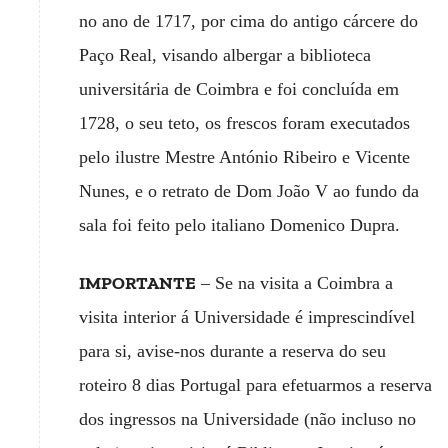
no ano de 1717, por cima do antigo cárcere do
Paço Real, visando albergar a biblioteca
universitária de Coimbra e foi concluída em
1728, o seu teto, os frescos foram executados
pelo ilustre Mestre António Ribeiro e Vicente
Nunes, e o retrato de Dom João V ao fundo da
sala foi feito pelo italiano Domenico Dupra.
IMPORTANTE
– Se na visita a Coimbra a
visita interior á Universidade é imprescindível
para si, avise-nos durante a reserva do seu
roteiro 8 dias Portugal para efetuarmos a reserva
dos ingressos na Universidade (não incluso no