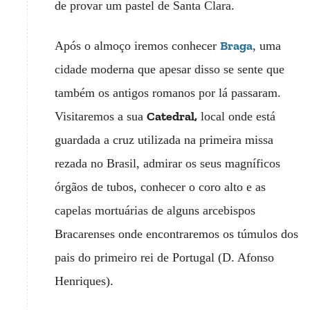
de provar um pastel de Santa Clara.
Braga
Após o almoço iremos conhecer
, uma
cidade moderna que apesar disso se sente que
também os antigos romanos por lá passaram.
Catedral,
Visitaremos a sua
local onde está
guardada a cruz utilizada na primeira missa
rezada no Brasil, admirar os seus magníficos
órgãos de tubos, conhecer o coro alto e as
capelas mortuárias de alguns arcebispos
Bracarenses onde encontraremos os túmulos dos
pais do primeiro rei de Portugal (D. Afonso
Henriques).