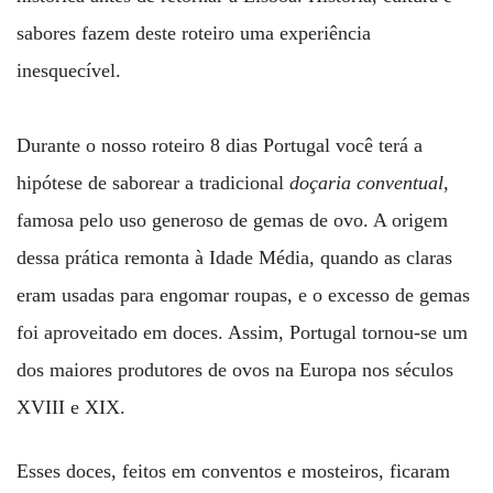
sabores fazem deste roteiro uma experiência
inesquecível.
Durante o nosso roteiro 8 dias Portugal você terá a
hipótese de saborear a tradicional
doçaria conventual
,
famosa pelo uso generoso de gemas de ovo. A origem
dessa prática remonta à Idade Média, quando as claras
eram usadas para engomar roupas, e o excesso de gemas
foi aproveitado em doces. Assim, Portugal tornou-se um
dos maiores produtores de ovos na Europa nos séculos
XVIII e XIX.
Esses doces, feitos em conventos e mosteiros, ficaram