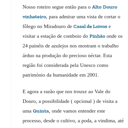
Alto
Douro
Nosso roteiro segue então para o
vinhateiro
, para admirar uma vista de cortar o
Casal de Loivos
fôlego no Miradouro de
e
Pinhão
visitar a estação de comboio do
onde os
24 painéis de azulejos nos mostram o trabalho
árduo na produção do precioso néctar. Esta
região foi considerada pela Unesco como
património da humanidade em 2001.
E agora a razão que nos trouxe ao Vale do
Douro, a possibilidade ( opcional ) de visita a
Quinta
uma
, onde vamos entender este
processo, desde o cultivo, a poda, a vindima, até