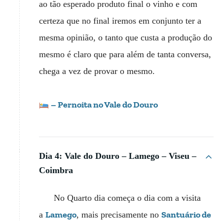
ao tão esperado produto final o vinho e com
certeza que no final iremos em conjunto ter a
mesma opinião, o tanto que custa a produção do
mesmo é claro que para além de tanta conversa,
chega a vez de provar o mesmo.
– Pernoita no Vale do Douro
Dia 4: Vale do Douro – Lamego – Viseu –
Coimbra
No Quarto dia começa o dia com a visita
Lamego
Santuário de
a
, mais precisamente no