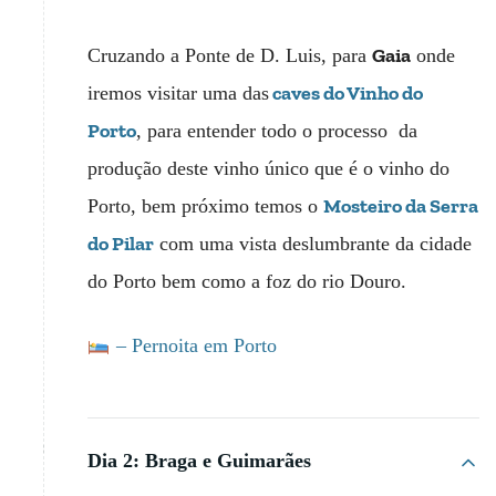
Gaia
Cruzando a Ponte de D. Luis, para
onde
caves do Vinho do
iremos visitar uma das
Porto
, para entender todo o processo da
produção deste vinho único que é o vinho do
Mosteiro da Serra
Porto, bem próximo temos o
do Pilar
com uma vista deslumbrante da cidade
do Porto bem como a foz do rio Douro.
– Pernoita em Porto
Dia 2: Braga e Guimarães