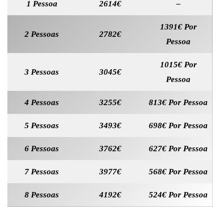
1 Pessoa
2614€
–
1391€ Por
2 Pessoas
2782€
Pessoa
1015€ Por
3 Pessoas
3045€
Pessoa
4 Pessoas
3255€
813€ Por Pessoa
5 Pessoas
3493€
698€ Por Pessoa
6 Pessoas
3762€
627€ Por Pessoa
7 Pessoas
3977€
568€ Por Pessoa
8 Pessoas
4192€
524€ Por Pessoa