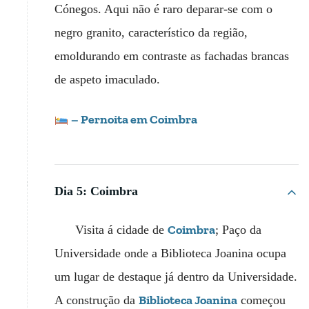
Cónegos. Aqui não é raro deparar-se com o
negro granito, característico da região,
emoldurando em contraste as fachadas brancas
de aspeto imaculado.
– Pernoita em Coimbra
Dia 5: Coimbra
Coimbra
Visita á cidade de
; Paço da
Universidade onde a Biblioteca Joanina ocupa
um lugar de destaque já dentro da Universidade.
Biblioteca Joanina
A construção da
começou