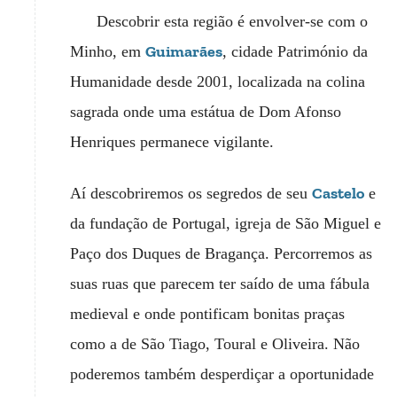
Descobrir esta região é envolver-se com o
Guimarães
Minho, em
, cidade Património da
Humanidade desde 2001, localizada na colina
sagrada onde uma estátua de Dom Afonso
Henriques permanece vigilante.
Castelo
Aí descobriremos os segredos de seu
e
da fundação de Portugal, igreja de São Miguel e
Paço dos Duques de Bragança. Percorremos as
suas ruas que parecem ter saído de uma fábula
medieval e onde pontificam bonitas praças
como a de São Tiago, Toural e Oliveira. Não
poderemos também desperdiçar a oportunidade