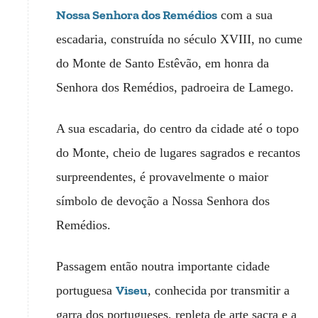
Nossa Senhora dos Remédios
com a sua
escadaria, construída no século XVIII, no cume
do Monte de Santo Estêvão, em honra da
Senhora dos Remédios, padroeira de Lamego.
A sua escadaria, do centro da cidade até o topo
do Monte, cheio de lugares sagrados e recantos
surpreendentes, é provavelmente o maior
símbolo de devoção a Nossa Senhora dos
Remédios.
Passagem então noutra importante cidade
Viseu
portuguesa
, conhecida por transmitir a
garra dos portugueses, repleta de arte sacra e a