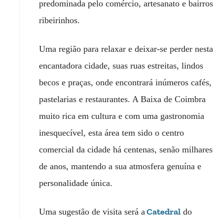
predominada pelo comércio, artesanato e bairros
ribeirinhos.
Uma região para relaxar e deixar-se perder nesta
encantadora cidade, suas ruas estreitas, lindos
becos e praças, onde encontrará inúmeros cafés,
pastelarias e restaurantes. A Baixa de Coimbra
muito rica em cultura e com uma gastronomia
inesquecível, esta área tem sido o centro
comercial da cidade há centenas, senão milhares
de anos, mantendo a sua atmosfera genuína e
personalidade única.
Catedral
Uma sugestão de visita será a
do