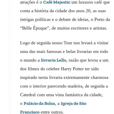
Café Majestic
atrações é o
um luxuoso café que
conta a história da cidade dos anos 20, as suas
intrigas políticas e o debate de ideias, o Porto da
“Bélle Époque”, de muitos escritores e artistas.
Logo de seguida nosso Tour nos levará a visitar
uma das mais famosas e belas livrarias em todo
livraria Lello
o mundo a
, razão que levou a um
dos filmes do celebre Harry Potter ter sido
inspirado nesta livraria extremamente charmosa
com o interior parecendo madeira, de seguida a
Catedral com uma vista fantástica da cidade,
Palácio da Bolsa
Igreja de São
o
, a
Francisco
entre outros.