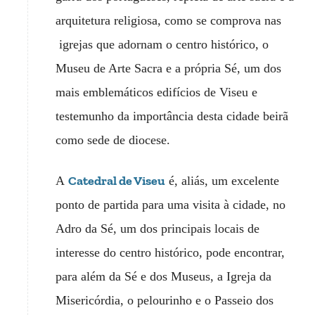
arquitetura religiosa, como se comprova nas
igrejas que adornam o centro histórico, o
Museu de Arte Sacra e a própria Sé, um dos
mais emblemáticos edifícios de Viseu e
testemunho da importância desta cidade beirã
como sede de diocese.
Catedral de Viseu
A
é, aliás, um excelente
ponto de partida para uma visita à cidade, no
Adro da Sé, um dos principais locais de
interesse do centro histórico, pode encontrar,
para além da Sé e dos Museus, a Igreja da
Misericórdia, o pelourinho e o Passeio dos