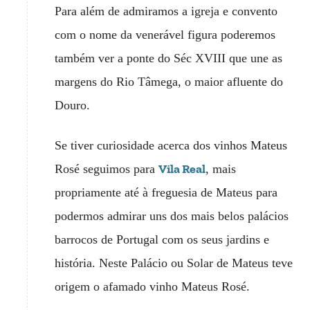
Para além de admiramos a igreja e convento
com o nome da venerável figura poderemos
também ver a ponte do Séc XVIII que une as
margens do Rio Tâmega, o maior afluente do
Douro.
Se tiver curiosidade acerca dos vinhos Mateus
Vila Real
Rosé seguimos para
, mais
propriamente até à freguesia de Mateus para
podermos admirar uns dos mais belos palácios
barrocos de Portugal com os seus jardins e
história. Neste Palácio ou Solar de Mateus teve
origem o afamado vinho Mateus Rosé.