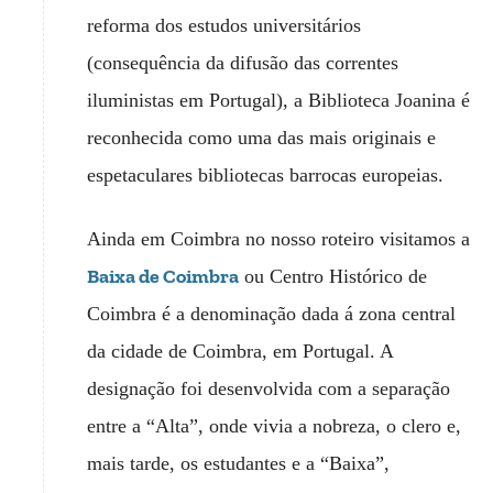
reforma dos estudos universitários
(consequência da difusão das correntes
iluministas em Portugal), a Biblioteca Joanina é
reconhecida como uma das mais originais e
espetaculares bibliotecas barrocas europeias.
Ainda em Coimbra no nosso roteiro visitamos a
Baixa de Coimbra
ou Centro Histórico de
Coimbra é a denominação dada á zona central
da cidade de Coimbra, em Portugal. A
designação foi desenvolvida com a separação
entre a “Alta”, onde vivia a nobreza, o clero e,
mais tarde, os estudantes e a “Baixa”,