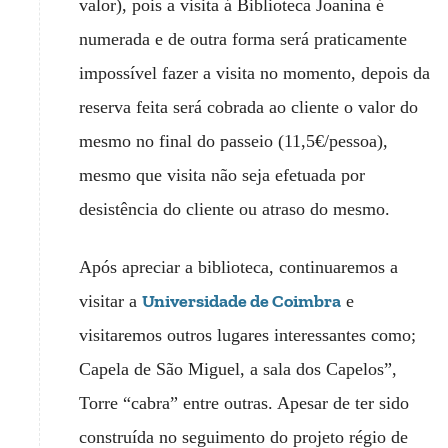
valor), pois a visita á Biblioteca Joanina é
numerada e de outra forma será praticamente
impossível fazer a visita no momento, depois da
reserva feita será cobrada ao cliente o valor do
mesmo no final do passeio (11,5€/pessoa),
mesmo que visita não seja efetuada por
desistência do cliente ou atraso do mesmo.
Após apreciar a biblioteca, continuaremos a
Universidade de Coimbra
visitar a
e
visitaremos outros lugares interessantes como;
Capela de São Miguel, a sala dos Capelos”,
Torre “cabra” entre outras. Apesar de ter sido
construída no seguimento do projeto régio de