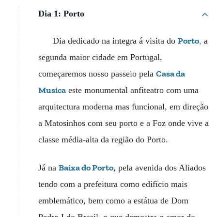
Dia 1: Porto
Porto
Dia dedicado na integra á visita do
,
a
segunda maior cidade em Portugal,
Casa da
começaremos nosso passeio pela
Musica
este monumental anfiteatro com uma
arquitectura moderna mas funcional, em direção
a Matosinhos com seu porto e a Foz onde vive a
classe média-alta da região do Porto.
Baixa do Porto
Já na
, pela avenida dos Aliados
tendo com a prefeitura como edifício mais
emblemático, bem como a estátua de Dom