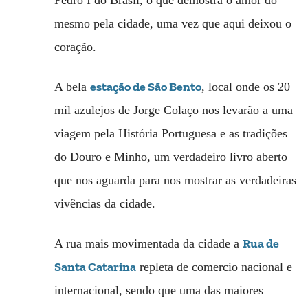
Pedro I do Brasil, o que demostra o amor do
mesmo pela cidade, uma vez que aqui deixou o
coração.
estação de São Bento
A bela
, local onde os 20
mil azulejos de Jorge Colaço nos levarão a uma
viagem pela História Portuguesa e as tradições
do Douro e Minho, um verdadeiro livro aberto
que nos aguarda para nos mostrar as verdadeiras
vivências da cidade.
Rua de
A rua mais movimentada da cidade a
Santa Catarina
repleta de comercio nacional e
internacional, sendo que uma das maiores