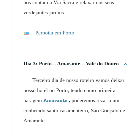
nos contam a Via Sacra e relaxar nos seus
verdejantes jardins.
– Pernoita em Porto
Dia 3: Porto – Amarante – Vale do Douro
Terceiro dia de nosso roteiro vamos deixar
nosso hotel no Porto, tendo como primeira
Amarante
,
paragem
,
poderemos rezar a um
conhecido santo casamenteiro, São Gonçalo de
Amarante.