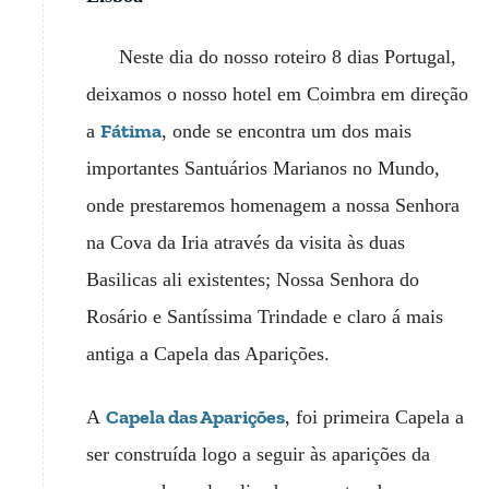
Neste dia do nosso roteiro 8 dias Portugal,
deixamos o nosso hotel em Coimbra em direção
Fátima
a
, onde se encontra um dos mais
importantes Santuários Marianos no Mundo,
onde prestaremos homenagem a nossa Senhora
na Cova da Iria através da visita às duas
Basilicas ali existentes; Nossa Senhora do
Rosário e Santíssima Trindade e claro á mais
antiga a Capela das Aparições.
Capela das Aparições
A
, foi primeira Capela a
ser construída logo a seguir às aparições da