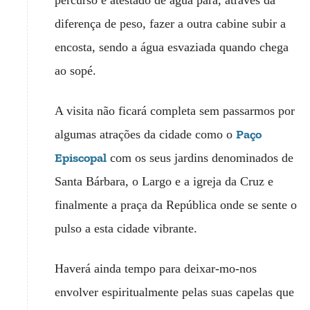
diferença de peso, fazer a outra cabine subir a
encosta, sendo a água esvaziada quando chega
ao sopé.
A visita não ficará completa sem passarmos por
Paço
algumas atrações da cidade como o
Episcopal
com os seus jardins denominados de
Santa Bárbara, o Largo e a igreja da Cruz e
finalmente a praça da República onde se sente o
pulso a esta cidade vibrante.
Haverá ainda tempo para deixar-mo-nos
envolver espiritualmente pelas suas capelas que