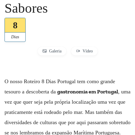
Sabores
8
Dias
Galeria
Vídeo
O nosso Roteiro 8 Dias Portugal tem como grande
gastronomia em Portugal
tesouro a descoberta da
, uma
vez que quer seja pela própria localização uma vez que
praticamente está rodeado pelo mar. Mas também das
diversidades de culturas que por aqui passaram sobretudo
se nos lembramos da expansão Marítima Portuguesa.