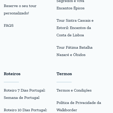
Segredos e Viva
Reserve o seu tour
Encantos Épicos
personalizado!
Tour Sintra Cascais e
FAQS
Estoril: Encantos da
Costa de Lisboa
Tour Fátima Batalha
Nazaré e Óbidos
Roteiros
Termos
Roteiro 7 Dias Portugal:
Termos e Condições
Semana de Portugal
Política de Privacidade da
Roteiro 10 Dias Portugal:
Walkborder