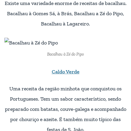
Existe uma variedade enorme de receitas de bacalhau.
Bacalhau à Gomes Sá, à Brás, Bacalhau a Zé do Pipo,
Bacalhau à Lagareiro.
Bacalhau à Zé do Pipo
Caldo Verde
Uma receita da região minhota que conquistou os
Portugueses. Tem um sabor característico, sendo
preparado com batatas, couve-galega e acompanhado
por chouriço e azeite. É também muito típico das
festas de S. João.