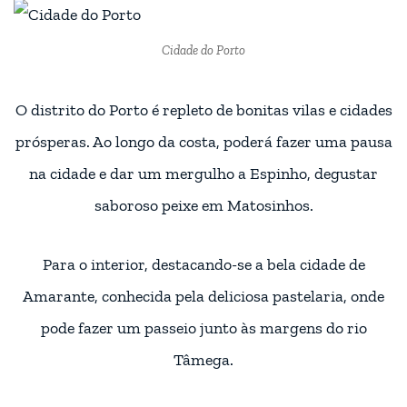
Cidade do Porto
O distrito do Porto é repleto de bonitas vilas e cidades
prósperas. Ao longo da costa, poderá fazer uma pausa
na cidade e dar um mergulho a Espinho, degustar
saboroso peixe em Matosinhos.
Para o interior, destacando-se a bela cidade de
Amarante, conhecida pela deliciosa pastelaria, onde
pode fazer um passeio junto às margens do rio
Tâmega.