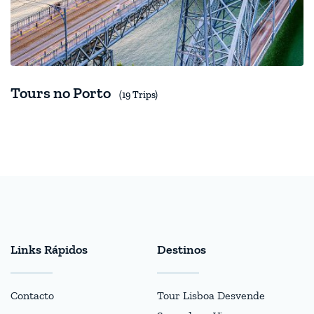
Tours no Porto
(19 Trips)
Links Rápidos
Destinos
Contacto
Tour Lisboa Desvende