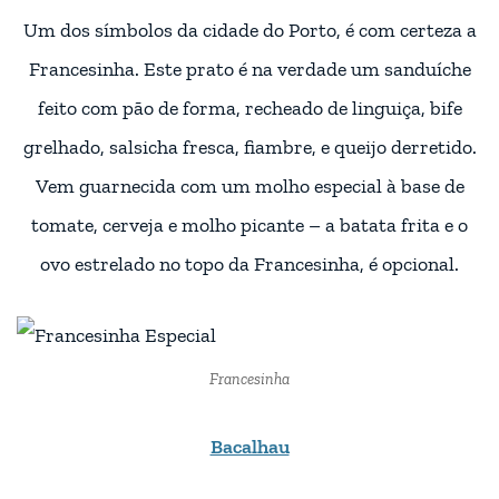
Um dos símbolos da cidade do Porto, é com certeza a
Francesinha. Este prato é na verdade um sanduíche
feito com pão de forma, recheado de linguiça, bife
grelhado, salsicha fresca, fiambre, e queijo derretido.
Vem guarnecida com um molho especial à base de
tomate, cerveja e molho picante – a batata frita e o
ovo estrelado no topo da Francesinha, é opcional.
Francesinha
Bacalhau