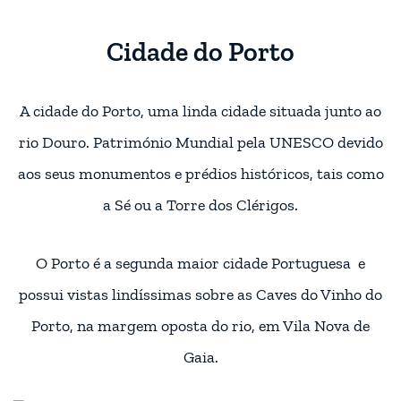
Cidade do Porto
A cidade do Porto, uma linda cidade situada junto ao
rio Douro. Património Mundial pela UNESCO devido
aos seus monumentos e prédios históricos, tais como
a Sé ou a Torre dos Clérigos.
O Porto é a segunda maior cidade Portuguesa e
possui vistas lindíssimas sobre as Caves do Vinho do
Porto, na margem oposta do rio, em Vila Nova de
Gaia.