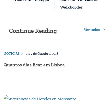
Walkborder
Continue Reading
Ver todos
on
NOTICIAS
7 de Outubro, 2018
Quantos dias ficar em Lisboa