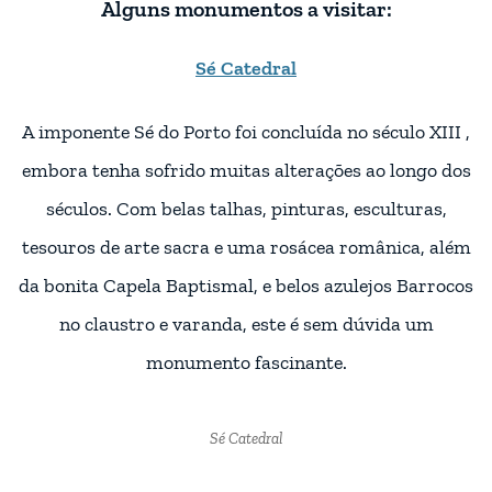
Alguns monumentos a visitar:
Sé Catedral
A imponente Sé do Porto foi concluída no século XIII ,
embora tenha sofrido muitas alterações ao longo dos
séculos. Com belas talhas, pinturas, esculturas,
tesouros de arte sacra e uma rosácea românica, além
da bonita Capela Baptismal, e belos azulejos Barrocos
no claustro e varanda, este é sem dúvida um
monumento fascinante.
Sé Catedral