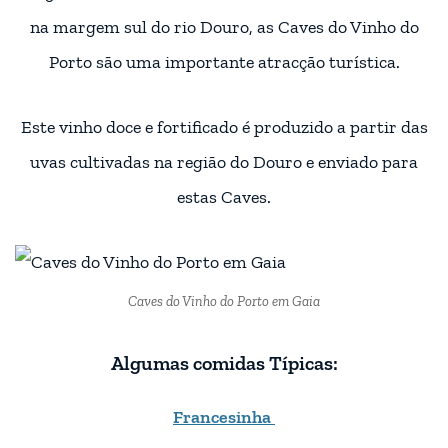
na margem sul do rio Douro, as Caves do Vinho do
Porto são uma importante atracção turística.
Este vinho doce e fortificado é produzido a partir das
uvas cultivadas na região do Douro e enviado para
estas Caves.
Caves do Vinho do Porto em Gaia
Algumas comidas Típicas:
Francesinha