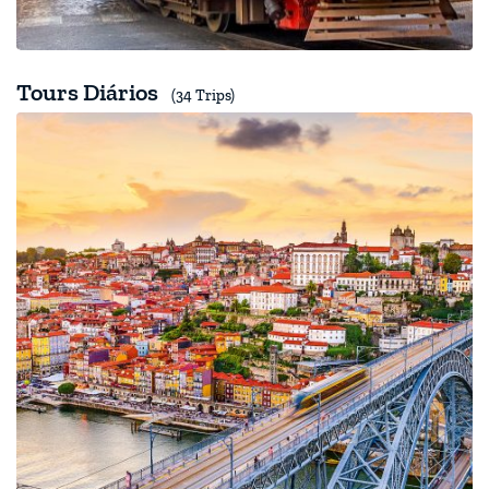
Tours Diários
(34 Trips)