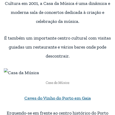
Cultura em 2001, a Casa da Música é uma dinâmica e
moderna sala de concertos dedicada à criação e
celebração da música.
É também um importante centro cultural com visitas
guiadas um restaurante e vários bares onde pode
descontrair.
Casa da Música
Caves do Vinho do Porto em Gaia
Erguendo-se em frente ao centro histórico do Porto