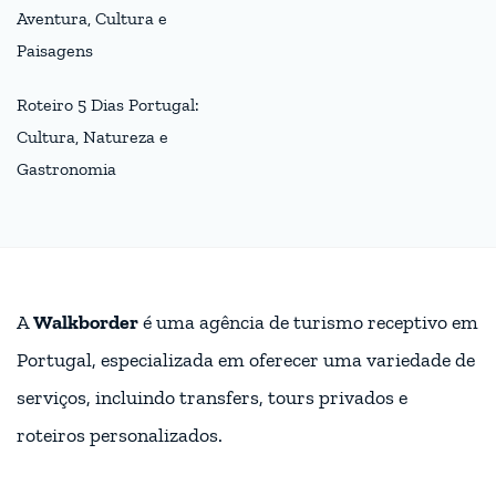
Aventura, Cultura e
Paisagens
Roteiro 5 Dias Portugal:
Cultura, Natureza e
Gastronomia
A
Walkborder
é uma agência de turismo receptivo em
Portugal, especializada em oferecer uma variedade de
serviços, incluindo transfers, tours privados e
roteiros personalizados.