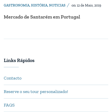
on
GASTRONOMIA
,
HISTÓRIA
,
NOTICIAS
12 de Maio, 2019
Mercado de Santarém em Portugal
Links Rápidos
Contacto
Reserve o seu tour personalizado!
FAQS