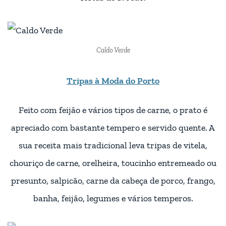
Caldo Verde
Tripas à Moda do Porto
Feito com feijão e vários tipos de carne, o prato é
apreciado com bastante tempero e servido quente. A
sua receita mais tradicional leva tripas de vitela,
chouriço de carne, orelheira, toucinho entremeado ou
presunto, salpicão, carne da cabeça de porco, frango,
banha, feijão, legumes e vários temperos.