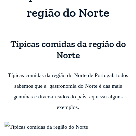
região do Norte
Típicas comidas da região do
Norte
Típicas comidas da região do Norte de Portugal, todos
sabemos que a gastronomia do Norte é das mais
genuínas e diversificados do país, aqui vai alguns
exemplos.