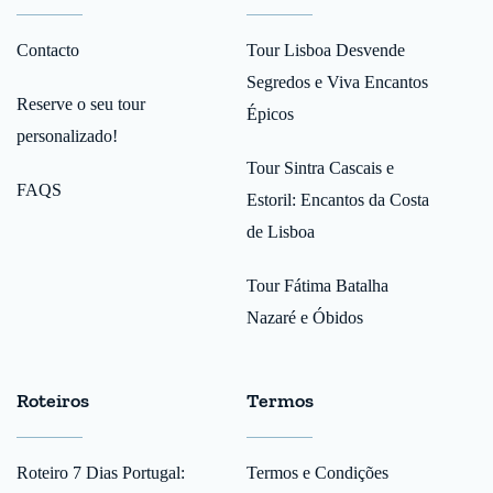
Contacto
Tour Lisboa Desvende
Segredos e Viva Encantos
Reserve o seu tour
Épicos
personalizado!
Tour Sintra Cascais e
FAQS
Estoril: Encantos da Costa
de Lisboa
Tour Fátima Batalha
Nazaré e Óbidos
Roteiros
Termos
Roteiro 7 Dias Portugal:
Termos e Condições