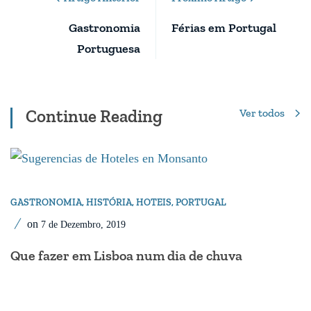
Navigation
Gastronomia
Férias em Portugal
Portuguesa
Continue Reading
Ver todos
GASTRONOMIA
,
HISTÓRIA
,
HOTEIS
,
PORTUGAL
on
7 de Dezembro, 2019
Que fazer em Lisboa num dia de chuva