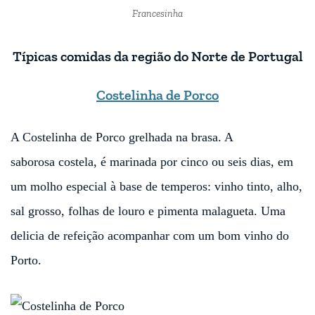
Francesinha
Típicas comidas da região do Norte de Portugal
Costelinha de Porco
A Costelinha de Porco grelhada na brasa. A
saborosa costela, é marinada por cinco ou seis dias, em
um molho especial à base de temperos: vinho tinto, alho,
sal grosso, folhas de louro e pimenta malagueta. Uma
delicia de refeição acompanhar com um bom vinho do
Porto.