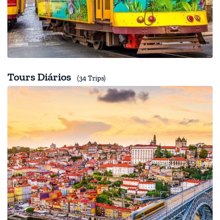
Tours Diários
(34 Trips)