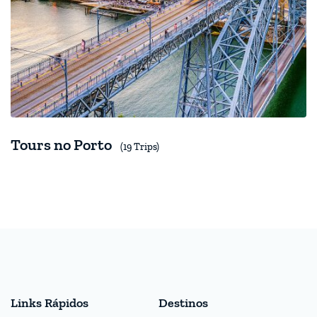
Tours no Porto
(19 Trips)
Links Rápidos
Destinos