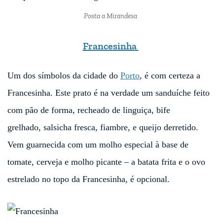
Posta a Mirandesa
Francesinha
Um dos símbolos da cidade do
Porto
, é com certeza a
Francesinha. Este prato é na verdade um sanduíche feito
com pão de forma, recheado de linguiça, bife
grelhado, salsicha fresca, fiambre, e queijo derretido.
Vem guarnecida com um molho especial à base de
tomate, cerveja e molho picante – a batata frita e o ovo
estrelado no topo da Francesinha, é opcional.