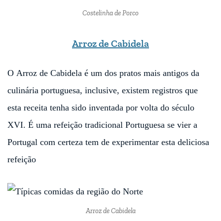
Costelinha de Porco
Arroz de Cabidela
O Arroz de Cabidela é um dos pratos mais antigos da
culinária portuguesa, inclusive, existem registros que
esta receita tenha sido inventada por volta do século
XVI. É uma refeição tradicional Portuguesa se vier a
Portugal com certeza tem de experimentar esta deliciosa
refeição
Arroz de Cabidela