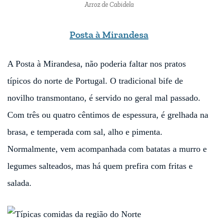
Arroz de Cabidela
Posta à Mirandesa
A Posta à Mirandesa, não poderia faltar nos pratos
típicos do norte de Portugal. O tradicional bife de
novilho transmontano, é servido no geral mal passado.
Com três ou quatro cêntimos de espessura, é grelhada na
brasa, e temperada com sal, alho e pimenta.
Normalmente, vem acompanhada com batatas a murro e
legumes salteados, mas há quem prefira com fritas e
salada.