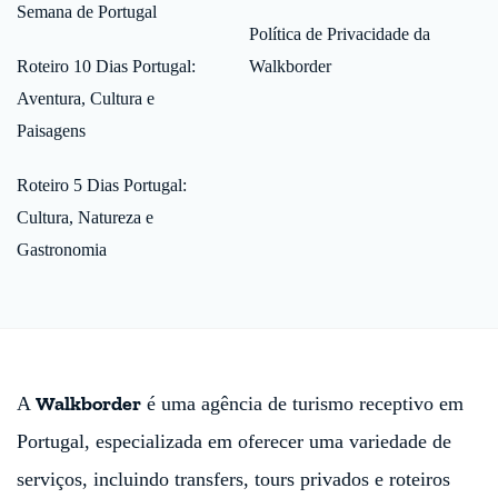
Semana de Portugal
Política de Privacidade da
Roteiro 10 Dias Portugal:
Walkborder
Aventura, Cultura e
Paisagens
Roteiro 5 Dias Portugal:
Cultura, Natureza e
Gastronomia
Walkborder
A
é uma agência de turismo receptivo em
Portugal, especializada em oferecer uma variedade de
serviços, incluindo transfers, tours privados e roteiros