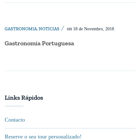
on
GASTRONOMIA
,
NOTICIAS
18 de Novembro, 2018
Gastronomia Portuguesa
Links Rápidos
Contacto
Reserve o seu tour personalizado!