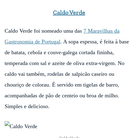
Caldo Verde
Caldo Verde foi nomeado uma das
7 Maravilhas da
Gastronomia de Portugal
. A sopa espessa, é feita à base
de batata, cebola e couve-galega cortada fininha,
temperada com sal e azeite de oliva extra-virgem. No
caldo vai também, rodelas de salpicão caseiro ou
chouriço de colorau. É servido em tigelas de barro,
acompanhadas de pão de centeio ou broa de milho.
Simples e delicioso.