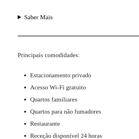
Saber Mais
Principais comodidades:
Estacionamento privado
Acesso Wi-Fi gratuito
Quartos familiares
Quartos para não fumadores
Restaurante
Receção disponível 24 horas