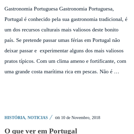
Gastronomia Portuguesa Gastronomia Portuguesa,
Portugal é conhecido pela sua gastronomia tradicional, é
um dos recursos culturais mais valiosos deste bonito
país. Se pretende passar umas férias em Portugal não
deixar passar e experimentar alguns dos mais valiosos
pratos típicos. Com um clima ameno e fortificante, com
uma grande costa marítima rica em pescas. Não é …
on
10 de Novembro, 2018
HISTÓRIA
,
NOTICIAS
O que ver em Portugal