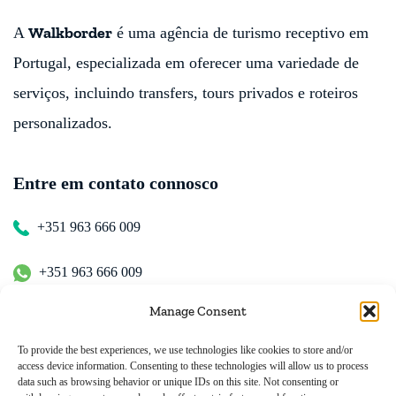
Walkborder
A
é uma agência de turismo receptivo em
Portugal, especializada em oferecer uma variedade de
serviços, incluindo transfers, tours privados e roteiros
personalizados.
Entre em contato connosco
+351 963 666 009
+351 963 666 009
Manage Consent
+351 963 666 009
To provide the best experiences, we use technologies like cookies to store and/or
access device information. Consenting to these technologies will allow us to process
Contacte-nos
data such as browsing behavior or unique IDs on this site. Not consenting or