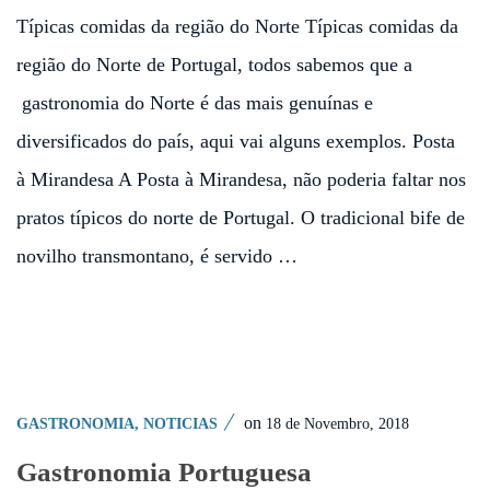
Típicas comidas da região do Norte Típicas comidas da
região do Norte de Portugal, todos sabemos que a
gastronomia do Norte é das mais genuínas e
diversificados do país, aqui vai alguns exemplos. Posta
à Mirandesa A Posta à Mirandesa, não poderia faltar nos
pratos típicos do norte de Portugal. O tradicional bife de
novilho transmontano, é servido …
on
18 de Novembro, 2018
GASTRONOMIA
,
NOTICIAS
Gastronomia Portuguesa