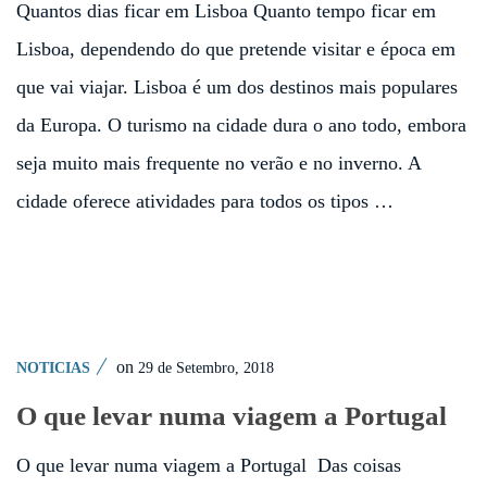
Quantos dias ficar em Lisboa Quanto tempo ficar em
Lisboa, dependendo do que pretende visitar e época em
que vai viajar. Lisboa é um dos destinos mais populares
da Europa. O turismo na cidade dura o ano todo, embora
seja muito mais frequente no verão e no inverno. A
cidade oferece atividades para todos os tipos …
on
29 de Setembro, 2018
NOTICIAS
O que levar numa viagem a Portugal
O que levar numa viagem a Portugal Das coisas