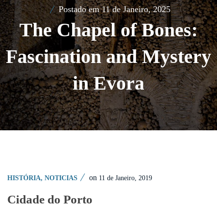
Postado em
11 de Janeiro, 2025
The Chapel of Bones:
Fascination and Mystery
in Evora
on
11 de Janeiro, 2019
HISTÓRIA
,
NOTICIAS
Cidade do Porto