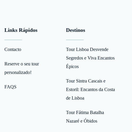
Links Rápidos
Destinos
Contacto
Tour Lisboa Desvende
Segredos e Viva Encantos
Reserve o seu tour
Épicos
personalizado!
Tour Sintra Cascais e
FAQS
Estoril: Encantos da Costa
de Lisboa
Tour Fátima Batalha
Nazaré e Óbidos