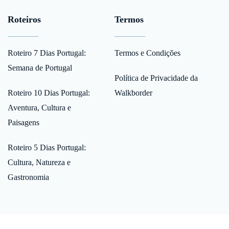
Roteiros
Termos
Roteiro 7 Dias Portugal:
Termos e Condições
Semana de Portugal
Política de Privacidade da
Roteiro 10 Dias Portugal:
Walkborder
Aventura, Cultura e
Paisagens
Roteiro 5 Dias Portugal:
Cultura, Natureza e
Gastronomia