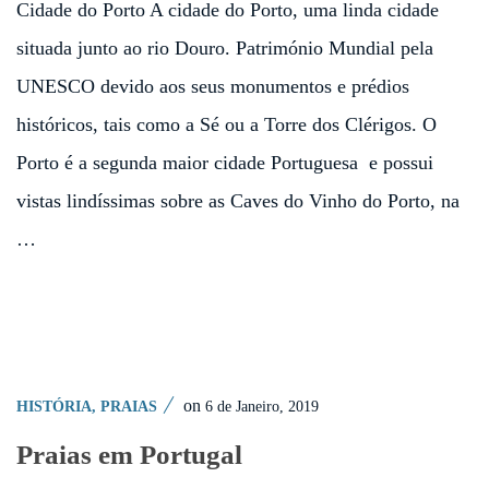
Cidade do Porto A cidade do Porto, uma linda cidade
situada junto ao rio Douro. Património Mundial pela
UNESCO devido aos seus monumentos e prédios
históricos, tais como a Sé ou a Torre dos Clérigos. O
Porto é a segunda maior cidade Portuguesa e possui
vistas lindíssimas sobre as Caves do Vinho do Porto, na
…
on
6 de Janeiro, 2019
HISTÓRIA
,
PRAIAS
Praias em Portugal