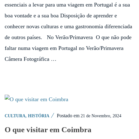
essenciais a levar para uma viagem em Portugal é a sua
boa vontade e a sua boa Disposição de aprender e
conhecer novas culturas e uma gastronomia diferenciada
de outros países. No Verão/Primavera O que não pode
faltar numa viagem em Portugal no Verão/Primavera
Câmera Fotográfica …
Postado em
21 de Novembro, 2024
CULTURA
,
HISTÓRIA
O que visitar em Coimbra