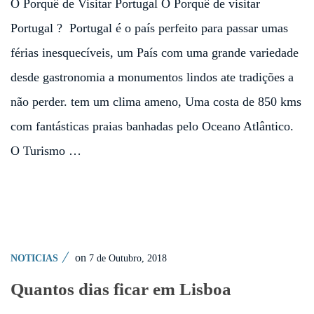
O Porquê de Visitar Portugal O Porquê de visitar
Portugal ? Portugal é o país perfeito para passar umas
férias inesquecíveis, um País com uma grande variedade
desde gastronomia a monumentos lindos ate tradições a
não perder. tem um clima ameno, Uma costa de 850 kms
com fantásticas praias banhadas pelo Oceano Atlântico.
O Turismo …
on
7 de Outubro, 2018
NOTICIAS
Quantos dias ficar em Lisboa