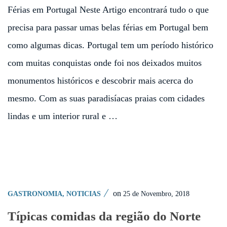
Férias em Portugal Neste Artigo encontrará tudo o que
precisa para passar umas belas férias em Portugal bem
como algumas dicas. Portugal tem um período histórico
com muitas conquistas onde foi nos deixados muitos
monumentos históricos e descobrir mais acerca do
mesmo. Com as suas paradisíacas praias com cidades
lindas e um interior rural e …
on
25 de Novembro, 2018
GASTRONOMIA
,
NOTICIAS
Típicas comidas da região do Norte