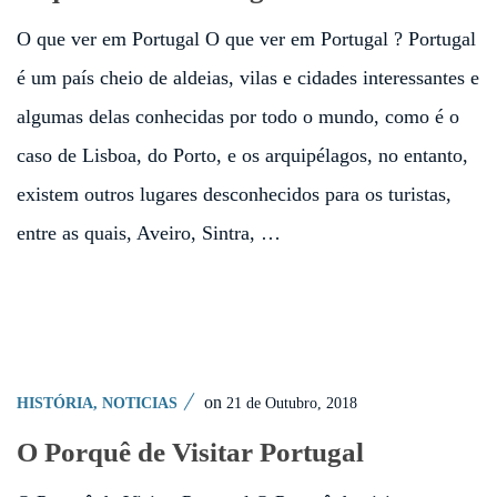
O que ver em Portugal O que ver em Portugal ? Portugal
é um país cheio de aldeias, vilas e cidades interessantes e
algumas delas conhecidas por todo o mundo, como é o
caso de Lisboa, do Porto, e os arquipélagos, no entanto,
existem outros lugares desconhecidos para os turistas,
entre as quais, Aveiro, Sintra, …
on
21 de Outubro, 2018
HISTÓRIA
,
NOTICIAS
O Porquê de Visitar Portugal