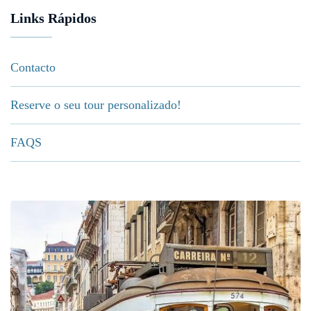
Links Rápidos
Contacto
Reserve o seu tour personalizado!
FAQS