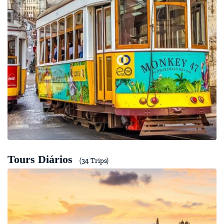
Tours Diários
(34 Trips)