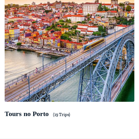
Tours no Porto
(19 Trips)