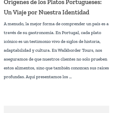
Orígenes de los Platos Portugueses:
Un Viaje por Nuestra Identidad
A menudo, la mejor forma de comprender un país es a
través de su gastronomía. En Portugal, cada plato
icónico es un testimonio vivo de siglos de historia,
adaptabilidad y cultura. En Walkborder Tours, nos
aseguramos de que nuestros clientes no solo prueben
estos alimentos, sino que también conozcan sus raíces
profundas. Aquí presentamos los …