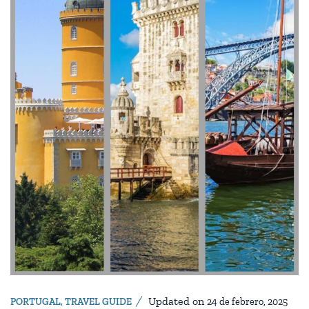
Updated on
PORTUGAL
,
TRAVEL GUIDE
24 de febrero, 2025