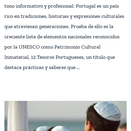
tono informativo y profesional: Portugal es un país
rico en tradiciones, historias y expresiones culturales
que atraviesan generaciones. Prueba de ello es la
creciente lista de elementos nacionales reconocidos
por la UNESCO como Patrimonio Cultural
Inmaterial, 12 Tesoros Portugueses, un título que
destaca prácticas y saberes que …