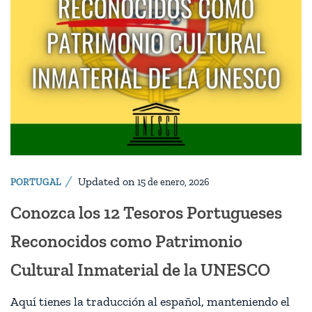
Updated on
PORTUGAL
15 de enero, 2026
Conozca los 12 Tesoros Portugueses
Reconocidos como Patrimonio
Cultural Inmaterial de la UNESCO
Aquí tienes la traducción al español, manteniendo el