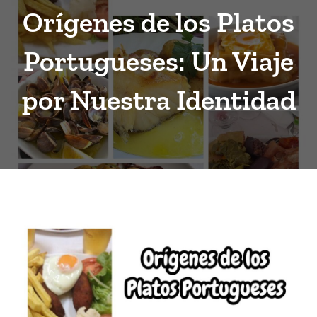
Orígenes de los Platos
Portugueses: Un Viaje
por Nuestra Identidad