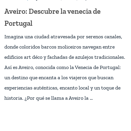
Aveiro: Descubre la venecia de
Portugal
Imagina una ciudad atravesada por serenos canales,
donde coloridos barcos moliceiros navegan entre
edificios art déco y fachadas de azulejos tradicionales.
Así es Aveiro, conocida como la Venecia de Portugal:
un destino que encanta a los viajeros que buscan
experiencias auténticas, encanto local y un toque de
historia. ¿Por qué se llama a Aveiro la …