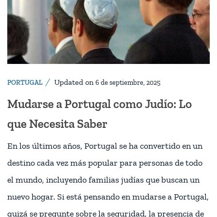
Updated on
PORTUGAL
6 de septiembre, 2025
Mudarse a Portugal como Judío: Lo
que Necesita Saber
En los últimos años, Portugal se ha convertido en un
destino cada vez más popular para personas de todo
el mundo, incluyendo familias judías que buscan un
nuevo hogar. Si está pensando en mudarse a Portugal,
quizá se pregunte sobre la seguridad, la presencia de