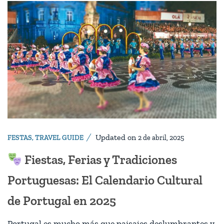
Updated on
FESTAS
,
TRAVEL GUIDE
2 de abril, 2025
Fiestas, Ferias y Tradiciones
Portuguesas: El Calendario Cultural
de Portugal en 2025
Portugal es mucho más que paisajes deslumbrantes y