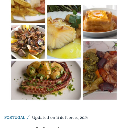
Updated on
PORTUGAL
11 de febrero, 2026