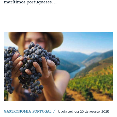
marítimos portugueses. …
Updated on
GASTRONOMIA
,
PORTUGAL
20 de agosto, 2025