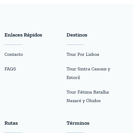
Enlaces Rápidos
Destinos
Contacto
Tour Por Lisboa
FAQS
Tour Sintra Cascais y
Estoril
Tour Fátima Batalha
Nazaré y Óbidos
Rutas
Términos