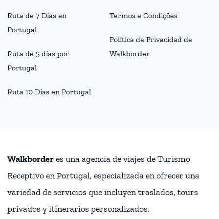
Ruta de 7 Días en
Termos e Condições
Portugal
Política de Privacidad de
Ruta de 5 días por
Walkborder
Portugal
Ruta 10 Días en Portugal
Walkborder
es una agencia de viajes de Turismo
Receptivo en Portugal, especializada en ofrecer una
variedad de servicios que incluyen traslados, tours
privados y itinerarios personalizados.