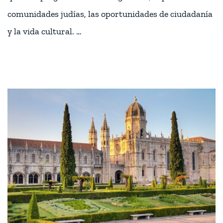
comunidades judías, las oportunidades de ciudadanía
y la vida cultural. …