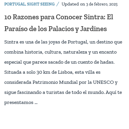
Updated on
PORTUGAL
,
SIGHT SEEING
3 de febrero, 2025
10 Razones para Conocer Sintra: El
Paraíso de los Palacios y Jardines
Sintra es una de las joyas de Portugal, un destino que
combina historia, cultura, naturaleza y un encanto
especial que parece sacado de un cuento de hadas.
Situada a solo 30 km de Lisboa, esta villa es
considerada Patrimonio Mundial por la UNESCO y
sigue fascinando a turistas de todo el mundo. Aquí te
presentamos …