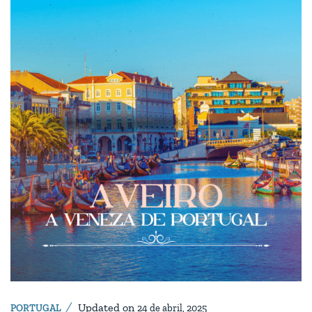
Updated on
PORTUGAL
24 de abril, 2025