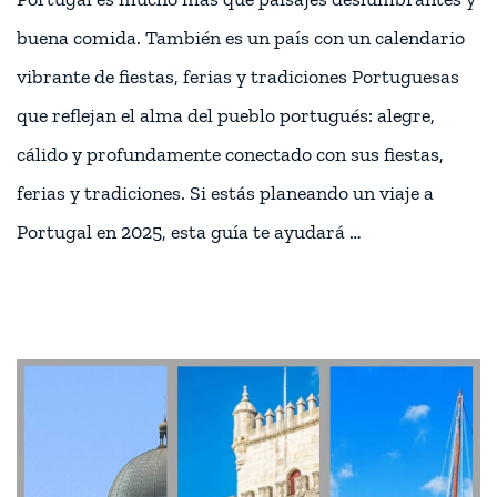
buena comida. También es un país con un calendario
vibrante de fiestas, ferias y tradiciones Portuguesas
que reflejan el alma del pueblo portugués: alegre,
cálido y profundamente conectado con sus fiestas,
ferias y tradiciones. Si estás planeando un viaje a
Portugal en 2025, esta guía te ayudará …