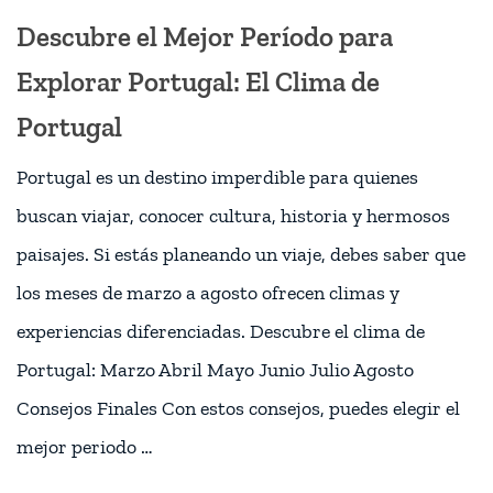
Descubre el Mejor Período para
Explorar Portugal: El Clima de
Portugal
Portugal es un destino imperdible para quienes
buscan viajar, conocer cultura, historia y hermosos
paisajes. Si estás planeando un viaje, debes saber que
los meses de marzo a agosto ofrecen climas y
experiencias diferenciadas. Descubre el clima de
Portugal: Marzo Abril Mayo Junio Julio Agosto
Consejos Finales Con estos consejos, puedes elegir el
mejor periodo …