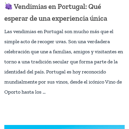
Vendimias en Portugal: Qué
esperar de una experiencia única
Las vendimias en Portugal son mucho más que el
simple acto de recoger uvas. Son una verdadera
celebración que une a familias, amigos y visitantes en
torno a una tradición secular que forma parte de la
identidad del país. Portugal es hoy reconocido
mundialmente por sus vinos, desde el icónico Vino de
Oporto hasta los …