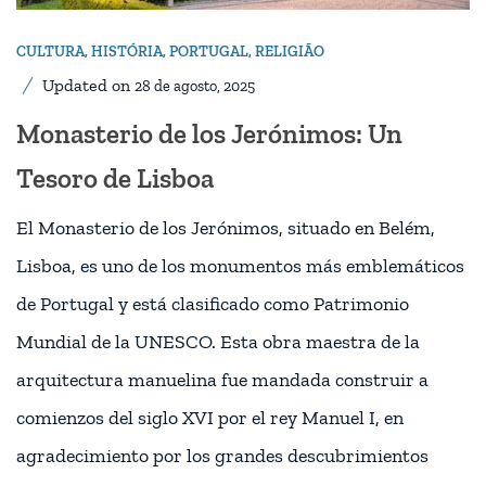
CULTURA
,
HISTÓRIA
,
PORTUGAL
,
RELIGIÃO
Updated on
28 de agosto, 2025
Monasterio de los Jerónimos: Un
Tesoro de Lisboa
El Monasterio de los Jerónimos, situado en Belém,
Lisboa, es uno de los monumentos más emblemáticos
de Portugal y está clasificado como Patrimonio
Mundial de la UNESCO. Esta obra maestra de la
arquitectura manuelina fue mandada construir a
comienzos del siglo XVI por el rey Manuel I, en
agradecimiento por los grandes descubrimientos