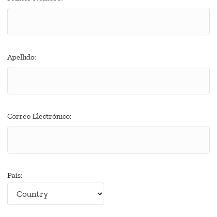
Apellido:
Correo Electrónico:
País: