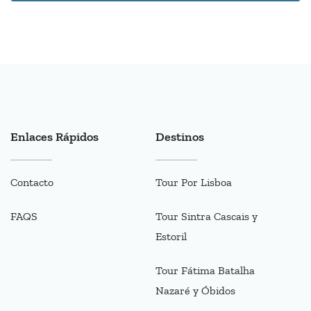
Enlaces Rápidos
Destinos
Contacto
Tour Por Lisboa
FAQS
Tour Sintra Cascais y
Estoril
Tour Fátima Batalha
Nazaré y Óbidos