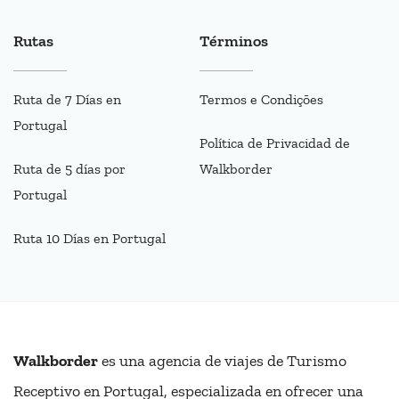
Rutas
Términos
Ruta de 7 Días en
Termos e Condições
Portugal
Política de Privacidad de
Ruta de 5 días por
Walkborder
Portugal
Ruta 10 Días en Portugal
Walkborder
es una agencia de viajes de Turismo
Receptivo en Portugal, especializada en ofrecer una