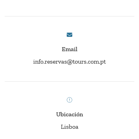
Email
info.reservas@tours.com.pt
Ubicación
Lisboa