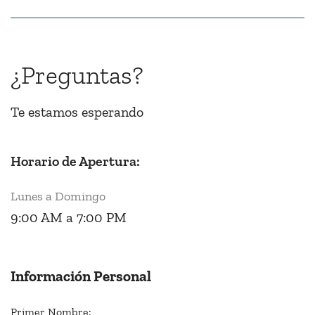
¿Preguntas?
Te estamos esperando
Horario de Apertura:
Lunes a Domingo
9:00 AM a 7:00 PM
Información Personal
Primer Nombre: