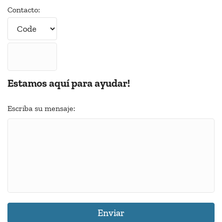
Contacto:
Estamos aquí para ayudar!
Escriba su mensaje: