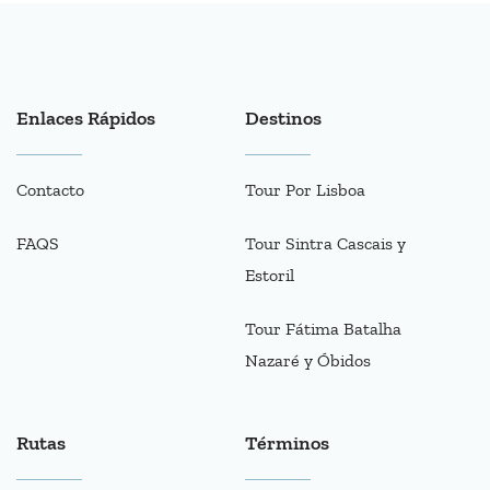
Enlaces Rápidos
Destinos
Contacto
Tour Por Lisboa
FAQS
Tour Sintra Cascais y
Estoril
Tour Fátima Batalha
Nazaré y Óbidos
Rutas
Términos