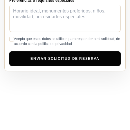
Preferencias o requisitos especiales
Acepto que estos datos se utilicen para responder a mi solicitud, de
acuerdo con la política de privacidad.