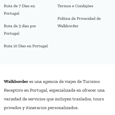
Ruta de 7 Días en
Termos e Condições
Portugal
Política de Privacidad de
Ruta de 5 días por
Walkborder
Portugal
Ruta 10 Días en Portugal
Walkborder
es una agencia de viajes de Turismo
Receptivo en Portugal, especializada en ofrecer una
variedad de servicios que incluyen traslados, tours
privados y itinerarios personalizados.