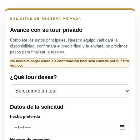
SOLICITUD DE RESERVA PRIVADA
Avance con su tour privado
Complete los datos principales. Nuestro equipo verificará la
disponibilidad, confirmará el precio final y le enviará los próximos
pasos para finalizar la reserva.
No necesita pagar ahora. La confirmación final será enviada por nuestro
equipo.
¿Qué tour desea?
Datos de la solicitud
Fecha preferida
Número de personas