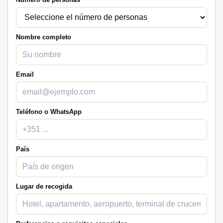
Nombre completo
Email
Teléfono o WhatsApp
País
Lugar de recogida