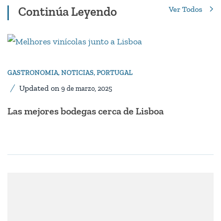
Continúa Leyendo
Ver Todos
GASTRONOMIA
,
NOTICIAS
,
PORTUGAL
Updated on
9 de marzo, 2025
Las mejores bodegas cerca de Lisboa