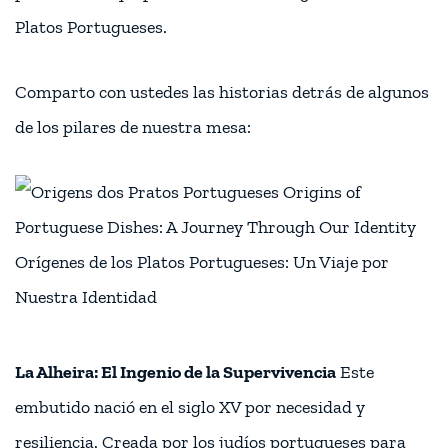
Platos Portugueses.
Comparto con ustedes las historias detrás de algunos
de los pilares de nuestra mesa:
La Alheira: El Ingenio de la Supervivencia
Este
embutido nació en el siglo XV por necesidad y
resiliencia. Creada por los judíos portugueses para