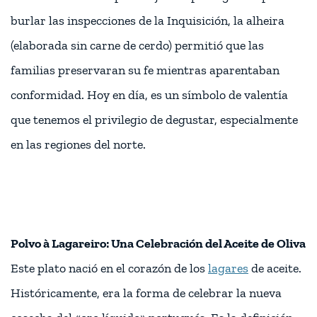
burlar las inspecciones de la Inquisición, la alheira
(elaborada sin carne de cerdo) permitió que las
familias preservaran su fe mientras aparentaban
conformidad. Hoy en día, es un símbolo de valentía
que tenemos el privilegio de degustar, especialmente
en las regiones del norte.
Polvo à Lagareiro: Una Celebración del Aceite de Oliva
Este plato nació en el corazón de los
lagares
de aceite.
Históricamente, era la forma de celebrar la nueva