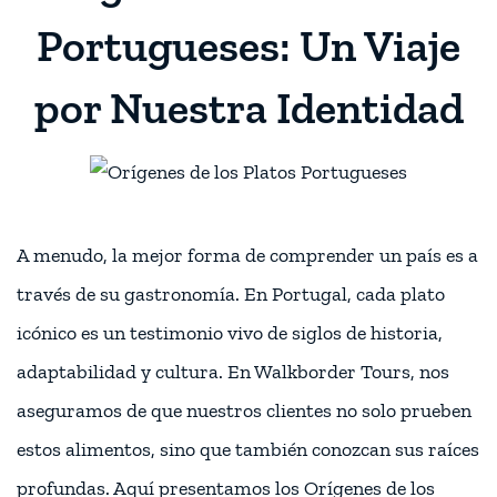
Portugueses: Un Viaje
por Nuestra Identidad
A menudo, la mejor forma de comprender un país es a
través de su gastronomía. En Portugal, cada plato
icónico es un testimonio vivo de siglos de historia,
adaptabilidad y cultura. En Walkborder Tours, nos
aseguramos de que nuestros clientes no solo prueben
estos alimentos, sino que también conozcan sus raíces
profundas. Aquí presentamos los Orígenes de los