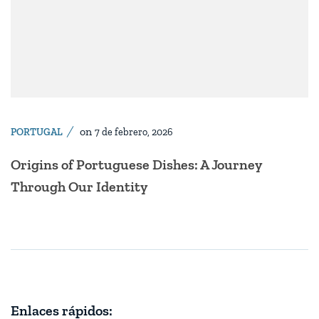
on
PORTUGAL
7 de febrero, 2026
Origins of Portuguese Dishes: A Journey
Through Our Identity
Enlaces rápidos: