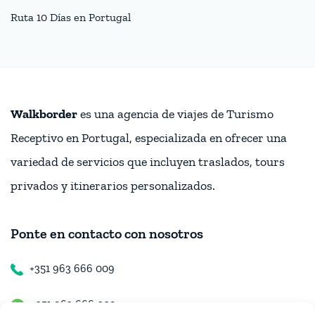
Ruta 10 Días en Portugal
Walkborder
es una agencia de viajes de Turismo
Receptivo en Portugal, especializada en ofrecer una
variedad de servicios que incluyen traslados, tours
privados y itinerarios personalizados.
Ponte en contacto con nosotros
+351 963 666 009
+351 963 666 009