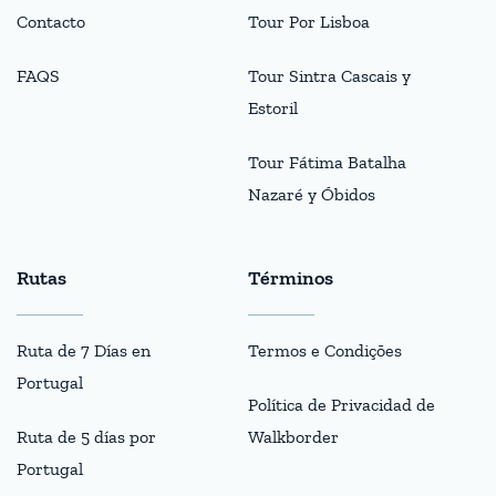
Contacto
Tour Por Lisboa
FAQS
Tour Sintra Cascais y
Estoril
Tour Fátima Batalha
Nazaré y Óbidos
Rutas
Términos
Ruta de 7 Días en
Termos e Condições
Portugal
Política de Privacidad de
Ruta de 5 días por
Walkborder
Portugal