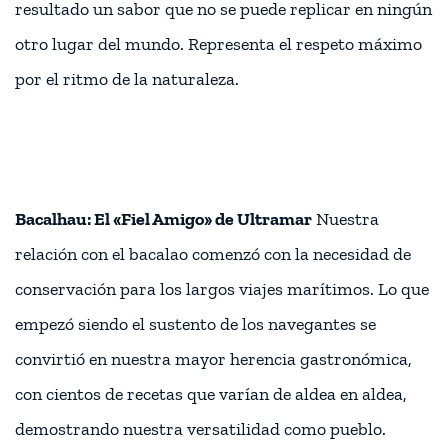
resultado un sabor que no se puede replicar en ningún
otro lugar del mundo. Representa el respeto máximo
por el ritmo de la naturaleza.
Bacalhau: El «Fiel Amigo» de Ultramar
Nuestra
relación con el bacalao comenzó con la necesidad de
conservación para los largos viajes marítimos. Lo que
empezó siendo el sustento de los navegantes se
convirtió en nuestra mayor herencia gastronómica,
con cientos de recetas que varían de aldea en aldea,
demostrando nuestra versatilidad como pueblo.