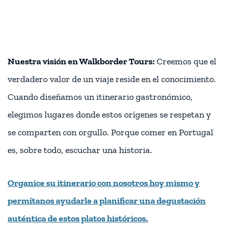
Nuestra visión en Walkborder Tours:
Creemos que el
verdadero valor de un viaje reside en el conocimiento.
Cuando diseñamos un itinerario gastronómico,
elegimos lugares donde estos orígenes se respetan y
se comparten con orgullo. Porque comer en Portugal
es, sobre todo, escuchar una historia.
Organice su itinerario con nosotros hoy mismo y
permítanos ayudarle a planificar una degustación
auténtica de estos platos históricos.