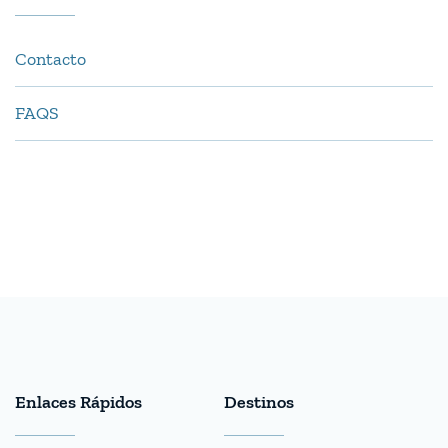
Contacto
FAQS
Enlaces Rápidos
Destinos