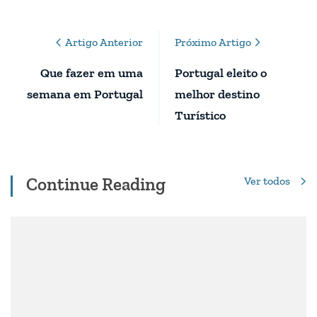
Post
Artigo Anterior
Próximo Artigo
Navigation
Que fazer em uma
Portugal eleito o
semana em Portugal
melhor destino
Turístico
Continue Reading
Ver todos