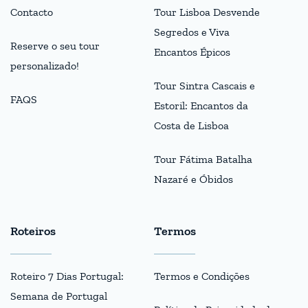
Contacto
Tour Lisboa Desvende
Segredos e Viva
Reserve o seu tour
Encantos Épicos
personalizado!
Tour Sintra Cascais e
FAQS
Estoril: Encantos da
Costa de Lisboa
Tour Fátima Batalha
Nazaré e Óbidos
Roteiros
Termos
Roteiro 7 Dias Portugal:
Termos e Condições
Semana de Portugal