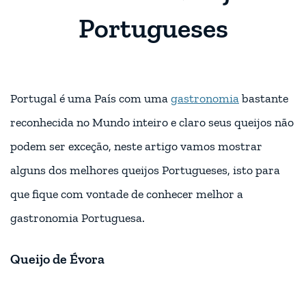
Portugueses
Portugal é uma País com uma
gastronomia
bastante
reconhecida no Mundo inteiro e claro seus queijos não
podem ser exceção, neste artigo vamos mostrar
alguns dos melhores queijos Portugueses, isto para
que fique com vontade de conhecer melhor a
gastronomia Portuguesa.
Queijo de Évora