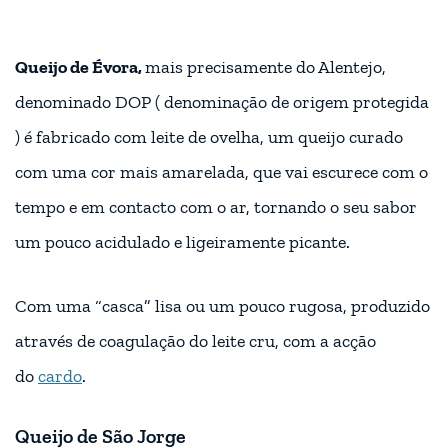
Queijo de Évora,
mais precisamente do Alentejo,
denominado DOP ( denominação de origem protegida
) é fabricado com leite de ovelha, um queijo curado
com uma cor mais amarelada, que vai escurece com o
tempo e em contacto com o ar, tornando o seu sabor
um pouco acidulado e ligeiramente picante.
Com uma “casca” lisa ou um pouco rugosa, produzido
através de coagulação do leite cru, com a acção
do
cardo
.
Queijo de São Jorge