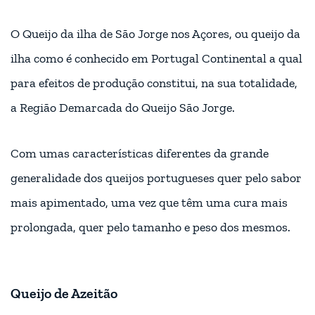
O Queijo da ilha de São Jorge nos Açores, ou queijo da
ilha como é conhecido em Portugal Continental a qual
para efeitos de produção constitui, na sua totalidade,
a Região Demarcada do Queijo São Jorge.
Com umas características diferentes da grande
generalidade dos queijos portugueses quer pelo sabor
mais apimentado, uma vez que têm uma cura mais
prolongada, quer pelo tamanho e peso dos mesmos.
Queijo de Azeitão