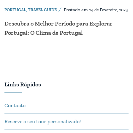
Postado em
PORTUGAL
,
TRAVEL GUIDE
24 de Fevereiro, 2025
Descubra o Melhor Período para Explorar
Portugal: O Clima de Portugal
Links Rápidos
Contacto
Reserve o seu tour personalizado!