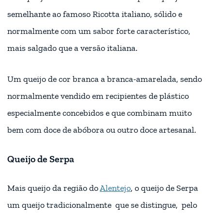
semelhante ao famoso Ricotta italiano, sólido e
normalmente com um sabor forte característico,
mais salgado que a versão italiana.
Um queijo de cor branca a branca-amarelada, sendo
normalmente vendido em recipientes de plástico
especialmente concebidos e que combinam muito
bem com doce de abóbora ou outro doce artesanal.
Queijo de Serpa
Mais queijo da região do
Alentejo
, o queijo de Serpa
um queijo tradicionalmente que se distingue, pelo