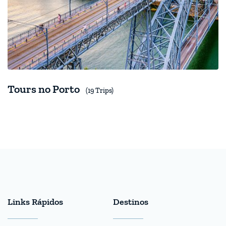
Tours no Porto
(19 Trips)
Links Rápidos
Destinos