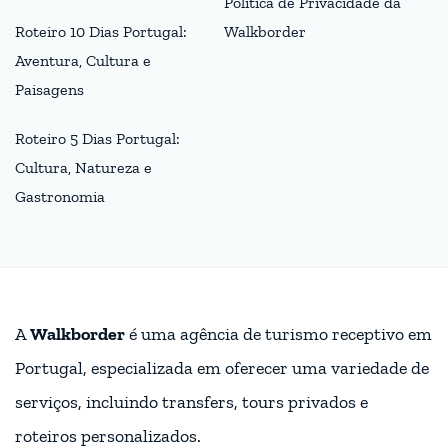
Política de Privacidade da
Roteiro 10 Dias Portugal:
Walkborder
Aventura, Cultura e
Paisagens
Roteiro 5 Dias Portugal:
Cultura, Natureza e
Gastronomia
A
Walkborder
é uma agência de turismo receptivo em
Portugal, especializada em oferecer uma variedade de
serviços, incluindo transfers, tours privados e
roteiros personalizados.