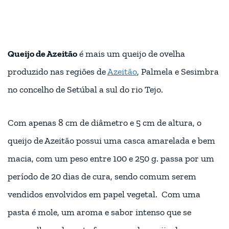
Queijo de Azeitão
é mais um queijo de ovelha
produzido nas regiões de
Azeitão
, Palmela e Sesimbra
no concelho de Setúbal a sul do rio Tejo.
Com apenas 8 cm de diâmetro e 5 cm de altura, o
queijo de Azeitão possui uma casca amarelada e bem
macia, com um peso entre 100 e 250 g. passa por um
período de 20 dias de cura, sendo comum serem
vendidos envolvidos em papel vegetal. Com uma
pasta é mole, um aroma e sabor intenso que se