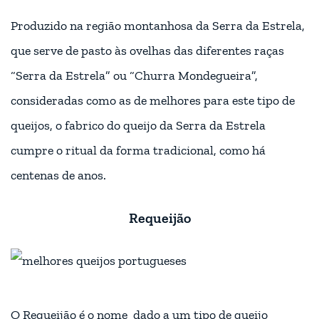
Produzido na região montanhosa da Serra da Estrela,
que
serve de pasto às ovelhas das diferentes raças
“Serra da Estrela” ou “Churra Mondegueira”,
consideradas como as de melhores para este tipo de
queijos, o fabrico do queijo da Serra da Estrela
cumpre o ritual da forma tradicional, como há
centenas de anos.
Requeijão
O Requeijão é o nome dado a um tipo de queijo