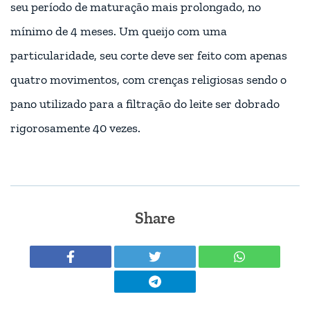
seu período de maturação mais prolongado, no
mínimo de 4 meses. Um queijo com uma
particularidade, seu
corte deve ser feito com apenas
quatro movimentos, com crenças religiosas sendo o
pano utilizado para a filtração do leite ser dobrado
rigorosamente 40 vezes.
Share