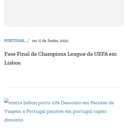
on
PORTUGAL
17 de Junho, 2020
Fase Final da Champions League da UEFA em
Lisboa