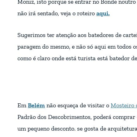
Moniz, isto porque se entrar no Bonde noutro 
não irá sentado, veja o roteiro
aqui.
Sugerimos ter atenção aos batedores de carte
paragem do mesmo, e não só aqui em todos os 
como é claro onde está turista está batedor de
Em
Belém
não esqueça de visitar o
Mosteiro 
Padrão dos Descobrimentos, poderá comprar 
um pequeno desconto. se gosta de arquitetur