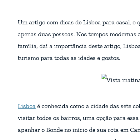
Um artigo com dicas de Lisboa para casal, o qu
apenas duas pessoas. Nos tempos modernas as
família, daí a importância deste artigo, Lisbo
turismo para todas as idades e gostos.
Lisboa
é conhecida como a cidade das sete col
visitar todos os bairros, uma opção para essa
apanhar o Bonde no início de sua rota em C