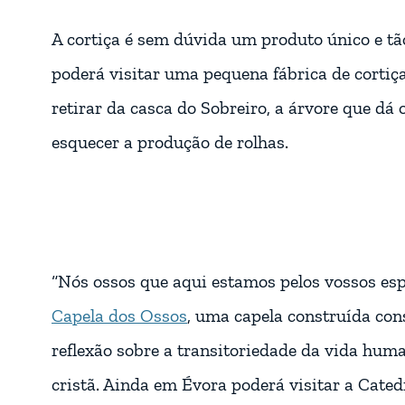
A cortiça é sem dúvida um produto único e tão
poderá visitar uma pequena fábrica de cortiça
retirar da casca do Sobreiro, a árvore que dá 
esquecer a produção de rolhas.
“Nós ossos que aqui estamos pelos vossos esp
Capela dos Ossos
, uma capela construída con
reflexão sobre a transitoriedade da vida hu
cristã. Ainda em Évora poderá visitar a Cate