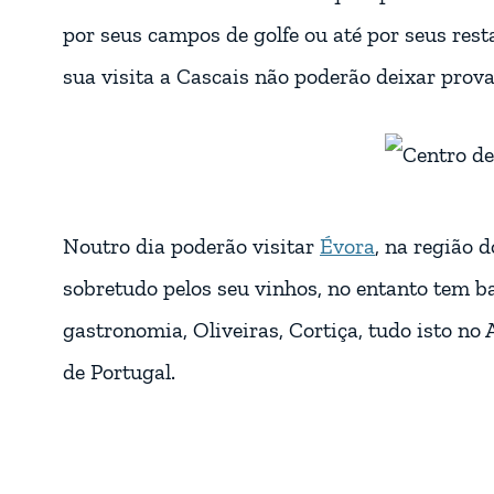
por seus campos de golfe ou até por seus rest
sua visita a Cascais não poderão deixar prov
Noutro dia poderão visitar
Évora
, na região d
sobretudo pelos seu vinhos, no entanto tem ba
gastronomia, Oliveiras, Cortiça, tudo isto no
de Portugal.