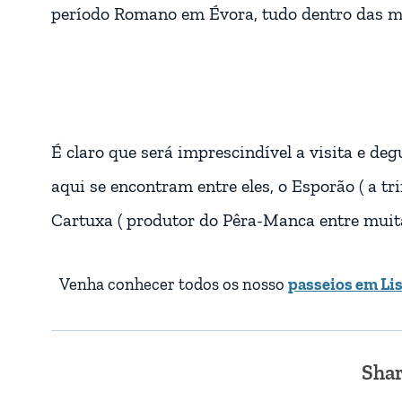
período Romano em Évora, tudo dentro das m
É claro que será imprescindível a visita e de
aqui se encontram entre eles, o Esporão ( a tri
Cartuxa ( produtor do Pêra-Manca entre muit
Venha conhecer todos os nosso
passeios em Lis
Sha