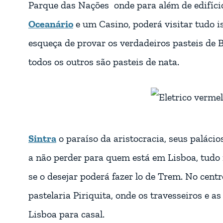
Parque das Nações onde para além de edifíc
Oceanário
e um Casino, poderá visitar tudo i
esqueça de provar os verdadeiros pasteis de 
todos os outros são pasteis de nata.
Sintra
o paraíso da aristocracia, seus palácios
a não perder para quem está em Lisboa, tudo 
se o desejar poderá fazer lo de Trem. No centr
pastelaria Piriquita, onde os travesseiros e a
Lisboa para casal.