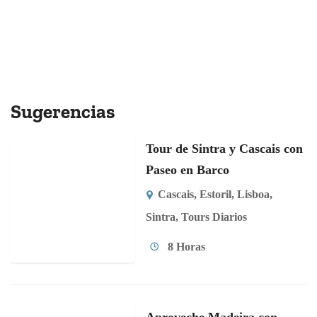
Sugerencias
Tour de Sintra y Cascais con
Paseo en Barco
Cascais
,
Estoril
,
Lisboa
,
Sintra
,
Tours Diarios
8 Horas