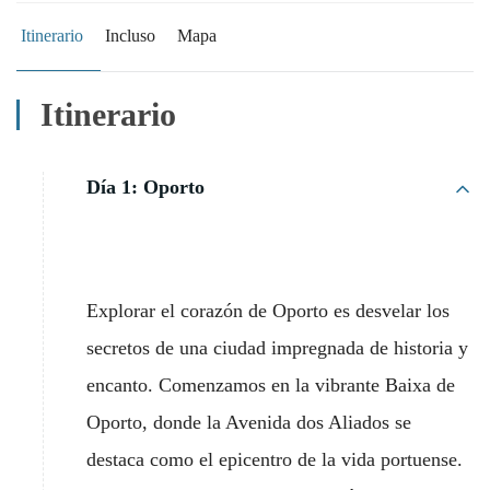
Itinerario
Incluso
Mapa
Itinerario
Día 1: Oporto
Explorar el corazón de Oporto es desvelar los
secretos de una ciudad impregnada de historia y
encanto. Comenzamos en la vibrante Baixa de
Oporto, donde la Avenida dos Aliados se
destaca como el epicentro de la vida portuense.