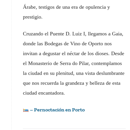
Árabe, testigos de una era de opulencia y
prestigio.
Cruzando el Puente D. Luiz I, llegamos a Gaia,
donde las Bodegas de Vino de Oporto nos
invitan a degustar el néctar de los dioses. Desde
el Monasterio de Serra do Pilar, contemplamos
la ciudad en su plenitud, una vista deslumbrante
que nos recuerda la grandeza y belleza de esta
ciudad encantadora.
– Pernoctación en Porto