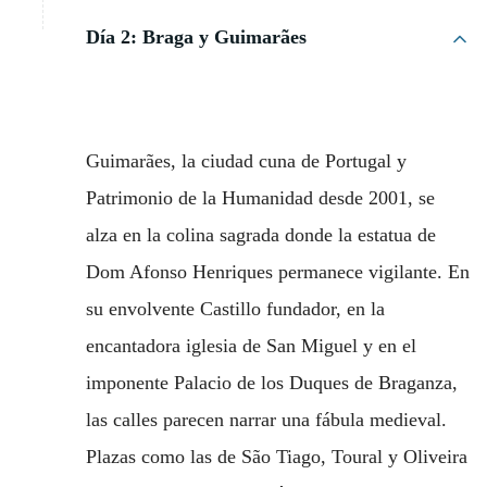
Día 2: Braga y Guimarães
Guimarães, la ciudad cuna de Portugal y
Patrimonio de la Humanidad desde 2001, se
alza en la colina sagrada donde la estatua de
Dom Afonso Henriques permanece vigilante. En
su envolvente Castillo fundador, en la
encantadora iglesia de San Miguel y en el
imponente Palacio de los Duques de Braganza,
las calles parecen narrar una fábula medieval.
Plazas como las de São Tiago, Toural y Oliveira