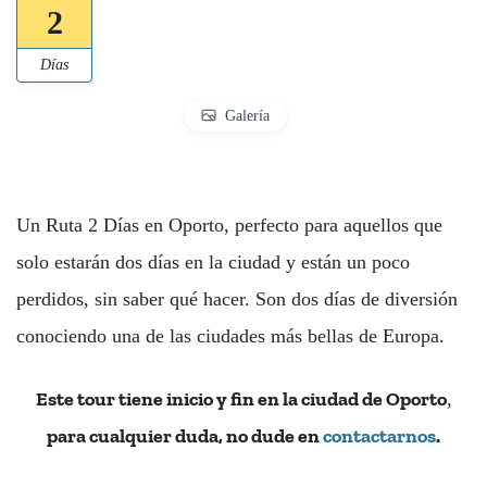
2
Días
Galería
Un Ruta 2 Días en Oporto, perfecto para aquellos que
solo estarán dos días en la ciudad y están un poco
perdidos, sin saber qué hacer. Son dos días de diversión
conociendo una de las ciudades más bellas de Europa.
Este tour tiene inicio y fin en la ciudad de Oporto
,
para cualquier duda, no dude en
contactarnos
.