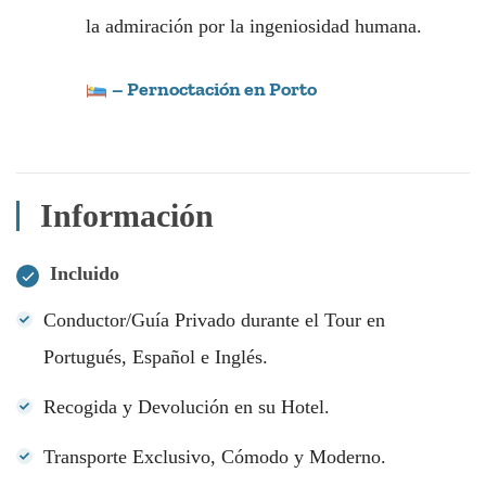
la admiración por la ingeniosidad humana.
– Pernoctación en Porto
Información
Incluido
Conductor/Guía Privado durante el Tour en
Portugués, Español e Inglés.
Recogida y Devolución en su Hotel.
Transporte Exclusivo, Cómodo y Moderno.