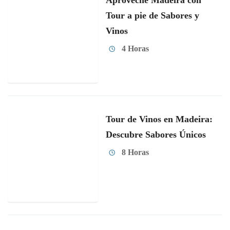
Aproveche Madeira con
Tour a pie de Sabores y
Vinos
4 Horas
Tour de Vinos en Madeira:
Descubre Sabores Únicos
8 Horas