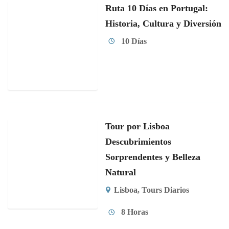
Ruta 10 Días en Portugal:
Historia, Cultura y Diversión
10 Días
Tour por Lisboa
Descubrimientos
Sorprendentes y Belleza
Natural
Lisboa
,
Tours Diarios
8 Horas