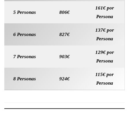
161€ por
5 Personas
806€
Persona
137€ por
6 Personas
827€
Persona
129€ por
7 Personas
903€
Persona
115€ por
8 Personas
924€
Persona