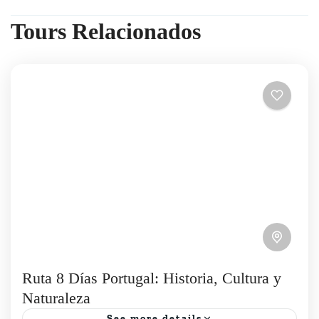
Tours Relacionados
Ruta 8 Días Portugal: Historia, Cultura y
Naturaleza
See more details