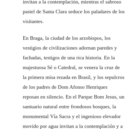
invitan a la contemplación, mientras el sabroso
pastel de Santa Clara seduce los paladares de los
visitantes.
En Braga, la ciudad de los arzobispos, los
vestigios de civilizaciones adornan paredes y
fachadas, testigos de una rica historia. En la
majestuosa Sé o Catedral, se venera la cruz de
la primera misa rezada en Brasil, y los sepulcros
de los padres de Dom Afonso Henriques
reposan en silencio. En el Parque Bom Jesus, un
santuario natural entre frondosos bosques, la
monumental Vía Sacra y el ingenioso elevador
movido por agua invitan a la contemplación y a