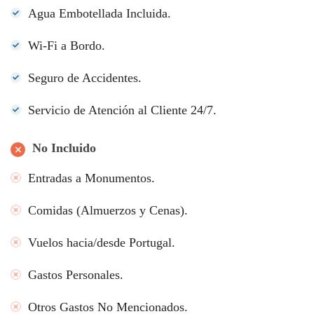
Agua Embotellada Incluida.
Wi-Fi a Bordo.
Seguro de Accidentes.
Servicio de Atención al Cliente 24/7.
No Incluido
Entradas a Monumentos.
Comidas (Almuerzos y Cenas).
Vuelos hacia/desde Portugal.
Gastos Personales.
Otros Gastos No Mencionados.