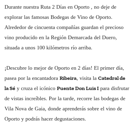
Durante nuestra Ruta 2 Días en Oporto , no deje de
explorar las famosas Bodegas de Vino de Oporto.
Alrededor de cincuenta compañías guardan el precioso
vino producido en la Región Demarcada del Duero,
situada a unos 100 kilómetros río arriba.
¡Descubre lo mejor de Oporto en 2 días! El primer día,
Ribeira
Catedral de
pasea por la encantadora
, visita la
la Sé
Puente Don Luis I
y cruza el icónico
para disfrutar
de vistas increíbles. Por la tarde, recorre las bodegas de
Vila Nova de Gaia, donde aprenderás sobre el vino de
Oporto y podrás hacer degustaciones.