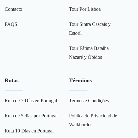
Contacto
Tour Por Lisboa
FAQS
Tour Sintra Cascais y
Estoril
Tour Fátima Batalha
Nazaré y Óbidos
Rutas
Términos
Ruta de 7 Días en Portugal
Termos e Condições
Ruta de 5 días por Portugal
Política de Privacidad de
Walkborder
Ruta 10 Días en Portugal