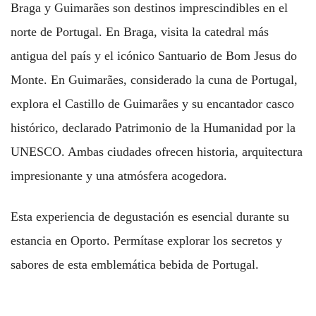
Braga y Guimarães son destinos imprescindibles en el
norte de Portugal. En Braga, visita la catedral más
antigua del país y el icónico Santuario de Bom Jesus do
Monte. En Guimarães, considerado la cuna de Portugal,
explora el Castillo de Guimarães y su encantador casco
histórico, declarado Patrimonio de la Humanidad por la
UNESCO. Ambas ciudades ofrecen historia, arquitectura
impresionante y una atmósfera acogedora.
Esta experiencia de degustación es esencial durante su
estancia en Oporto. Permítase explorar los secretos y
sabores de esta emblemática bebida de Portugal.