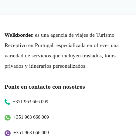
Walkborder
es una agencia de viajes de Turismo
Receptivo en Portugal, especializada en ofrecer una
variedad de servicios que incluyen traslados, tours
privados y itinerarios personalizados.
Ponte en contacto con nosotros
+351 963 666 009
+351 963 666 009
+351 963 666 009