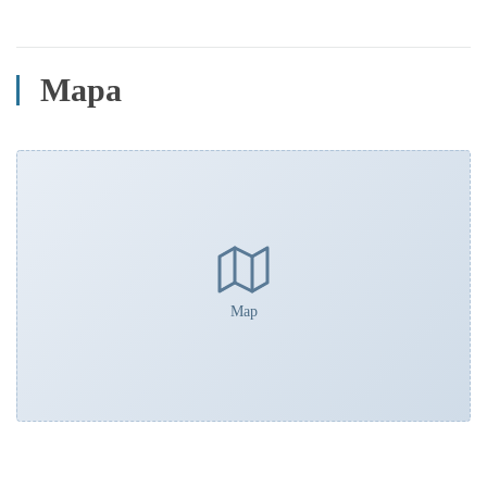
Mapa
Map