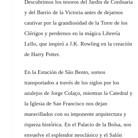
Descubrimos los tesoros del Jardín de Cordoaria
y del Barrio de la Victoria antes de dejarnos
cautivar por la grandiosidad de la Torre de los
Clérigos y perdernos en la mágica Librería
Lello, que inspiró a J.K. Rowling en la creación
de Harry Potter.
En la Estación de São Bento, somos
transportados a través de los siglos por los
azulejos de Jorge Colaço, mientras la Catedral y
la Iglesia de San Francisco nos dejan
maravillados con su imponente arquitectura y
riqueza histórica. En el Palacio de la Bolsa, nos
envuelve el esplendor neoclásico y el Salón