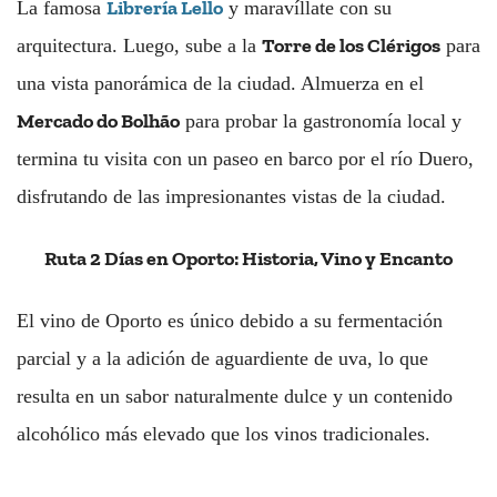
Librería Lello
La famosa
y maravíllate con su
Torre de los Clérigos
arquitectura. Luego, sube a la
para
una vista panorámica de la ciudad. Almuerza en el
Mercado do Bolhão
para probar la gastronomía local y
termina tu visita con un paseo en barco por el río Duero,
disfrutando de las impresionantes vistas de la ciudad.
Ruta 2 Días en Oporto: Historia, Vino y Encanto
El vino de Oporto es único debido a su fermentación
parcial y a la adición de aguardiente de uva, lo que
resulta en un sabor naturalmente dulce y un contenido
alcohólico más elevado que los vinos tradicionales.