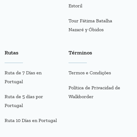
Estoril
Tour Fátima Batalha
Nazaré y Óbidos
Rutas
Términos
Ruta de 7 Días en
Termos e Condições
Portugal
Política de Privacidad de
Ruta de 5 días por
Walkborder
Portugal
Ruta 10 Días en Portugal