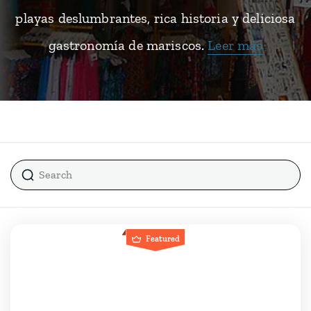
playas deslumbrantes, rica historia y deliciosa
gastronomía de mariscos.
Leer más
Featured