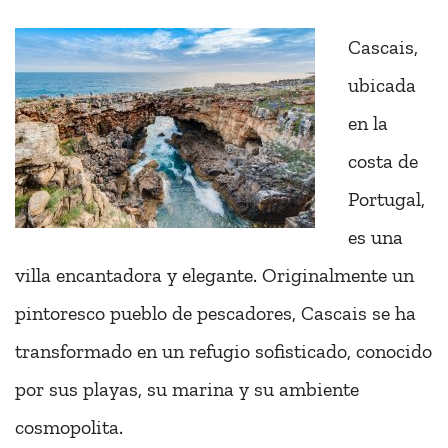
Cascais,
ubicada
en la
costa de
Portugal,
es una
villa encantadora y elegante. Originalmente un
pintoresco pueblo de pescadores, Cascais se ha
transformado en un refugio sofisticado, conocido
por sus playas, su marina y su ambiente
cosmopolita.