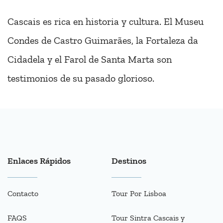
Cascais es rica en historia y cultura. El Museu
Condes de Castro Guimarães, la Fortaleza da
Cidadela y el Farol de Santa Marta son
testimonios de su pasado glorioso.
Enlaces Rápidos
Destinos
Contacto
Tour Por Lisboa
FAQS
Tour Sintra Cascais y