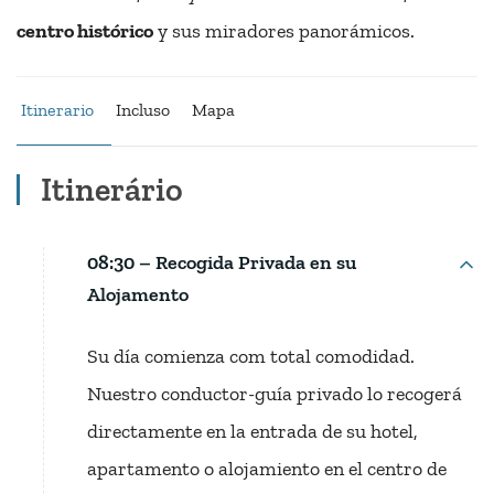
centro histórico
y sus miradores panorámicos.
Itinerario
Incluso
Mapa
Itinerário
08:30 – Recogida Privada en su
Alojamento
Su día comienza com total comodidad.
Nuestro conductor-guía privado lo recogerá
directamente en la entrada de su hotel,
apartamento o alojamiento en el centro de