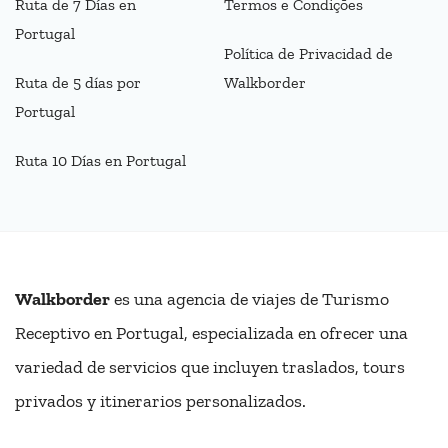
Ruta de 7 Días en
Termos e Condições
Portugal
Política de Privacidad de
Ruta de 5 días por
Walkborder
Portugal
Ruta 10 Días en Portugal
Walkborder
es una agencia de viajes de Turismo
Receptivo en Portugal, especializada en ofrecer una
variedad de servicios que incluyen traslados, tours
privados y itinerarios personalizados.