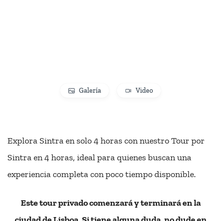
Galería
Video
Explora Sintra en solo 4 horas con nuestro Tour por
Sintra en 4 horas, ideal para quienes buscan una
experiencia completa con poco tiempo disponible.
Este tour privado comenzará y terminará en la
ciudad de Lisboa. Si tiene alguna duda, no dude en