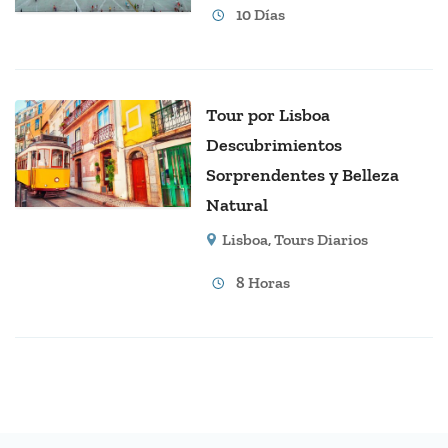
10 Días
Tour por Lisboa
Descubrimientos
Sorprendentes y Belleza
Natural
Lisboa
,
Tours Diarios
8 Horas