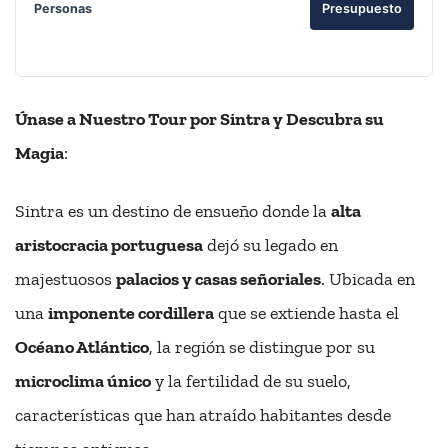
Personas
Presupuesto
Únase a Nuestro Tour por Sintra y Descubra su
Magia
:
Sintra es un destino de ensueño donde la
alta
aristocracia portuguesa
dejó su legado en
majestuosos
palacios y casas señoriales
. Ubicada en
una
imponente cordillera
que se extiende hasta el
Océano Atlántico
, la región se distingue por su
microclima único
y la fertilidad de su suelo,
características que han atraído habitantes desde