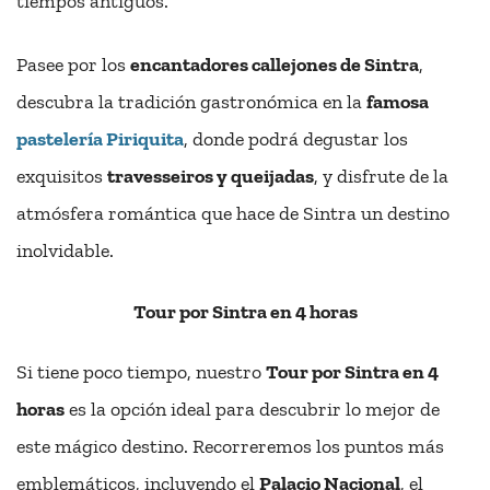
tiempos antiguos.
Pasee por los
encantadores callejones de Sintra
,
descubra la tradición gastronómica en la
famosa
pastelería Piriquita
, donde podrá degustar los
exquisitos
travesseiros y queijadas
, y disfrute de la
atmósfera romántica que hace de Sintra un destino
inolvidable.
Tour por Sintra en 4 horas
Si tiene poco tiempo, nuestro
Tour por Sintra en 4
horas
es la opción ideal para descubrir lo mejor de
este mágico destino. Recorreremos los puntos más
emblemáticos, incluyendo el
Palacio Nacional
, el