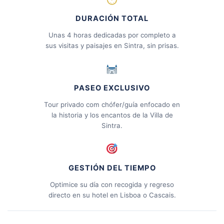
DURACIÓN TOTAL
Unas 4 horas dedicadas por completo a
sus visitas y paisajes en Sintra, sin prisas.
PASEO EXCLUSIVO
Tour privado com chófer/guía enfocado en
la historia y los encantos de la Villa de
Sintra.
GESTIÓN DEL TIEMPO
Optimice su día con recogida y regreso
directo en su hotel en Lisboa o Cascais.