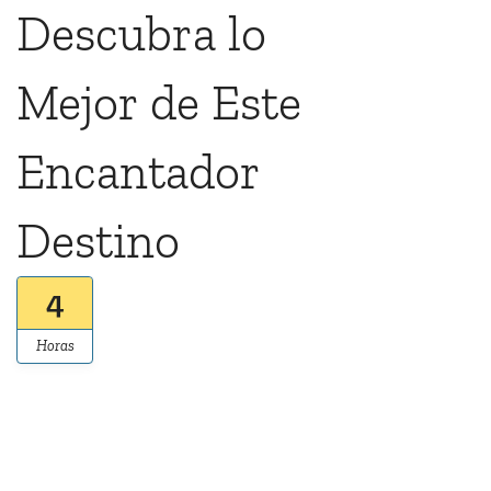
Descubra lo
Mejor de Este
Encantador
Destino
4
Horas