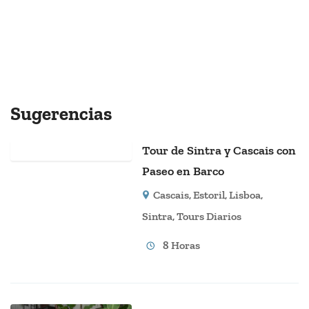
Sugerencias
Tour de Sintra y Cascais con
Paseo en Barco
Cascais
,
Estoril
,
Lisboa
,
Sintra
,
Tours Diarios
8 Horas