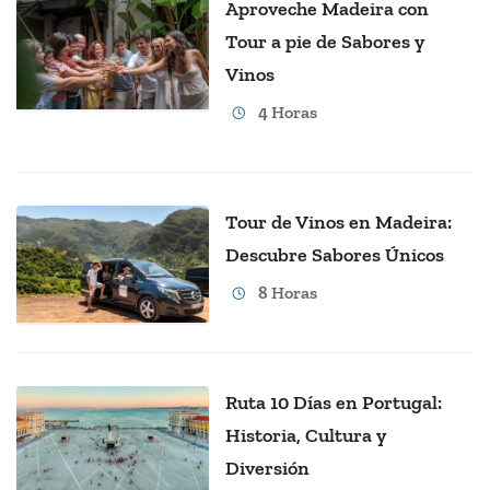
Aproveche Madeira con
Tour a pie de Sabores y
Vinos
4 Horas
Tour de Vinos en Madeira:
Descubre Sabores Únicos
8 Horas
Ruta 10 Días en Portugal:
Historia, Cultura y
Diversión