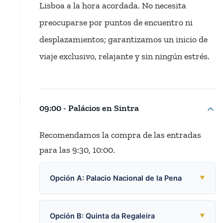
Lisboa a la hora acordada. No necesita
preocuparse por puntos de encuentro ni
desplazamientos; garantizamos un inicio de
viaje exclusivo, relajante y sin ningún estrés.
09:00 - Palácios en Sintra
Recomendamos la compra de las entradas
para las 9:30, 10:00.
Opción A: Palacio Nacional de la Pena
▼
Opción B: Quinta da Regaleira
▼