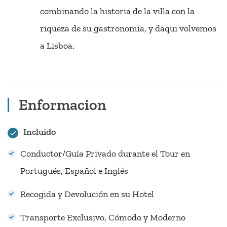
combinando la historia de la villa con la
riqueza de su gastronomía, y daqui volvemos
a Lisboa.
Enformacion
Incluido
Conductor/Guía Privado durante el Tour en
Portugués, Español e Inglés
Recogida y Devolución en su Hotel
Transporte Exclusivo, Cómodo y Moderno