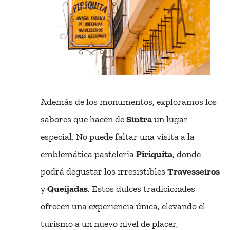
Además de los monumentos, exploramos los
sabores que hacen de
Sintra
un lugar
especial. No puede faltar una visita a la
emblemática pastelería
Piriquita
, donde
podrá degustar los irresistibles
Travesseiros
y
Queijadas
. Estos dulces tradicionales
ofrecen una experiencia única, elevando el
turismo a un nuevo nivel de placer,