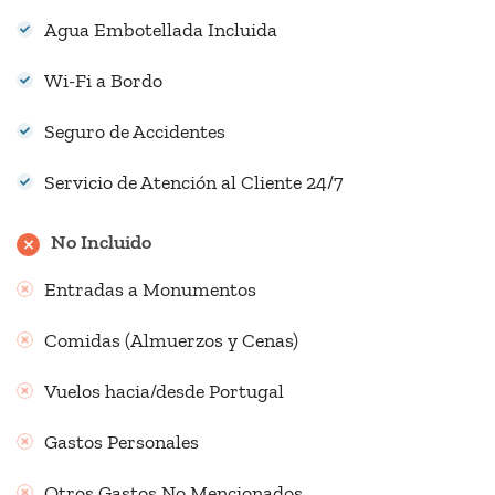
Agua Embotellada Incluida
Wi-Fi a Bordo
Seguro de Accidentes
Servicio de Atención al Cliente 24/7
No Incluido
Entradas a Monumentos
Comidas (Almuerzos y Cenas)
Vuelos hacia/desde Portugal
Gastos Personales
Otros Gastos No Mencionados