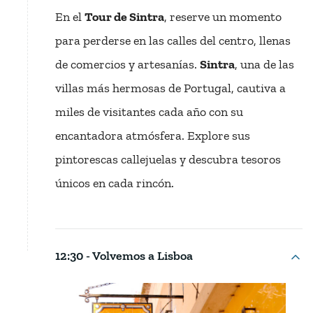
En el
Tour de Sintra
, reserve un momento
para perderse en las calles del centro, llenas
de comercios y artesanías.
Sintra
, una de las
villas más hermosas de Portugal, cautiva a
miles de visitantes cada año con su
encantadora atmósfera. Explore sus
pintorescas callejuelas y descubra tesoros
únicos en cada rincón.
12:30 - Volvemos a Lisboa