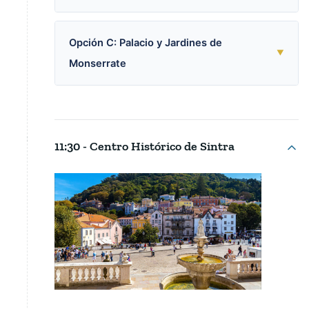
Opción C: Palacio y Jardines de
▼
Monserrate
11:30 - Centro Histórico de Sintra