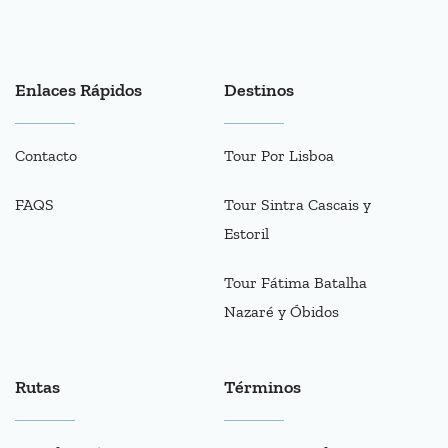
Enlaces Rápidos
Destinos
Contacto
Tour Por Lisboa
FAQS
Tour Sintra Cascais y
Estoril
Tour Fátima Batalha
Nazaré y Óbidos
Rutas
Términos