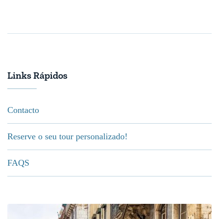
Links Rápidos
Contacto
Reserve o seu tour personalizado!
FAQS