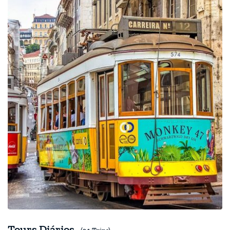
Tours Diários