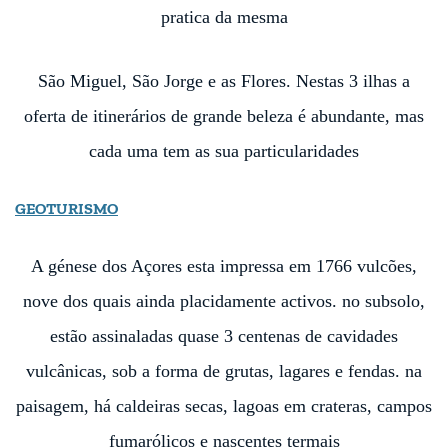
pratica da mesma
São Miguel, São Jorge e as Flores. Nestas 3 ilhas a
oferta de itinerários de grande beleza é abundante, mas
cada uma tem as sua particularidades
GEOTURISMO
A génese dos Açores esta impressa em 1766 vulcões,
nove dos quais ainda placidamente activos. no subsolo,
estão assinaladas quase 3 centenas de cavidades
vulcânicas, sob a forma de grutas, lagares e fendas. na
paisagem, há caldeiras secas, lagoas em crateras, campos
fumarólicos e nascentes termais