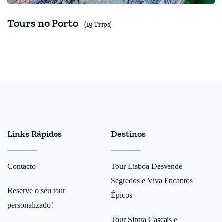
Tours no Porto
(19 Trips)
Links Rápidos
Destinos
Contacto
Tour Lisboa Desvende
Segredos e Viva Encantos
Reserve o seu tour
Épicos
personalizado!
Tour Sintra Cascais e