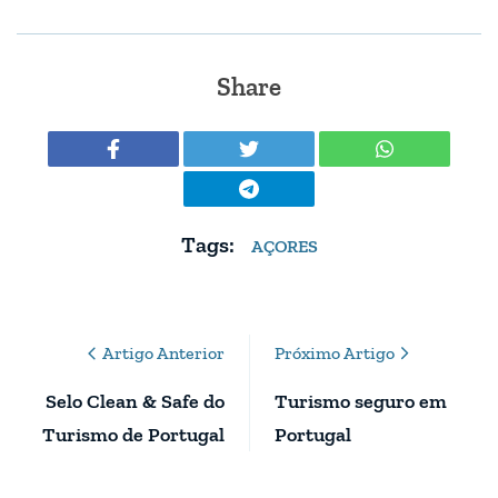
Share
Tags:
AÇORES
Post
Artigo Anterior
Próximo Artigo
Navigation
Selo Clean & Safe do
Turismo seguro em
Turismo de Portugal
Portugal