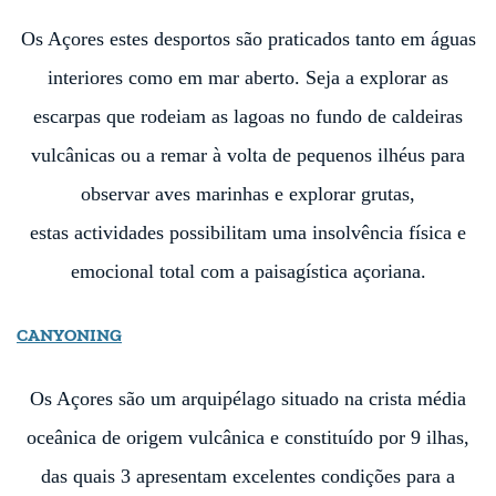
Os Açores estes desportos são praticados tanto em
águas
interiores como em mar aberto. Seja a
explorar as
escarpas que rodeiam as lagoas no
fundo de caldeiras
vulcânicas ou a remar à volta
de pequenos ilhéus para
observar aves marinhas e
explorar grutas,
estas
actividades
possibilitam uma
insolvência física e
emocional total com a
paisagística açoriana.
CANYONING
Os Açores são um arquipélago situado na crista média
oceânica de origem vulcânica e constituído por 9 ilhas,
das quais 3 apresentam excelentes condições para a