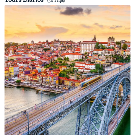
(34 Trips)