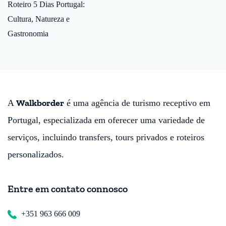
Roteiro 5 Dias Portugal:
Cultura, Natureza e
Gastronomia
Walkborder
A
é uma agência de turismo receptivo em
Portugal, especializada em oferecer uma variedade de
serviços, incluindo transfers, tours privados e roteiros
personalizados.
Entre em contato connosco
+351 963 666 009