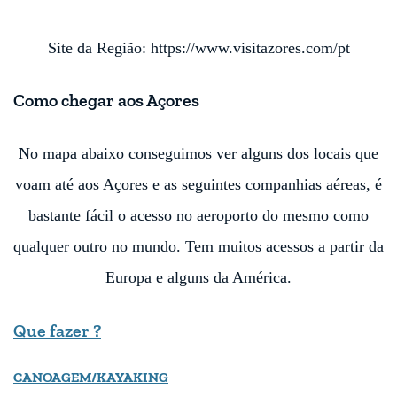
Site da Região: https://www.visitazores.com/pt
Como chegar aos Açores
No mapa abaixo conseguimos ver alguns dos locais que
voam até aos Açores e as seguintes companhias aéreas, é
bastante fácil o acesso no aeroporto do mesmo como
qualquer outro no mundo. Tem muitos acessos a partir da
Europa e alguns da América.
Que
fazer
?
CANOAGEM/KAYAKING