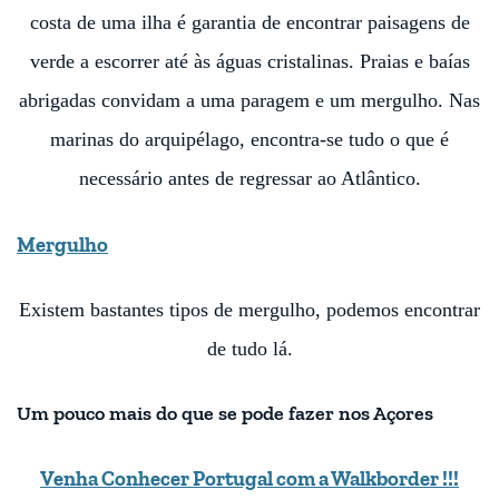
costa de uma ilha é
garantia de encontrar paisagens de
verde a
escorrer até às águas cristalinas. Praias e
baías
abrigadas convidam a uma paragem e
um mergulho. Nas
marinas do arquipélago,
encontra-se tudo o que é
necessário antes
de regressar ao Atlântico.
Mergulho
Existem bastantes tipos de mergulho,
podemos encontrar
de tudo lá.
Um pouco mais do que se pode fazer nos Açores
Venha Conhecer Portugal com a Walkborder !!!