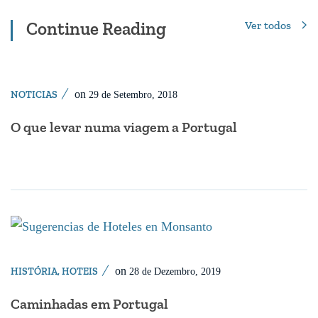
Continue Reading
Ver todos
on
NOTICIAS
29 de Setembro, 2018
O que levar numa viagem a Portugal
on
HISTÓRIA
,
HOTEIS
28 de Dezembro, 2019
Caminhadas em Portugal