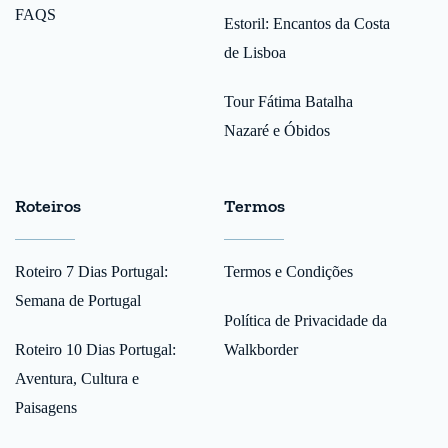
FAQS
Estoril: Encantos da Costa
de Lisboa
Tour Fátima Batalha
Nazaré e Óbidos
Roteiros
Termos
Roteiro 7 Dias Portugal:
Termos e Condições
Semana de Portugal
Política de Privacidade da
Roteiro 10 Dias Portugal:
Walkborder
Aventura, Cultura e
Paisagens