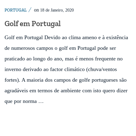
on
PORTUGAL
18 de Janeiro, 2020
Golf em Portugal
Golf em Portugal Devido ao clima ameno e à existência
de numerosos campos o golf em Portugal pode ser
praticado ao longo do ano, mas é menos frequente no
inverno derivado ao factor climático (chuva/ventos
fortes). A maioria dos campos de golfe portugueses são
agradáveis em termos de ambiente com isto quero dizer
que por norma …