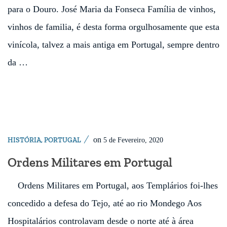
para o Douro. José Maria da Fonseca Família de vinhos,
vinhos de familia, é desta forma orgulhosamente que esta
vinícola, talvez a mais antiga em Portugal, sempre dentro
da …
on
HISTÓRIA
,
PORTUGAL
5 de Fevereiro, 2020
Ordens Militares em Portugal
Ordens Militares em Portugal, aos Templários foi-lhes
concedido a defesa do Tejo, até ao rio Mondego Aos
Hospitalários controlavam desde o norte até à área