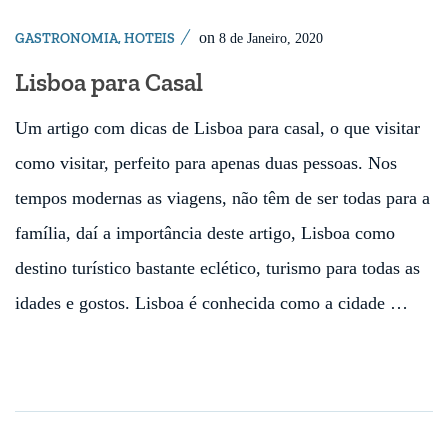
on
GASTRONOMIA
,
HOTEIS
8 de Janeiro, 2020
Lisboa para Casal
Um artigo com dicas de Lisboa para casal, o que visitar
como visitar, perfeito para apenas duas pessoas. Nos
tempos modernas as viagens, não têm de ser todas para a
família, daí a importância deste artigo, Lisboa como
destino turístico bastante eclético, turismo para todas as
idades e gostos. Lisboa é conhecida como a cidade …