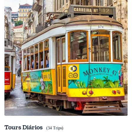
Tours Diários
(34 Trips)