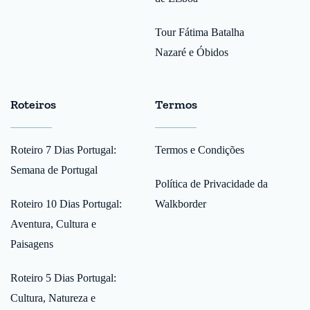
Tour Fátima Batalha
Nazaré e Óbidos
Roteiros
Termos
Roteiro 7 Dias Portugal:
Termos e Condições
Semana de Portugal
Política de Privacidade da
Roteiro 10 Dias Portugal:
Walkborder
Aventura, Cultura e
Paisagens
Roteiro 5 Dias Portugal:
Cultura, Natureza e