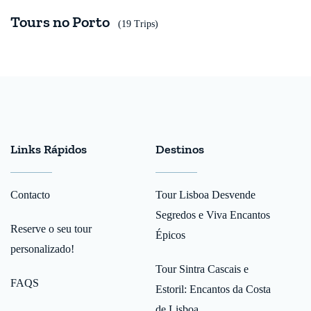
Tours no Porto
(19 Trips)
Links Rápidos
Destinos
Contacto
Tour Lisboa Desvende
Segredos e Viva Encantos
Reserve o seu tour
Épicos
personalizado!
Tour Sintra Cascais e
FAQS
Estoril: Encantos da Costa
de Lisboa