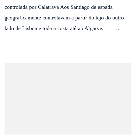
controlada por Calatrava Aos Santiago de espada
geograficamente controlavam a partir do tejo do outro
lado de Lisboa e toda a costa até ao Algarve. …