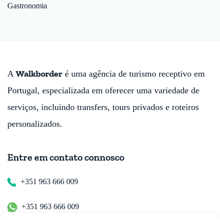
Gastronomia
Walkborder
A
é uma agência de turismo receptivo em
Portugal, especializada em oferecer uma variedade de
serviços, incluindo transfers, tours privados e roteiros
personalizados.
Entre em contato connosco
+351 963 666 009
+351 963 666 009