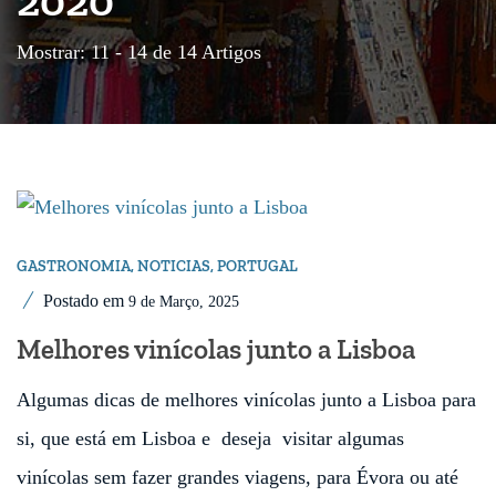
Mostrar: 11 - 14 de 14 Artigos
GASTRONOMIA
,
NOTICIAS
,
PORTUGAL
Postado em
9 de Março, 2025
Melhores vinícolas junto a Lisboa
Algumas dicas de melhores vinícolas junto a Lisboa para
si, que está em Lisboa e deseja visitar algumas
vinícolas sem fazer grandes viagens, para Évora ou até