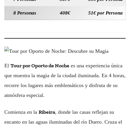
8 Personas
408€
51€ por Persona
Tour por Oporto de Noche
El
es una experiencia única
que muestra la magia de la ciudad iluminada. En 4 horas,
recorre los lugares más emblemáticos y disfruta de su
atmósfera especial.
Ribeira
Comienza en la
, donde las casas reflejan su
encanto en las aguas iluminadas del río Duero. Cruza el