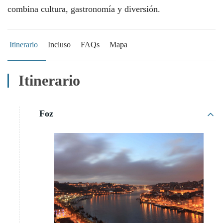
combina cultura, gastronomía y diversión.
Itinerario
Incluso
FAQs
Mapa
Itinerario
Foz