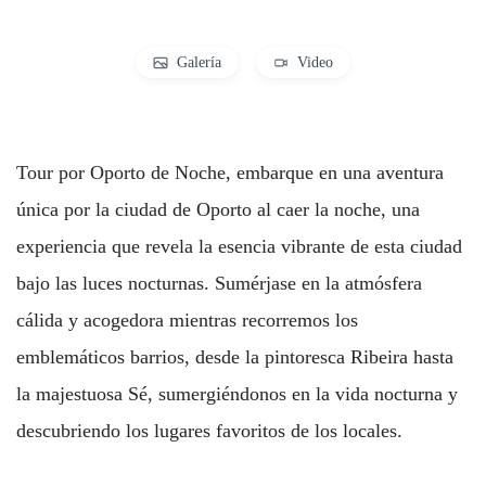
Galería
Video
Tour por Oporto de Noche, embarque en una aventura
única por la ciudad de Oporto al caer la noche, una
experiencia que revela la esencia vibrante de esta ciudad
bajo las luces nocturnas. Sumérjase en la atmósfera
cálida y acogedora mientras recorremos los
emblemáticos barrios, desde la pintoresca Ribeira hasta
la majestuosa Sé, sumergiéndonos en la vida nocturna y
descubriendo los lugares favoritos de los locales.