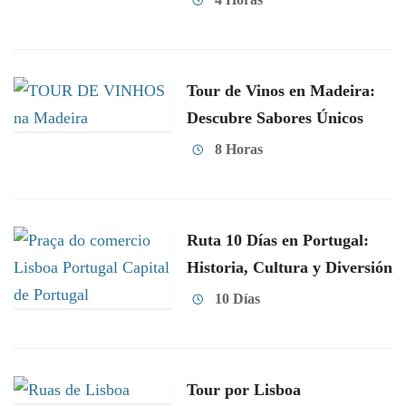
Tour de Vinos en Madeira:
Descubre Sabores Únicos
8 Horas
Ruta 10 Días en Portugal:
Historia, Cultura y Diversión
10 Días
Tour por Lisboa