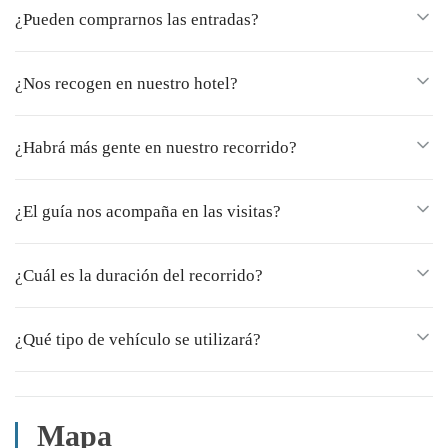
¿Pueden comprarnos las entradas?
¿Nos recogen en nuestro hotel?
¿Habrá más gente en nuestro recorrido?
¿El guía nos acompaña en las visitas?
¿Cuál es la duración del recorrido?
¿Qué tipo de vehículo se utilizará?
Mapa