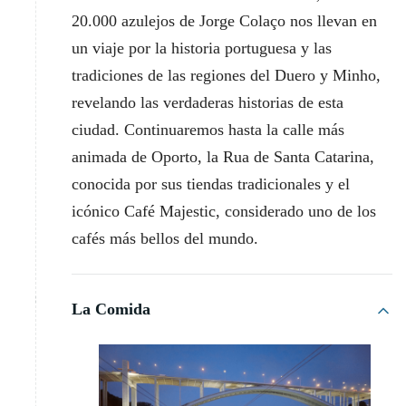
20.000 azulejos de Jorge Colaço nos llevan en
un viaje por la historia portuguesa y las
tradiciones de las regiones del Duero y Minho,
revelando las verdaderas historias de esta
ciudad. Continuaremos hasta la calle más
animada de Oporto, la Rua de Santa Catarina,
conocida por sus tiendas tradicionales y el
icónico Café Majestic, considerado uno de los
cafés más bellos del mundo.
La Comida