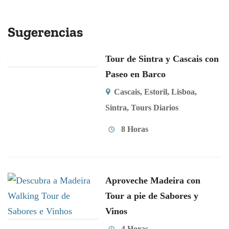
Sugerencias
Tour de Sintra y Cascais con
Paseo en Barco
Cascais
,
Estoril
,
Lisboa
,
Sintra
,
Tours Diarios
8 Horas
Aproveche Madeira con
Tour a pie de Sabores y
Vinos
4 Horas