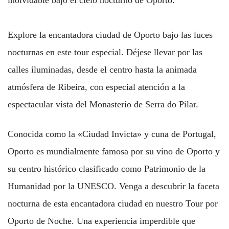
inolvidable bajo el cielo nocturno de Oporto.
Explore la encantadora ciudad de Oporto bajo las luces
nocturnas en este tour especial. Déjese llevar por las
calles iluminadas, desde el centro hasta la animada
atmósfera de Ribeira, con especial atención a la
espectacular vista del Monasterio de Serra do Pilar.
Conocida como la «Ciudad Invicta» y cuna de Portugal,
Oporto es mundialmente famosa por su vino de Oporto y
su centro histórico clasificado como Patrimonio de la
Humanidad por la UNESCO. Venga a descubrir la faceta
nocturna de esta encantadora ciudad en nuestro Tour por
Oporto de Noche. Una experiencia imperdible que