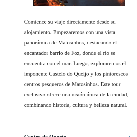
Comience su viaje directamente desde su
alojamiento. Empezaremos con una vista
panorámica de Matosinhos, destacando el
encantador barrio de Foz, donde el río se
encuentra con el mar. Luego, exploraremos el
imponente Castelo do Queijo y los pintorescos
centros pesqueros de Matosinhos. Este tour
exclusivo ofrece una visión única de la ciudad,
combinando historia, cultura y belleza natural.
Centro de Oporto