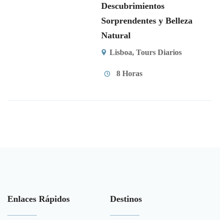
Descubrimientos
Sorprendentes y Belleza
Natural
Lisboa
,
Tours Diarios
8 Horas
Enlaces Rápidos
Destinos