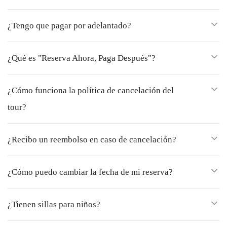
¿Tengo que pagar por adelantado?
¿Qué es "Reserva Ahora, Paga Después"?
¿Cómo funciona la política de cancelación del
tour?
¿Recibo un reembolso en caso de cancelación?
¿Cómo puedo cambiar la fecha de mi reserva?
¿Tienen sillas para niños?