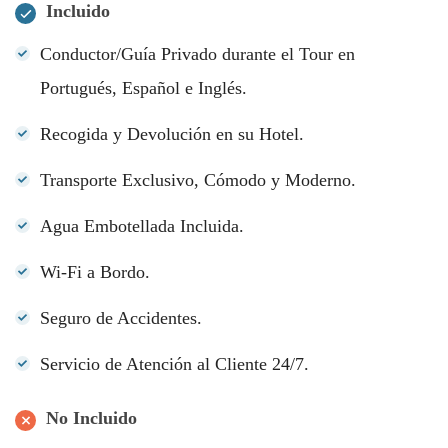
Incluido
Conductor/Guía Privado durante el Tour en
Portugués, Español e Inglés.
Recogida y Devolución en su Hotel.
Transporte Exclusivo, Cómodo y Moderno.
Agua Embotellada Incluida.
Wi-Fi a Bordo.
Seguro de Accidentes.
Servicio de Atención al Cliente 24/7.
No Incluido