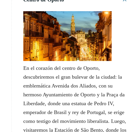
En el corazón del centro de Oporto,
descubriremos el gran bulevar de la ciudad: la
emblemática Avenida dos Aliados, con su
hermoso Ayuntamiento de Oporto y la Praça da
Liberdade, donde una estatua de Pedro IV,
emperador de Brasil y rey de Portugal, se erige
como testigo del movimiento liberalista. Luego,
visitaremos la Estación de São Bento, donde los