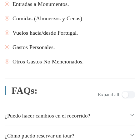
Entradas a Monumentos.
Comidas (Almuerzos y Cenas).
Vuelos hacia/desde Portugal.
Gastos Personales.
Otros Gastos No Mencionados.
FAQs:
Expand all
¿Puedo hacer cambios en el recorrido?
¿Cómo puedo reservar un tour?