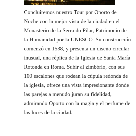
Concluiremos nuestro Tour por Oporto de
Noche con la mejor vista de la ciudad en el
Monasterio de la Serra do Pilar, Patrimonio de
la Humanidad por la UNESCO. Su construcción
comenzó en 1538, y presenta un diseño circular
inusual, una réplica de la Iglesia de Santa María
Rotonda en Roma. Subir al zimbório, con sus
100 escalones que rodean la cúpula redonda de
la iglesia, ofrece una vista impresionante donde
las parejas a menudo juran su fidelidad,
admirando Oporto con la magia y el perfume de
las luces de la ciudad.