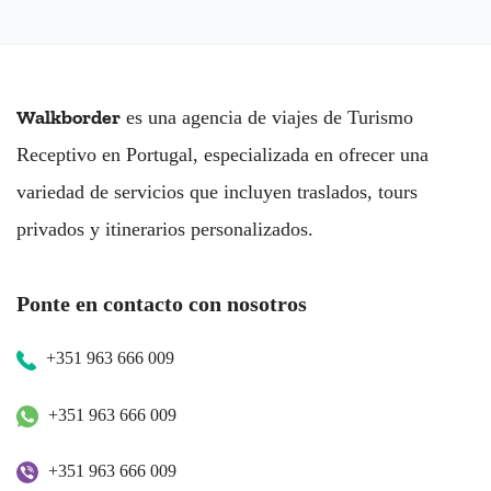
Walkborder
es una agencia de viajes de Turismo
Receptivo en Portugal, especializada en ofrecer una
variedad de servicios que incluyen traslados, tours
privados y itinerarios personalizados.
Ponte en contacto con nosotros
+351 963 666 009
+351 963 666 009
+351 963 666 009