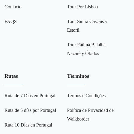
Contacto
Tour Por Lisboa
FAQS
Tour Sintra Cascais y
Estoril
Tour Fátima Batalha
Nazaré y Óbidos
Rutas
Términos
Ruta de 7 Días en Portugal
Termos e Condições
Ruta de 5 días por Portugal
Política de Privacidad de
Walkborder
Ruta 10 Días en Portugal