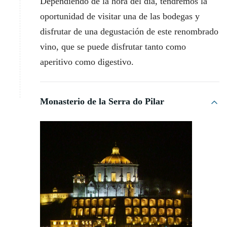
Dependiendo de la hora del día, tendremos la
oportunidad de visitar una de las bodegas y
disfrutar de una degustación de este renombrado
vino, que se puede disfrutar tanto como
aperitivo como digestivo.
Monasterio de la Serra do Pilar