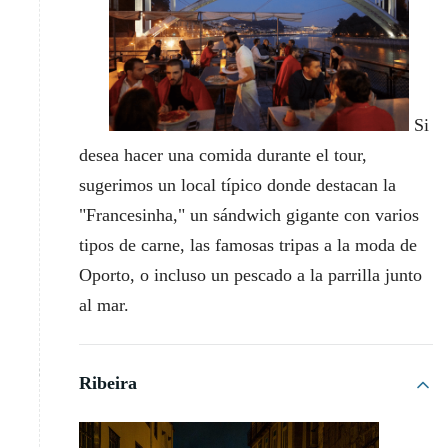
Si
desea hacer una comida durante el tour,
sugerimos un local típico donde destacan la
"Francesinha," un sándwich gigante con varios
tipos de carne, las famosas tripas a la moda de
Oporto, o incluso un pescado a la parrilla junto
al mar.
Ribeira