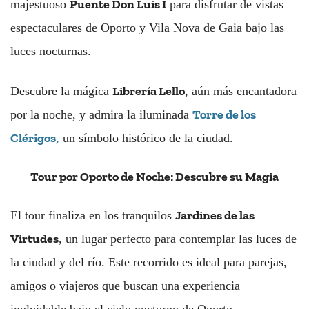
Puente Don Luis I
majestuoso
para disfrutar de vistas
espectaculares de Oporto y Vila Nova de Gaia bajo las
luces nocturnas.
Librería Lello
Descubre la mágica
, aún más encantadora
Torre de los
por la noche, y admira la iluminada
Clérigos
,
un símbolo histórico de la ciudad.
Tour por Oporto de Noche: Descubre su Magia
Jardines de las
El tour finaliza en los tranquilos
Virtudes
, un lugar perfecto para contemplar las luces de
la ciudad y del río. Este recorrido es ideal para parejas,
amigos o viajeros que buscan una experiencia