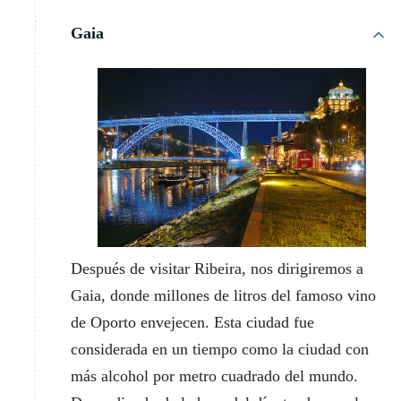
Gaia
Después de visitar Ribeira, nos dirigiremos a
Gaia, donde millones de litros del famoso vino
de Oporto envejecen. Esta ciudad fue
considerada en un tiempo como la ciudad con
más alcohol por metro cuadrado del mundo.