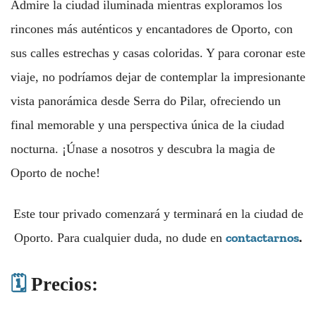
Admire la ciudad iluminada mientras exploramos los
rincones más auténticos y encantadores de Oporto, con
sus calles estrechas y casas coloridas. Y para coronar este
viaje, no podríamos dejar de contemplar la impresionante
vista panorámica desde Serra do Pilar, ofreciendo un
final memorable y una perspectiva única de la ciudad
nocturna. ¡Únase a nosotros y descubra la magia de
Oporto de noche!
Este tour privado comenzará y terminará en la ciudad de
contactarnos
.
Oporto. Para cualquier duda, no dude en
🗓️
Precios: