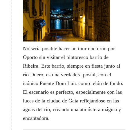
No sería posible hacer un tour nocturno por
Oporto sin visitar el pintoresco barrio de
Ribeira. Este barrio, siempre en fiesta junto al
río Duero, es una verdadera postal, con el
icónico Puente Dom Luiz como telón de fondo.
El escenario es perfecto, especialmente con las
luces de la ciudad de Gaia reflejándose en las
aguas del río, creando una atmósfera mágica y
encantadora.