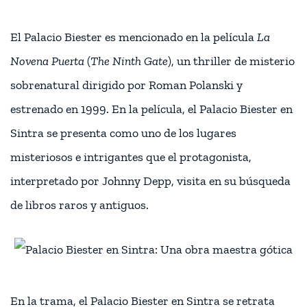
El Palacio Biester es mencionado en la película
La
Novena Puerta
(
The Ninth Gate
), un thriller de misterio
sobrenatural dirigido por Roman Polanski y
estrenado en 1999. En la película, el Palacio Biester en
Sintra se presenta como uno de los lugares
misteriosos e intrigantes que el protagonista,
interpretado por Johnny Depp, visita en su búsqueda
de libros raros y antiguos.
En la trama, el Palacio Biester en Sintra se retrata