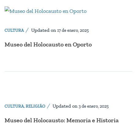
Updated on
CULTURA
17 de enero, 2025
Museo del Holocausto en Oporto
Updated on
CULTURA
,
RELIGIÃO
3 de enero, 2025
Museo del Holocausto: Memoria e Historia