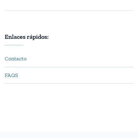
Enlaces rápidos:
Contacto
FAQS