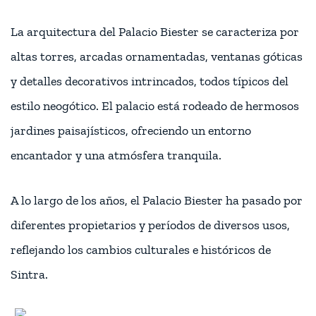
La arquitectura del Palacio Biester se caracteriza por
altas torres, arcadas ornamentadas, ventanas góticas
y detalles decorativos intrincados, todos típicos del
estilo neogótico. El palacio está rodeado de hermosos
jardines paisajísticos, ofreciendo un entorno
encantador y una atmósfera tranquila.
A lo largo de los años, el Palacio Biester ha pasado por
diferentes propietarios y períodos de diversos usos,
reflejando los cambios culturales e históricos de
Sintra.