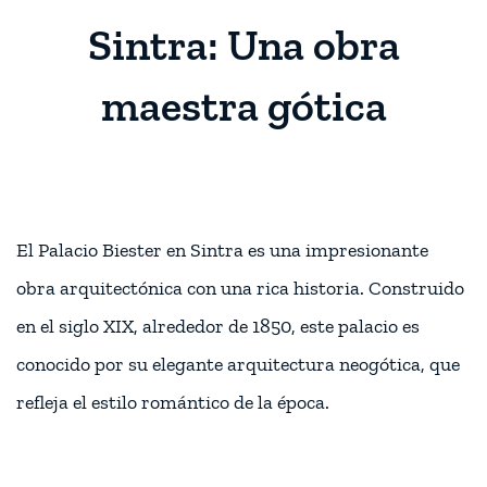
Sintra: Una obra
maestra gótica
El Palacio Biester en Sintra es una impresionante
obra arquitectónica con una rica historia. Construido
en el siglo XIX, alrededor de 1850, este palacio es
conocido por su elegante arquitectura neogótica, que
refleja el estilo romántico de la época.