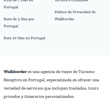
Portugal
Política de Privacidad de
Ruta de 5 días por
Walkborder
Portugal
Ruta 10 Días en Portugal
Walkborder
es una agencia de viajes de Turismo
Receptivo en Portugal, especializada en ofrecer una
variedad de servicios que incluyen traslados, tours
privados y itinerarios personalizados.