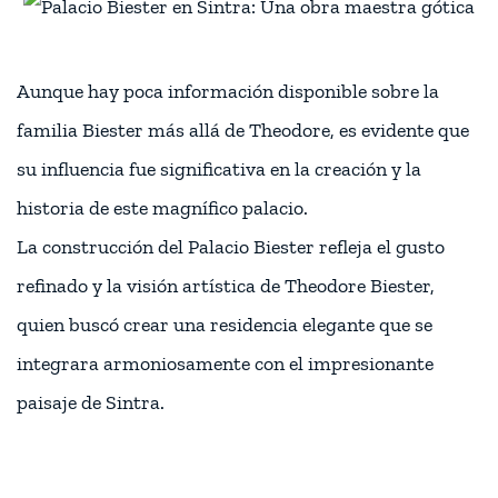
Aunque hay poca información disponible sobre la
familia Biester más allá de Theodore, es evidente que
su influencia fue significativa en la creación y la
historia de este magnífico palacio.
La construcción del Palacio Biester refleja el gusto
refinado y la visión artística de Theodore Biester,
quien buscó crear una residencia elegante que se
integrara armoniosamente con el impresionante
paisaje de Sintra.