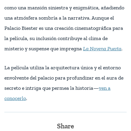
como una mansión siniestra y enigmática, añadiendo
una atmósfera sombría a la narrativa. Aunque el
Palacio Biester es una creación cinematográfica para
la película, su inclusión contribuye al clima de
misterio y suspense que impregna
La Novena Puerta
.
La película utiliza la arquitectura única y el entorno
envolvente del palacio para profundizar en el aura de
secreto e intriga que permea la historia—
ven a
conocerlo
.
Share