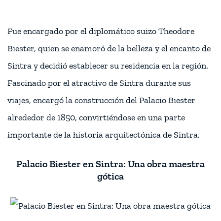
Fue encargado por el diplomático suizo Theodore
Biester, quien se enamoró de la belleza y el encanto de
Sintra y decidió establecer su residencia en la región.
Fascinado por el atractivo de Sintra durante sus
viajes, encargó la construcción del Palacio Biester
alrededor de 1850, convirtiéndose en una parte
importante de la historia arquitectónica de Sintra.
Palacio Biester en Sintra: Una obra maestra
gótica