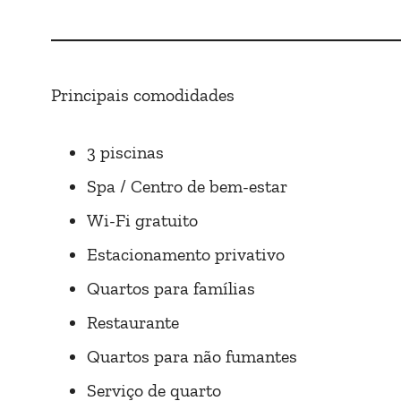
Principais comodidades
3 piscinas
Spa / Centro de bem-estar
Wi-Fi gratuito
Estacionamento privativo
Quartos para famílias
Restaurante
Quartos para não fumantes
Serviço de quarto