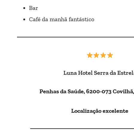
Bar
Café da manhã fantástico
Luna Hotel Serra da Estrel
Penhas da Saúde, 6200-073 Covilhã
Localização excelente