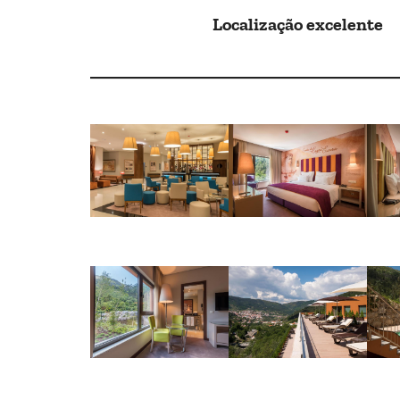
Localização excelente