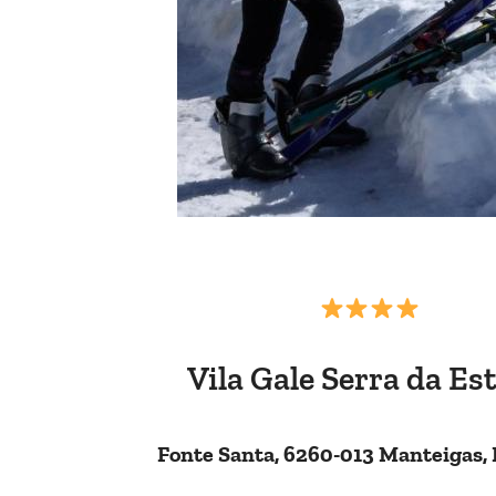
Vila Gale Serra da Est
Fonte Santa, 6260-013 Manteigas,