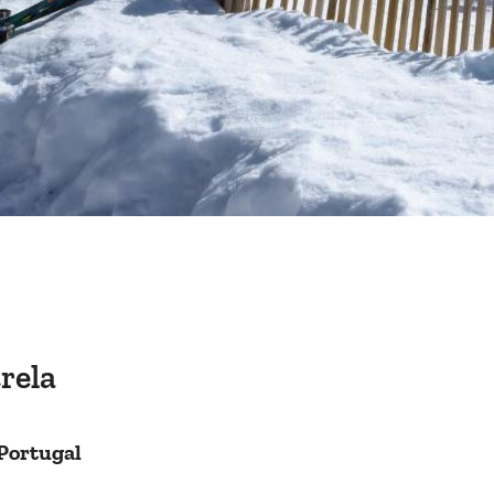
rela
 Portugal