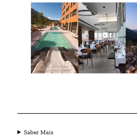
Saber Mais