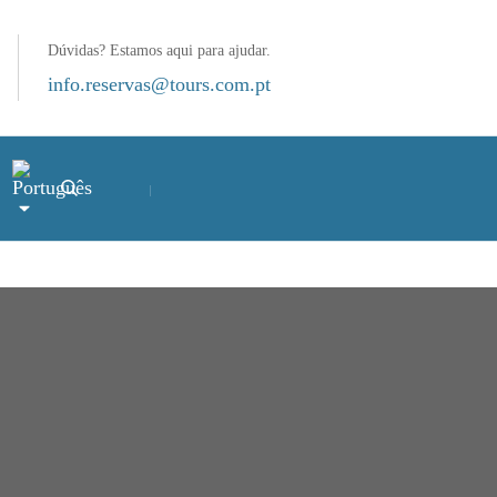
Dúvidas? Estamos aqui para ajudar.
info.reservas@tours.com.pt