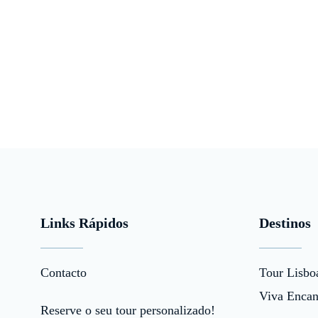
Links Rápidos
Destinos
Contacto
Tour Lisbo
Viva Encan
Reserve o seu tour personalizado!