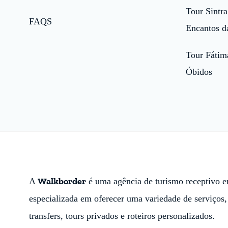
Tour Sintra
FAQS
Encantos d
Tour Fátim
Óbidos
Walkborder
A
é uma agência de turismo receptivo e
especializada em oferecer uma variedade de serviços,
transfers, tours privados e roteiros personalizados.