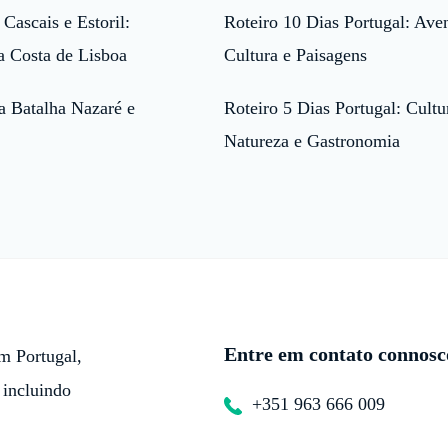
 Cascais e Estoril:
Roteiro 10 Dias Portugal: Aven
a Costa de Lisboa
Cultura e Paisagens
a Batalha Nazaré e
Roteiro 5 Dias Portugal: Cultu
Natureza e Gastronomia
Entre em contato connosc
m Portugal,
 incluindo
+351 963 666 009