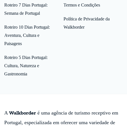
Roteiro 7 Dias Portugal:
Termos e Condições
Semana de Portugal
Política de Privacidade da
Roteiro 10 Dias Portugal:
Walkborder
Aventura, Cultura e
Paisagens
Roteiro 5 Dias Portugal:
Cultura, Natureza e
Gastronomia
Walkborder
A
é uma agência de turismo receptivo em
Portugal, especializada em oferecer uma variedade de