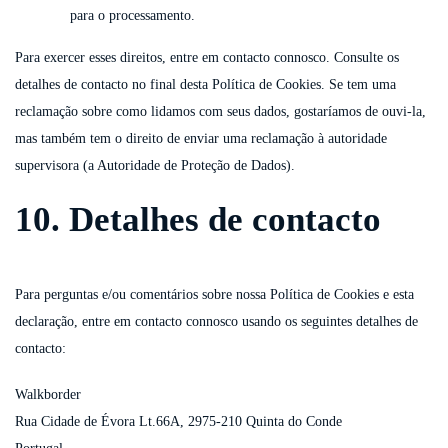
para o processamento.
Para exercer esses direitos, entre em contacto connosco. Consulte os
detalhes de contacto no final desta Política de Cookies. Se tem uma
reclamação sobre como lidamos com seus dados, gostaríamos de ouvi-la,
mas também tem o direito de enviar uma reclamação à autoridade
supervisora (a Autoridade de Proteção de Dados).
10. Detalhes de contacto
Para perguntas e/ou comentários sobre nossa Política de Cookies e esta
declaração, entre em contacto connosco usando os seguintes detalhes de
contacto:
Walkborder
Rua Cidade de Évora Lt.66A, 2975-210 Quinta do Conde