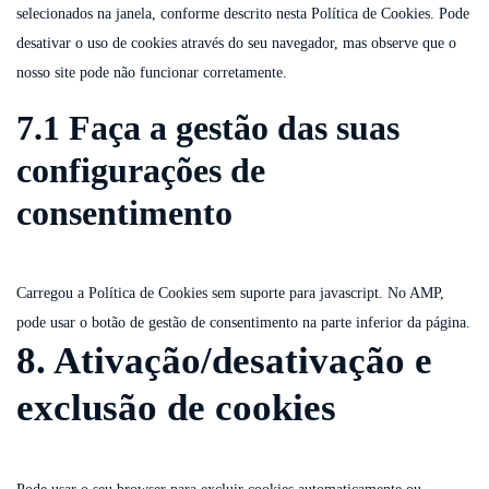
selecionados na janela, conforme descrito nesta Política de Cookies. Pode
desativar o uso de cookies através do seu navegador, mas observe que o
nosso site pode não funcionar corretamente.
7.1 Faça a gestão das suas
configurações de
consentimento
Carregou a Política de Cookies sem suporte para javascript. No AMP,
pode usar o botão de gestão de consentimento na parte inferior da página.
8. Ativação/desativação e
exclusão de cookies