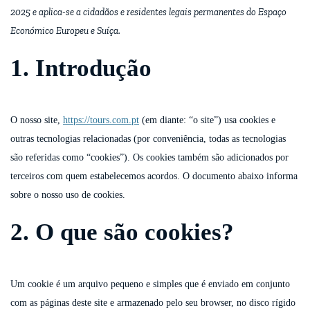
2025 e aplica-se a cidadãos e residentes legais permanentes do Espaço
Económico Europeu e Suíça.
1. Introdução
O nosso site,
https://tours.com.pt
(em diante: “o site”) usa cookies e
outras tecnologias relacionadas (por conveniência, todas as tecnologias
são referidas como “cookies”). Os cookies também são adicionados por
terceiros com quem estabelecemos acordos. O documento abaixo informa
sobre o nosso uso de cookies.
2. O que são cookies?
Um cookie é um arquivo pequeno e simples que é enviado em conjunto
com as páginas deste site e armazenado pelo seu browser, no disco rígido