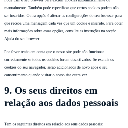
Pode usar o seu browser para excluir cookies automaticamente ou
manualmente. Também pode especificar que certos cookies podem não
ser inseridos. Outra opção é alterar as configurações do seu browser para
que receba uma mensagem cada vez que um cookie é inserido. Para obter
mais informações sobre essas opções, consulte as instruções na secção
Ajuda do seu browser.
Por favor tenha em conta que o nosso site pode não funcionar
correctamente se todos os cookies forem desactivados. Se excluir os
cookies do seu navegador, serão adicionados de novo após o seu
consentimento quando visitar o nosso site outra vez.
9. Os seus direitos em
relação aos dados pessoais
Tem os seguintes direitos em relação aos seus dados pessoais: