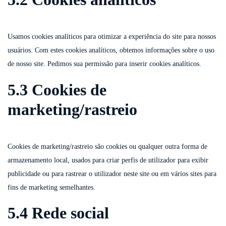
Usamos cookies analíticos para otimizar a experiência do site para nossos
usuários. Com estes cookies analíticos, obtemos informações sobre o uso
de nosso site. Pedimos sua permissão para inserir cookies analíticos.
5.3 Cookies de
marketing/rastreio
Cookies de marketing/rastreio são cookies ou qualquer outra forma de
armazenamento local, usados para criar perfis de utilizador para exibir
publicidade ou para rastrear o utilizador neste site ou em vários sites para
fins de marketing semelhantes.
5.4 Rede social