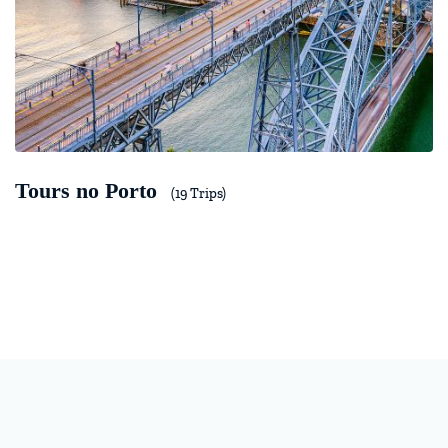
Tours no Porto
(19 Trips)