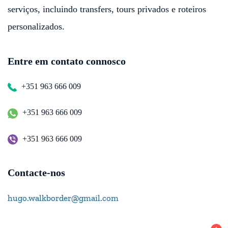
serviços, incluindo transfers, tours privados e roteiros
personalizados.
Entre em contato connosco
+351 963 666 009
+351 963 666 009
+351 963 666 009
Contacte-nos
hugo.walkborder@gmail.com