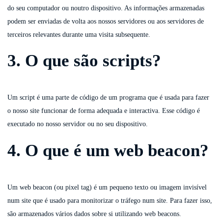
do seu computador ou noutro dispositivo. As informações armazenadas
podem ser enviadas de volta aos nossos servidores ou aos servidores de
terceiros relevantes durante uma visita subsequente.
3. O que são scripts?
Um script é uma parte de código de um programa que é usada para fazer
o nosso site funcionar de forma adequada e interactiva. Esse código é
executado no nosso servidor ou no seu dispositivo.
4. O que é um web beacon?
Um web beacon (ou pixel tag) é um pequeno texto ou imagem invisível
num site que é usado para monitorizar o tráfego num site. Para fazer isso,
são armazenados vários dados sobre si utilizando web beacons.