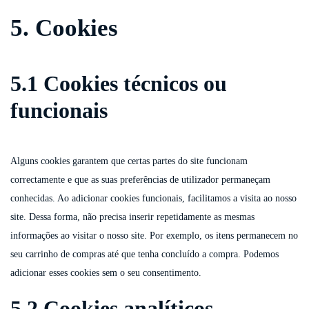
5. Cookies
5.1 Cookies técnicos ou
funcionais
Alguns cookies garantem que certas partes do site funcionam
correctamente e que as suas preferências de utilizador permaneçam
conhecidas. Ao adicionar cookies funcionais, facilitamos a visita ao nosso
site. Dessa forma, não precisa inserir repetidamente as mesmas
informações ao visitar o nosso site. Por exemplo, os itens permanecem no
seu carrinho de compras até que tenha concluído a compra. Podemos
adicionar esses cookies sem o seu consentimento.
5.2 Cookies analíticos