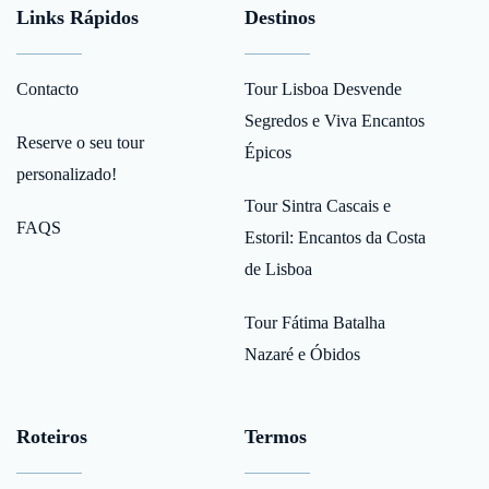
Links Rápidos
Destinos
Contacto
Tour Lisboa Desvende
Segredos e Viva Encantos
Reserve o seu tour
Épicos
personalizado!
Tour Sintra Cascais e
FAQS
Estoril: Encantos da Costa
de Lisboa
Tour Fátima Batalha
Nazaré e Óbidos
Roteiros
Termos