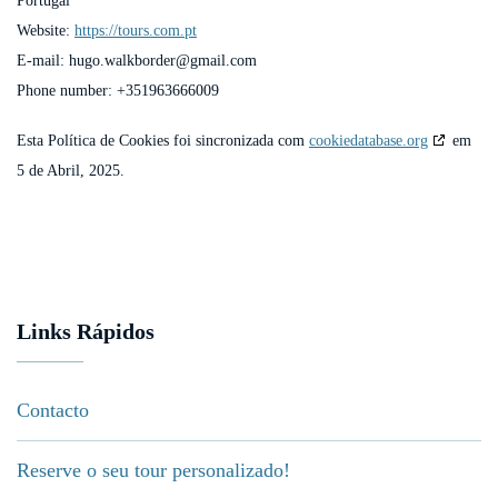
Portugal
Website:
https://tours.com.pt
E-mail:
hugo.walkborder@
gmail.com
Phone number: +351963666009
Esta Política de Cookies foi sincronizada com
cookiedatabase.org
em
5 de Abril, 2025.
Links Rápidos
Contacto
Reserve o seu tour personalizado!