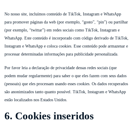
No nosso site, incluímos conteúdo de TikTok, Instagram e WhatsApp
para promover páginas da web (por exemplo, “gosto”, “pin”) ou partilhar
(por exemplo, “twittar”) em redes sociais como TikTok, Instagram e
WhatsApp. Este conteúdo é incorporado com código derivado de TikTok,
Instagram e WhatsApp e coloca cookies. Esse conteúdo pode armazenar e
processar determinadas informações para publicidade personalizada.
Por favor leia a declaração de privacidade dessas redes sociais (que
podem mudar regularmente) para saber o que eles fazem com seus dados
(pessoais) que eles processam usando esses cookies. Os dados recuperados
são anonimizados tanto quanto possível. TikTok, Instagram e WhatsApp
estão localizados nos Estados Unidos.
6. Cookies inseridos