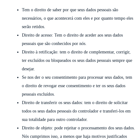
Tem o direito de saber por que seus dados pessoais são
necessários, o que acontecerá com eles e por quanto tempo eles
serão retidos.
Direito de acesso: Tem o direito de aceder aos seus dados
pessoais que são conhecidos por nós.
Direito à retificação: tem o direito de complementar, corrigir,
ter excluídos ou bloqueados os seus dados pessoais sempre que
desejar.
Se nos der o seu consentimento para processar seus dados, tem
o direito de revogar esse consentimento e ter os seus dados
pessoais excluídos.
Direito de transferir os seus dados: tem o direito de solicitar
todos os seus dados pessoais do controlador e transferi-los em
sua totalidade para outro controlador.
Direito de objeto: pode rejeitar o processamento dos seus dados.
Nós cumprimos isso, a menos que haja motivos justificados