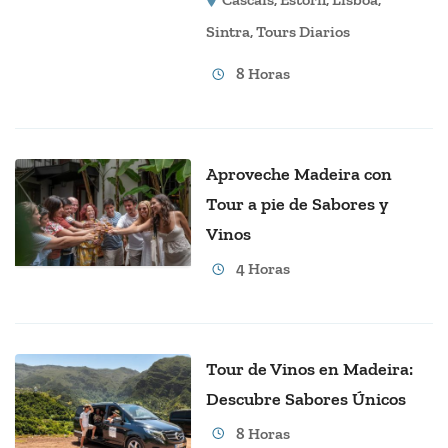
Sintra
,
Tours Diarios
8 Horas
Aproveche Madeira con
Tour a pie de Sabores y
Vinos
4 Horas
Tour de Vinos en Madeira:
Descubre Sabores Únicos
8 Horas