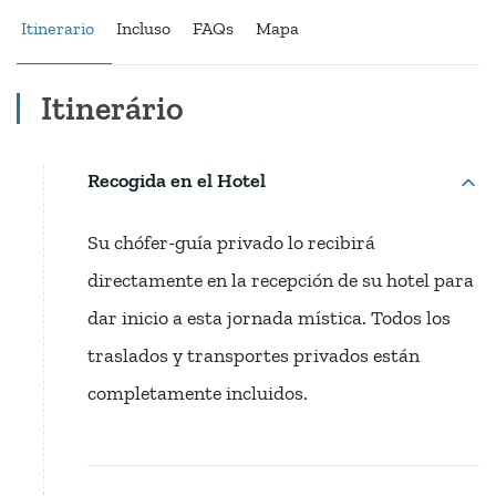
Itinerario
Incluso
FAQs
Mapa
Itinerário
Recogida en el Hotel
Su chófer-guía privado lo recibirá
directamente en la recepción de su hotel para
dar inicio a esta jornada mística. Todos los
traslados y transportes privados están
completamente incluidos.