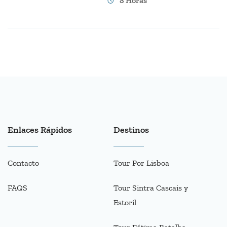
8 Horas
Enlaces Rápidos
Destinos
Contacto
Tour Por Lisboa
FAQS
Tour Sintra Cascais y
Estoril