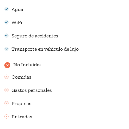
Agua
WiFi
Seguro de accidentes
Transporte en vehículo de lujo
No Incluido:
Comidas
Gastos personales
Propinas
Entradas