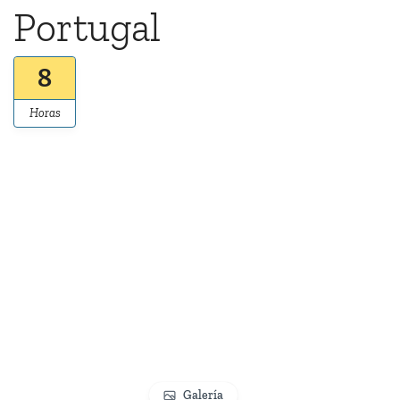
Portugal
8
Horas
Galería