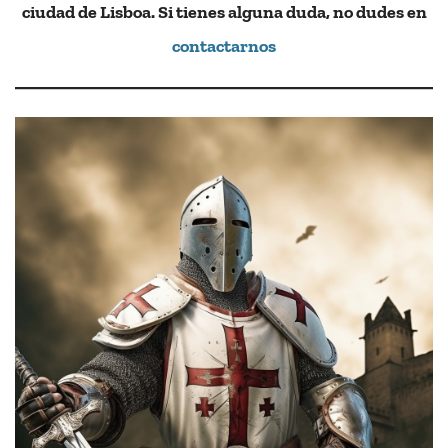
ciudad de Lisboa. Si tienes alguna duda, no dudes en
contactarnos