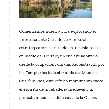
Comenzamos nuestra ruta explorando el
impresionante Castillo de Almourol,
estratégicamente situado en una isla rocosa
en medio del río Tajo, un enclave habitado
desde la ocupación romana. Reconstruido por
los Templarios bajo el mando del Maestro
Gualdim Pais, este icónico monumento evoca
el espíritu de la caballería medieval y la
perfecta ingeniería defensiva de la Orden.