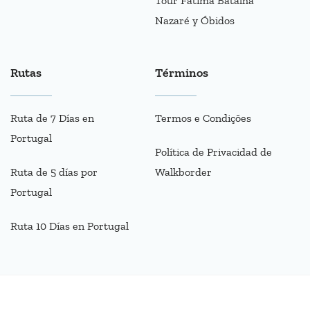
Tour Fátima Batalha
Nazaré y Óbidos
Rutas
Términos
Ruta de 7 Días en
Termos e Condições
Portugal
Política de Privacidad de
Ruta de 5 días por
Walkborder
Portugal
Ruta 10 Días en Portugal