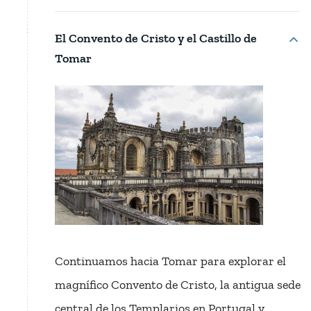
El Convento de Cristo y el Castillo de
Tomar
Continuamos hacia Tomar para explorar el
magnífico Convento de Cristo, la antigua sede
central de los Templarios en Portugal y,