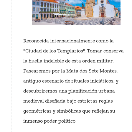
Reconocida internacionalmente como la
"Ciudad de los Templarios", Tomar conserva
la huella indeleble de esta orden militar.
Pasearemos por la Mata dos Sete Montes,
antiguo escenario de rituales iniciáticos, y
descubriremos una planificación urbana
medieval diseñada bajo estrictas reglas
geométricas y simbólicas que reflejan su
inmenso poder político.