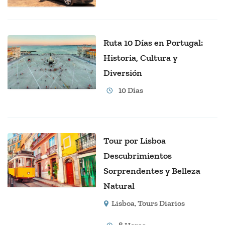
Ruta 10 Días en Portugal:
Historia, Cultura y
Diversión
10 Días
Tour por Lisboa
Descubrimientos
Sorprendentes y Belleza
Natural
Lisboa
,
Tours Diarios