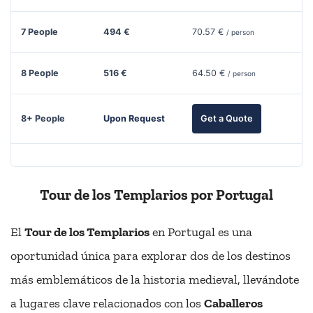
7 People
494 €
70.57 €
/ person
8 People
516 €
64.50 €
/ person
8+ People
Upon Request
Get a Quote
Tour de los Templarios por Portugal
El
Tour de los Templarios
en Portugal es una
oportunidad única para explorar dos de los destinos
más emblemáticos de la historia medieval, llevándote
a lugares clave relacionados con los
Caballeros