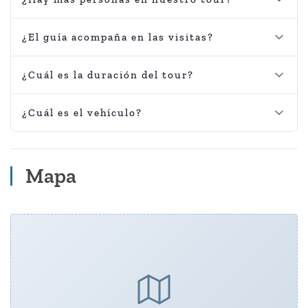
¿El guía acompaña en las visitas?
¿Cuál es la duración del tour?
¿Cuál es el vehículo?
Mapa