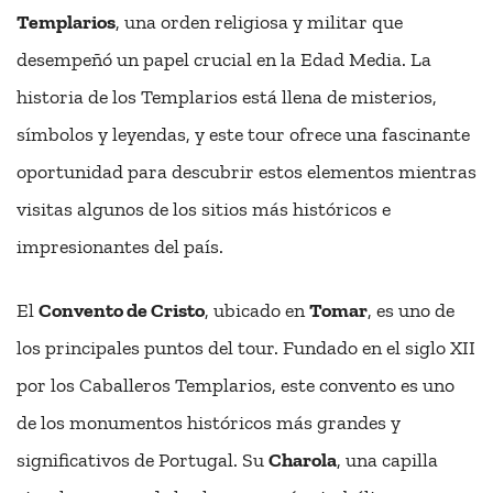
Templarios
, una orden religiosa y militar que
desempeñó un papel crucial en la Edad Media. La
historia de los Templarios está llena de misterios,
símbolos y leyendas, y este tour ofrece una fascinante
oportunidad para descubrir estos elementos mientras
visitas algunos de los sitios más históricos e
impresionantes del país.
El
Convento de Cristo
, ubicado en
Tomar
, es uno de
los principales puntos del tour. Fundado en el siglo XII
por los Caballeros Templarios, este convento es uno
de los monumentos históricos más grandes y
significativos de Portugal. Su
Charola
, una capilla