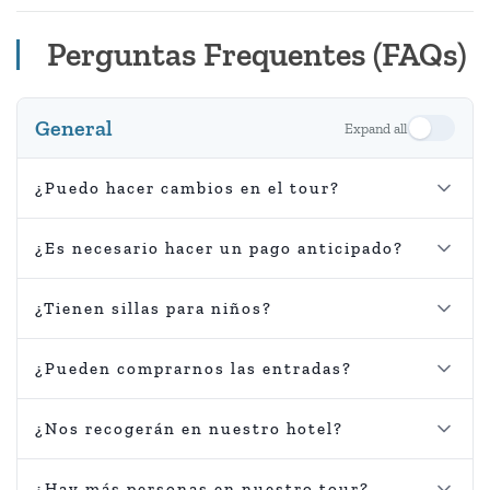
Perguntas Frequentes (FAQs)
General
Expand all
¿Puedo hacer cambios en el tour?
¿Es necesario hacer un pago anticipado?
¿Tienen sillas para niños?
¿Pueden comprarnos las entradas?
¿Nos recogerán en nuestro hotel?
¿Hay más personas en nuestro tour?