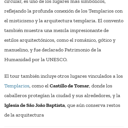
circular, es uno de los lugares más simbólicos,
reflejando la profunda conexión de los Templarios con
el misticismo y la arquitectura templaria. El convento
también muestra una mezcla impresionante de
estilos arquitectónicos, como el románico, gótico y
manuelino, y fue declarado Patrimonio de la
Humanidad por la UNESCO.
El tour también incluye otros lugares vinculados a los
Templarios
, como el
Castillo de Tomar
, donde los
caballeros protegían la ciudad y sus alrededores, y la
Iglesia de São João Baptista
, que aún conserva restos
de la arquitectura