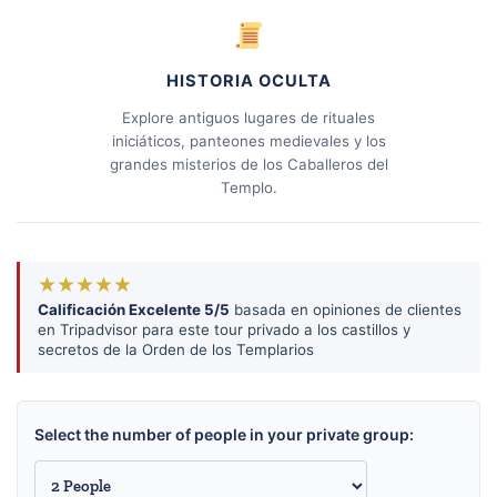
HISTORIA OCULTA
Explore antiguos lugares de rituales
iniciáticos, panteones medievales y los
grandes misterios de los Caballeros del
Templo.
★★★★★
Calificación Excelente 5/5
basada en opiniones de clientes
en Tripadvisor para este tour privado a los castillos y
secretos de la Orden de los Templarios
Select the number of people in your private group: