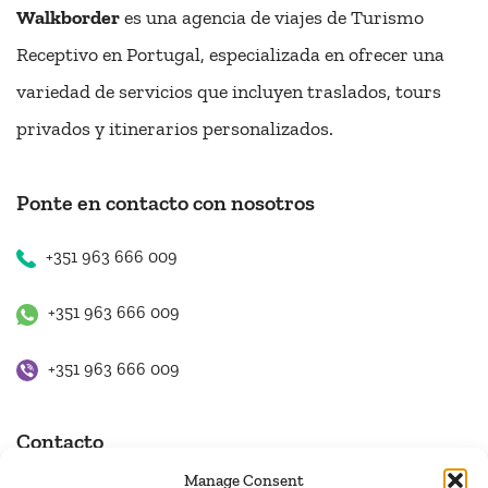
Walkborder
es una agencia de viajes de Turismo
Receptivo en Portugal, especializada en ofrecer una
variedad de servicios que incluyen traslados, tours
privados y itinerarios personalizados.
Ponte en contacto con nosotros
+351 963 666 009
+351 963 666 009
+351 963 666 009
Contacto
Manage Consent