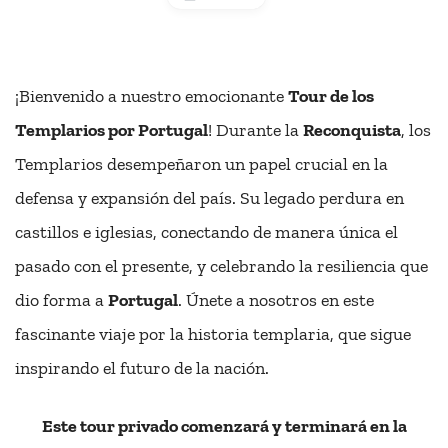
¡Bienvenido a nuestro emocionante
Tour de los
Templarios por Portugal
! Durante la
Reconquista
, los
Templarios desempeñaron un papel crucial en la
defensa y expansión del país. Su legado perdura en
castillos e iglesias, conectando de manera única el
pasado con el presente, y celebrando la resiliencia que
dio forma a
Portugal
. Únete a nosotros en este
fascinante viaje por la historia templaria, que sigue
inspirando el futuro de la nación.
Este tour privado comenzará y terminará en la