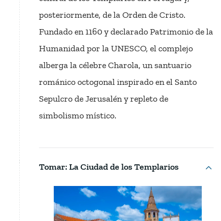
posteriormente, de la Orden de Cristo.
Fundado en 1160 y declarado Patrimonio de la
Humanidad por la UNESCO, el complejo
alberga la célebre Charola, un santuario
románico octogonal inspirado en el Santo
Sepulcro de Jerusalén y repleto de
simbolismo místico.
Tomar: La Ciudad de los Templarios