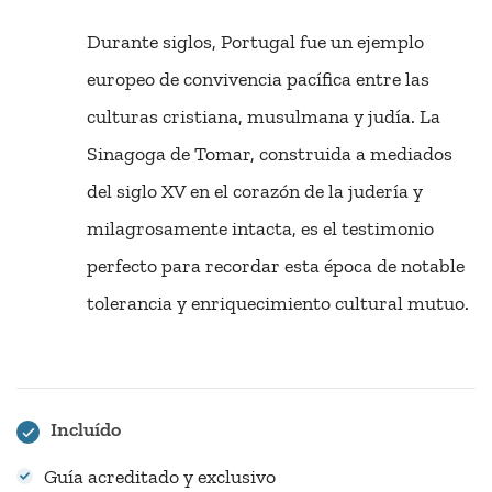
Durante siglos, Portugal fue un ejemplo
europeo de convivencia pacífica entre las
culturas cristiana, musulmana y judía. La
Sinagoga de Tomar, construida a mediados
del siglo XV en el corazón de la judería y
milagrosamente intacta, es el testimonio
perfecto para recordar esta época de notable
tolerancia y enriquecimiento cultural mutuo.
Incluído
Guía acreditado y exclusivo