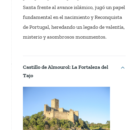
Santa frente al avance islámico, jugó un papel
fundamental en el nacimiento y Reconquista
de Portugal, heredando un legado de valentía,
misterio y asombrosos monumentos.
Castillo de Almourol: La Fortaleza del
Tajo