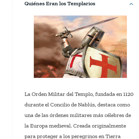
Quiénes Eran los Templarios
La Orden Militar del Templo, fundada en 1120
durante el Concilio de Nablús, destaca como
una de las órdenes militares más célebres de
la Europa medieval. Creada originalmente
para proteger a los peregrinos en Tierra