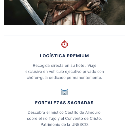
⏱
LOGÍSTICA PREMIUM
Recogida directa en su hotel. Viaje
exclusivo en vehículo ejecutivo privado con
chófer-guía dedicado permanentemente.
FORTALEZAS SAGRADAS
Descubra el místico Castillo de Almourol
sobre el río Tajo y el Convento de Cristo,
Patrimonio de la UNESCO.