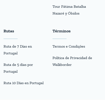
Tour Fátima Batalha
Nazaré y Óbidos
Rutas
Términos
Ruta de 7 Días en
Termos e Condições
Portugal
Política de Privacidad de
Ruta de 5 días por
Walkborder
Portugal
Ruta 10 Días en Portugal