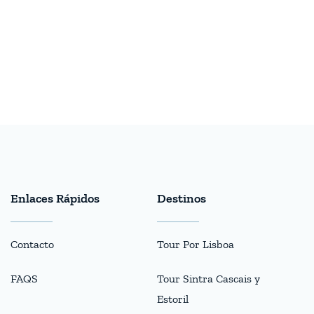
Enlaces Rápidos
Destinos
Contacto
Tour Por Lisboa
FAQS
Tour Sintra Cascais y
Estoril