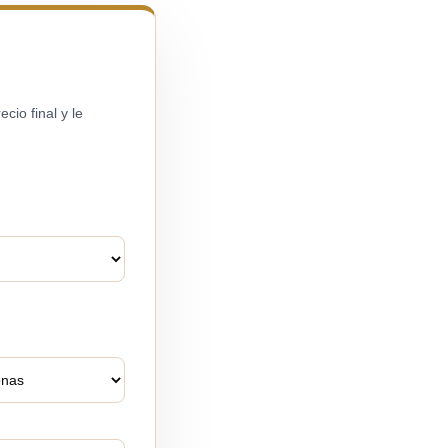
cio final y le