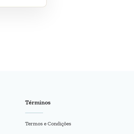
Términos
Termos e Condições