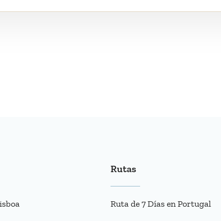
Rutas
isboa
Ruta de 7 Días en Portugal