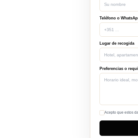
Teléfono o WhatsA
Lugar de recogida
Preferencias o requi
Acepto que estos dat