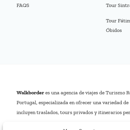
FAQS
Tour Sintr
Tour Fátim
Óbidos
Walkborder
es una agencia de viajes de Turismo R
Portugal, especializada en ofrecer una variedad de 
incluyen traslados, tours privados y itinerarios pe