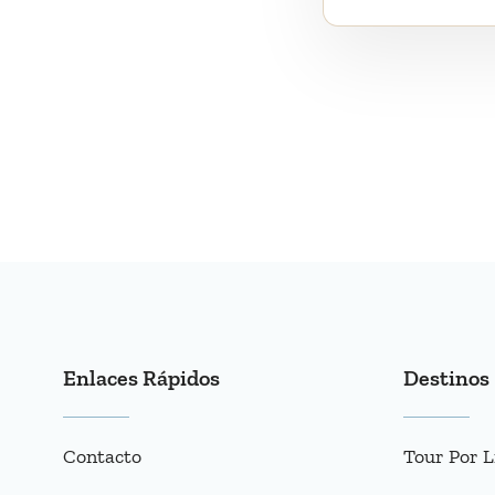
Enlaces Rápidos
Destinos
Contacto
Tour Por L