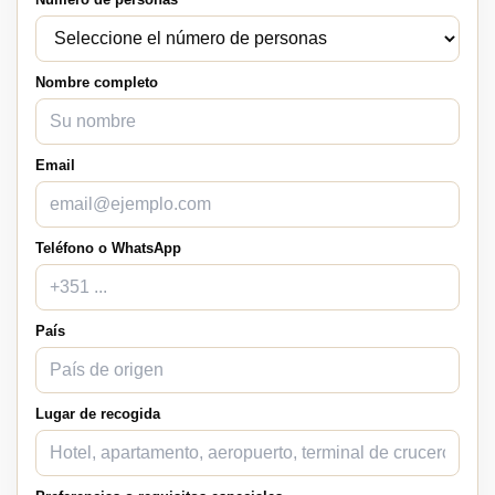
Nombre completo
Email
Teléfono o WhatsApp
País
Lugar de recogida