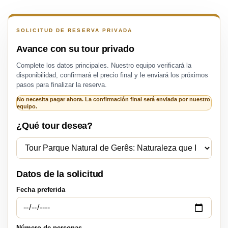
SOLICITUD DE RESERVA PRIVADA
Avance con su tour privado
Complete los datos principales. Nuestro equipo verificará la
disponibilidad, confirmará el precio final y le enviará los próximos
pasos para finalizar la reserva.
No necesita pagar ahora. La confirmación final será enviada por nuestro
equipo.
¿Qué tour desea?
Datos de la solicitud
Fecha preferida
Número de personas