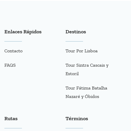
Enlaces Rápidos
Destinos
Contacto
Tour Por Lisboa
FAQS
Tour Sintra Cascais y
Estoril
Tour Fátima Batalha
Nazaré y Óbidos
Rutas
Términos