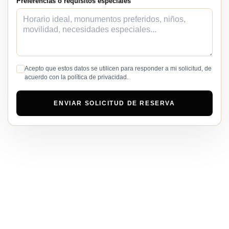
Preferencias o requisitos especiales
Acepto que estos datos se utilicen para responder a mi solicitud, de
acuerdo con la política de privacidad.