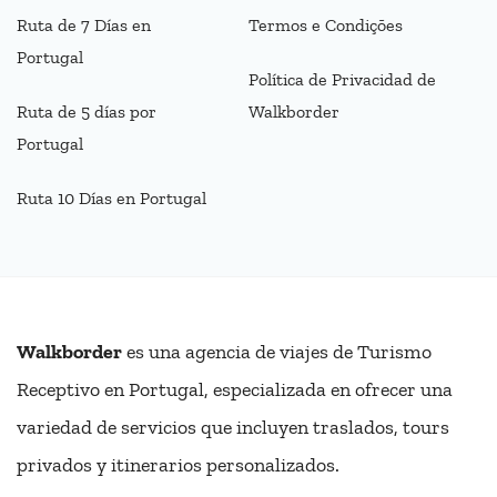
Ruta de 7 Días en
Termos e Condições
Portugal
Política de Privacidad de
Ruta de 5 días por
Walkborder
Portugal
Ruta 10 Días en Portugal
Walkborder
es una agencia de viajes de Turismo
Receptivo en Portugal, especializada en ofrecer una
variedad de servicios que incluyen traslados, tours
privados y itinerarios personalizados.