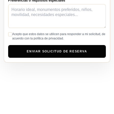
Preferencias o requisitos especiales
Acepto que estos datos se utilicen para responder a mi solicitud, de
acuerdo con la política de privacidad.