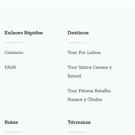
Enlaces Rápidos
Destinos
Contacto
Tour Por Lisboa
FAQS
Tour Sintra Cascais y
Estoril
Tour Fátima Batalha
Nazaré y Óbidos
Rutas
Términos