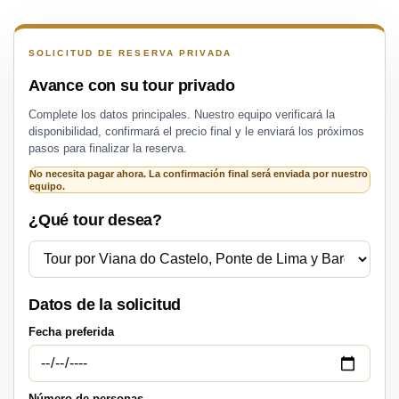
SOLICITUD DE RESERVA PRIVADA
Avance con su tour privado
Complete los datos principales. Nuestro equipo verificará la
disponibilidad, confirmará el precio final y le enviará los próximos
pasos para finalizar la reserva.
No necesita pagar ahora. La confirmación final será enviada por nuestro
equipo.
¿Qué tour desea?
Datos de la solicitud
Fecha preferida
Número de personas