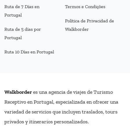
Ruta de 7 Días en
Termos e Condições
Portugal
Política de Privacidad de
Ruta de 5 días por
Walkborder
Portugal
Ruta 10 Días en Portugal
Walkborder
es una agencia de viajes de Turismo
Receptivo en Portugal, especializada en ofrecer una
variedad de servicios que incluyen traslados, tours
privados y itinerarios personalizados.