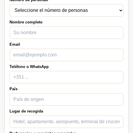
Nombre completo
Email
Teléfono o WhatsApp
País
Lugar de recogida