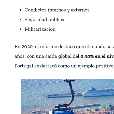
Conflictos internos y externos.
Seguridad pública.
Militarización.
En 2020, el informe destacó que el mundo se 
años, con una caída global del
0,34% en el ni
Portugal se destacó como un ejemplo positiv