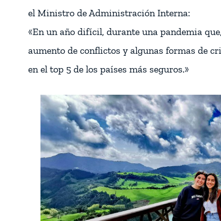
el Ministro de Administración Interna:
«En un año difícil, durante una pandemia que
aumento de conflictos y algunas formas de c
en el top 5 de los países más seguros.»