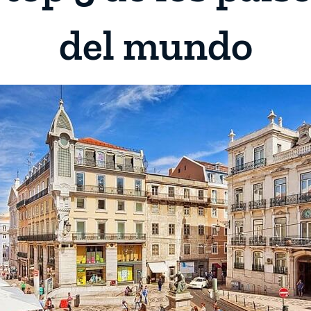
del mundo