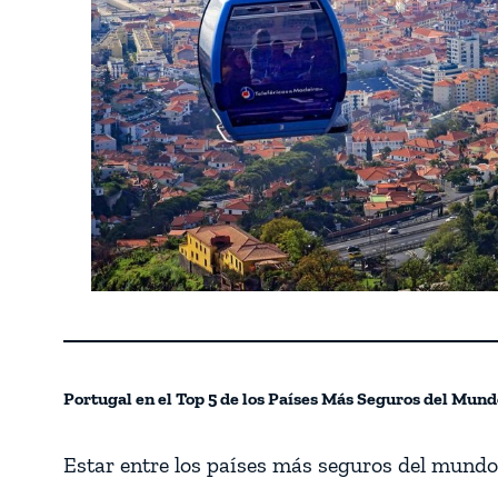
Portugal en el Top 5 de los Países Más Seguros del Mund
Estar entre los países más seguros del mundo 