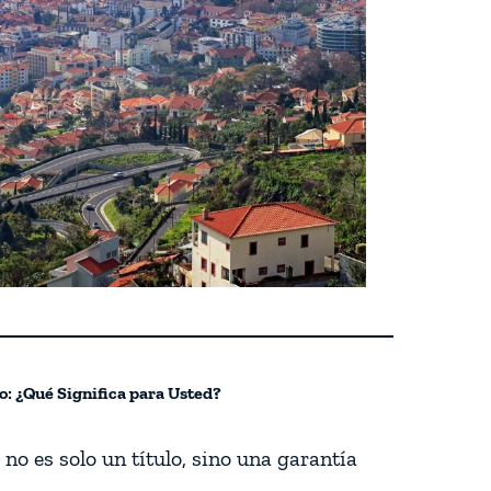
o: ¿Qué Significa para Usted?
no es solo un título, sino una garantía