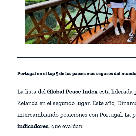
Portugal en el top 5 de los países más seguros del mund
La lista del
Global Peace Index
está liderada 
Zelanda en el segundo lugar. Este año, Dinama
intercambiando posiciones con Portugal. La 
indicadores
, que evalúan: