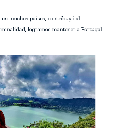
, en muchos países, contribuyó al
riminalidad, logramos mantener a Portugal