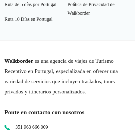
Ruta de 5 días por Portugal
Política de Privacidad de
Walkborder
Ruta 10 Días en Portugal
Walkborder
es una agencia de viajes de Turismo
Receptivo en Portugal, especializada en ofrecer una
variedad de servicios que incluyen traslados, tours
privados y itinerarios personalizados.
Ponte en contacto con nosotros
+351 963 666 009