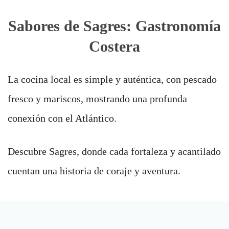
Sabores de Sagres: Gastronomía
Costera
La cocina local es simple y auténtica, con pescado
fresco y mariscos, mostrando una profunda
conexión con el Atlántico.
Descubre Sagres, donde cada fortaleza y acantilado
cuentan una historia de coraje y aventura.