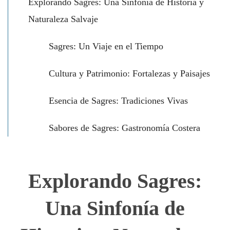
Explorando Sagres: Una Sinfonía de Historia y
Naturaleza Salvaje
Sagres: Un Viaje en el Tiempo
Cultura y Patrimonio: Fortalezas y Paisajes
Esencia de Sagres: Tradiciones Vivas
Sabores de Sagres: Gastronomía Costera
Explorando Sagres:
Una Sinfonía de