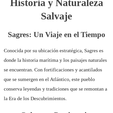
Historia y Naturaleza
Salvaje
Sagres: Un Viaje en el Tiempo
Conocida por su ubicación estratégica, Sagres es
donde la historia marítima y los paisajes naturales
se encuentran. Con fortificaciones y acantilados
que se sumergen en el Atlántico, este pueblo
conserva leyendas y tradiciones que se remontan a
la Era de los Descubrimientos.