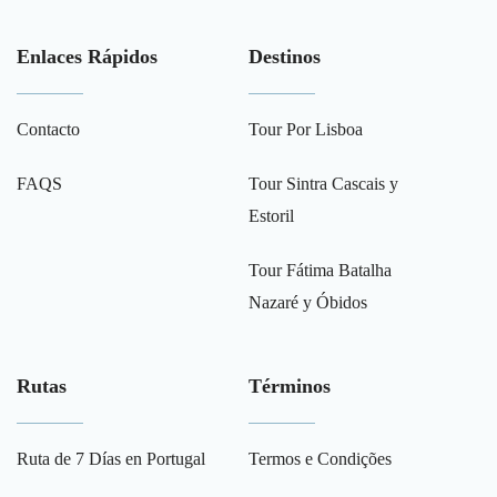
Enlaces Rápidos
Destinos
Contacto
Tour Por Lisboa
FAQS
Tour Sintra Cascais y
Estoril
Tour Fátima Batalha
Nazaré y Óbidos
Rutas
Términos
Ruta de 7 Días en Portugal
Termos e Condições