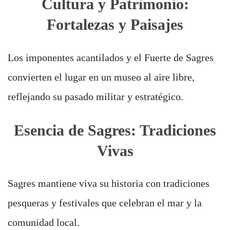
Cultura y Patrimonio:
Fortalezas y Paisajes
Los imponentes acantilados y el Fuerte de Sagres
convierten el lugar en un museo al aire libre,
reflejando su pasado militar y estratégico.
Esencia de Sagres: Tradiciones
Vivas
Sagres mantiene viva su historia con tradiciones
pesqueras y festivales que celebran el mar y la
comunidad local.