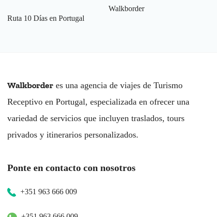
Walkborder
Ruta 10 Días en Portugal
Walkborder
es una agencia de viajes de Turismo
Receptivo en Portugal, especializada en ofrecer una
variedad de servicios que incluyen traslados, tours
privados y itinerarios personalizados.
Ponte en contacto con nosotros
+351 963 666 009
+351 963 666 009