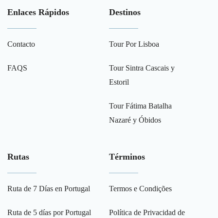
Enlaces Rápidos
Destinos
Contacto
Tour Por Lisboa
FAQS
Tour Sintra Cascais y
Estoril
Tour Fátima Batalha
Nazaré y Óbidos
Rutas
Términos
Ruta de 7 Días en Portugal
Termos e Condições
Ruta de 5 días por Portugal
Política de Privacidad de