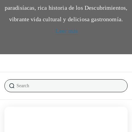
paradisíacas, rica historia de los Descubrimientos,
vibrante vida cultural y deliciosa gastronomía.
Leer más