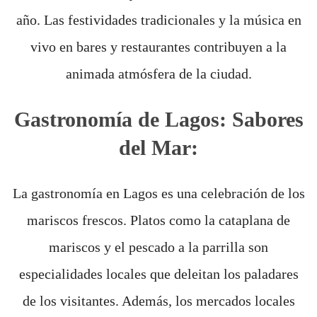
año. Las festividades tradicionales y la música en
vivo en bares y restaurantes contribuyen a la
animada atmósfera de la ciudad.
Gastronomía de Lagos: Sabores
del Mar:
La gastronomía en Lagos es una celebración de los
mariscos frescos. Platos como la cataplana de
mariscos y el pescado a la parrilla son
especialidades locales que deleitan los paladares
de los visitantes. Además, los mercados locales