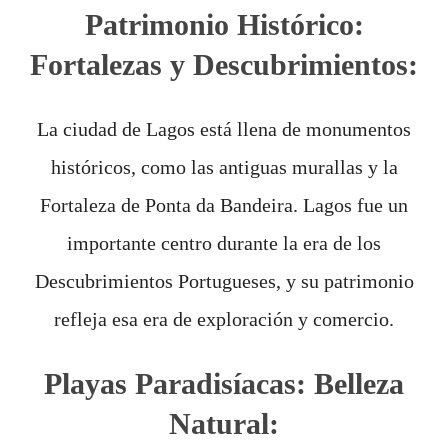
Patrimonio Histórico:
Fortalezas y Descubrimientos:
La ciudad de Lagos está llena de monumentos
históricos, como las antiguas murallas y la
Fortaleza de Ponta da Bandeira. Lagos fue un
importante centro durante la era de los
Descubrimientos Portugueses, y su patrimonio
refleja esa era de exploración y comercio.
Playas Paradisíacas: Belleza
Natural: