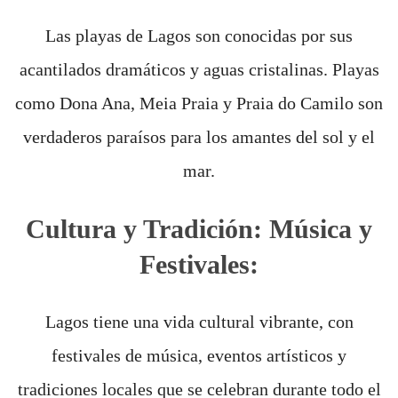
Las playas de Lagos son conocidas por sus
acantilados dramáticos y aguas cristalinas. Playas
como Dona Ana, Meia Praia y Praia do Camilo son
verdaderos paraísos para los amantes del sol y el
mar.
Cultura y Tradición: Música y
Festivales:
Lagos tiene una vida cultural vibrante, con
festivales de música, eventos artísticos y
tradiciones locales que se celebran durante todo el