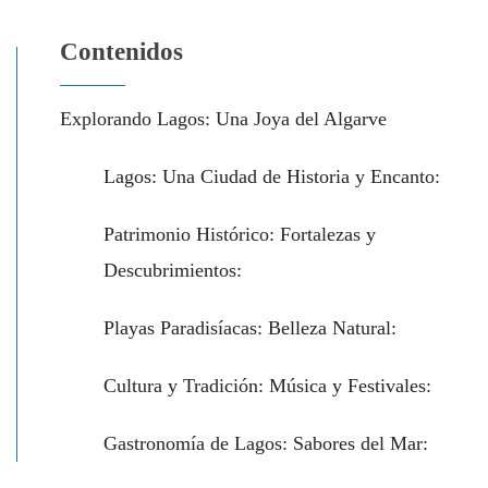
Contenidos
Explorando Lagos: Una Joya del Algarve
Lagos: Una Ciudad de Historia y Encanto:
Patrimonio Histórico: Fortalezas y
Descubrimientos:
Playas Paradisíacas: Belleza Natural:
Cultura y Tradición: Música y Festivales:
Gastronomía de Lagos: Sabores del Mar: