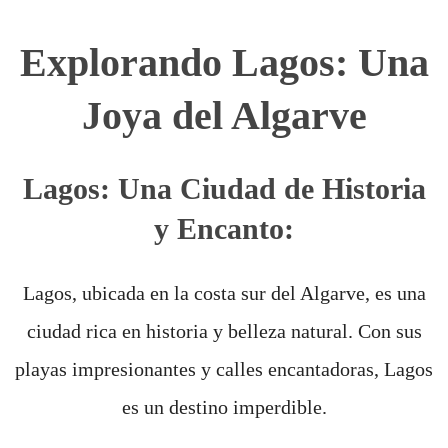
Explorando Lagos: Una
Joya del Algarve
Lagos: Una Ciudad de Historia
y Encanto:
Lagos, ubicada en la costa sur del Algarve, es una
ciudad rica en historia y belleza natural. Con sus
playas impresionantes y calles encantadoras, Lagos
es un destino imperdible.