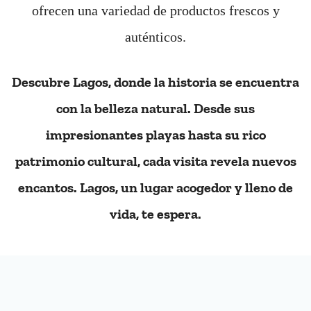
ofrecen una variedad de productos frescos y
auténticos.
Descubre Lagos, donde la historia se encuentra
con la belleza natural. Desde sus
impresionantes playas hasta su rico
patrimonio cultural, cada visita revela nuevos
encantos. Lagos, un lugar acogedor y lleno de
vida, te espera.