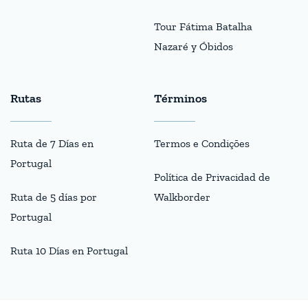
Tour Fátima Batalha
Nazaré y Óbidos
Rutas
Términos
Ruta de 7 Días en
Termos e Condições
Portugal
Política de Privacidad de
Ruta de 5 días por
Walkborder
Portugal
Ruta 10 Días en Portugal