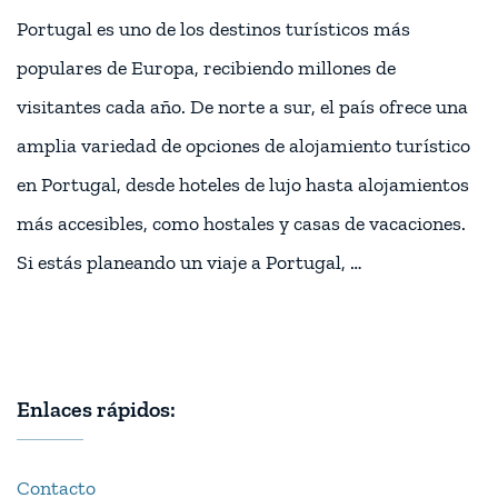
Portugal es uno de los destinos turísticos más
populares de Europa, recibiendo millones de
visitantes cada año. De norte a sur, el país ofrece una
amplia variedad de opciones de alojamiento turístico
en Portugal, desde hoteles de lujo hasta alojamientos
más accesibles, como hostales y casas de vacaciones.
Si estás planeando un viaje a Portugal, …
Enlaces rápidos:
Contacto