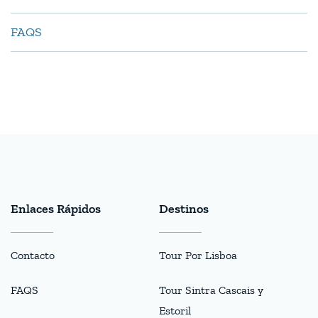
FAQS
Enlaces Rápidos
Destinos
Contacto
Tour Por Lisboa
FAQS
Tour Sintra Cascais y
Estoril