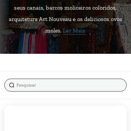
seus canais, barcos moliceiros coloridos,
arquitetura Art Nouveau e os deliciosos ovos
moles.
Ler Mais