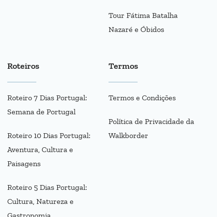
Tour Fátima Batalha
Nazaré e Óbidos
Roteiros
Termos
Roteiro 7 Dias Portugal:
Termos e Condições
Semana de Portugal
Política de Privacidade da
Roteiro 10 Dias Portugal:
Walkborder
Aventura, Cultura e
Paisagens
Roteiro 5 Dias Portugal:
Cultura, Natureza e
Gastronomia