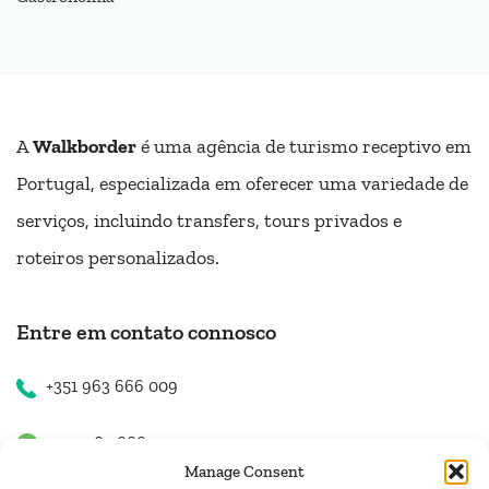
A
Walkborder
é uma agência de turismo receptivo em
Portugal, especializada em oferecer uma variedade de
serviços, incluindo transfers, tours privados e
roteiros personalizados.
Entre em contato connosco
+351 963 666 009
+351 963 666 009
Manage Consent