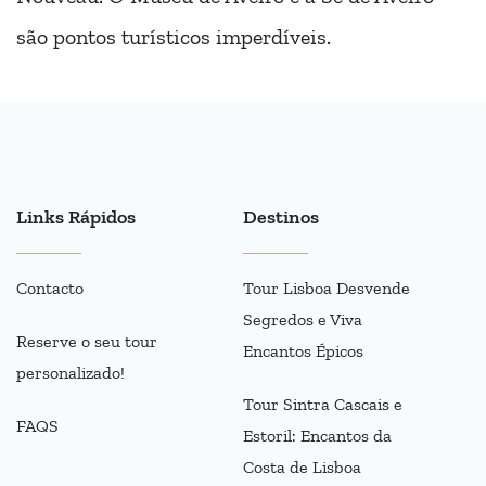
são pontos turísticos imperdíveis.
Links Rápidos
Destinos
Contacto
Tour Lisboa Desvende
Segredos e Viva
Reserve o seu tour
Encantos Épicos
personalizado!
Tour Sintra Cascais e
FAQS
Estoril: Encantos da
Costa de Lisboa