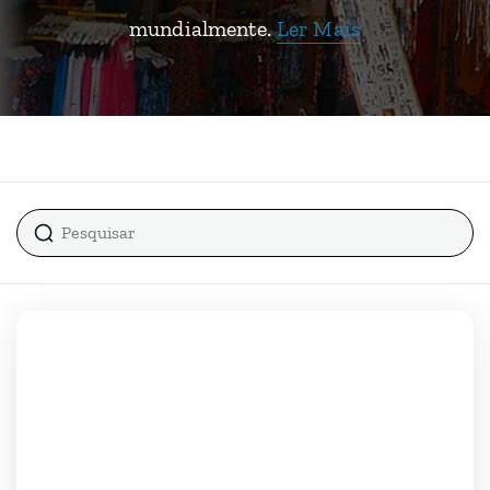
mundialmente.
Ler Mais