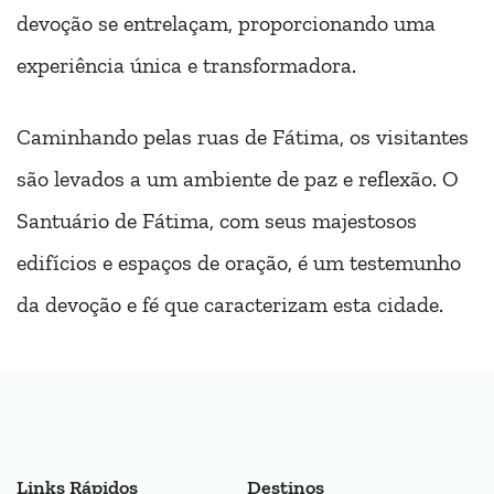
devoção se entrelaçam, proporcionando uma
experiência única e transformadora.
Caminhando pelas ruas de Fátima, os visitantes
são levados a um ambiente de paz e reflexão. O
Santuário de Fátima, com seus majestosos
edifícios e espaços de oração, é um testemunho
da devoção e fé que caracterizam esta cidade.
Links Rápidos
Destinos