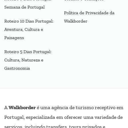
Semana de Portugal
Política de Privacidade da
Roteiro 10 Dias Portugal:
Walkborder
Aventura, Cultura e
Paisagens
Roteiro 5 Dias Portugal:
Cultura, Natureza e
Gastronomia
A
Walkborder
é uma agência de turismo receptivo em
Portugal, especializada em oferecer uma variedade de
serviços, incluindo transfers, tours privados e