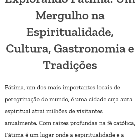
Mergulho na
Espiritualidade,
Cultura, Gastronomia e
Tradições
Fátima, um dos mais importantes locais de
peregrinação do mundo, é uma cidade cuja aura
espiritual atrai milhões de visitantes
anualmente. Com raízes profundas na fé católica,
Fátima é um lugar onde a espiritualidade e a