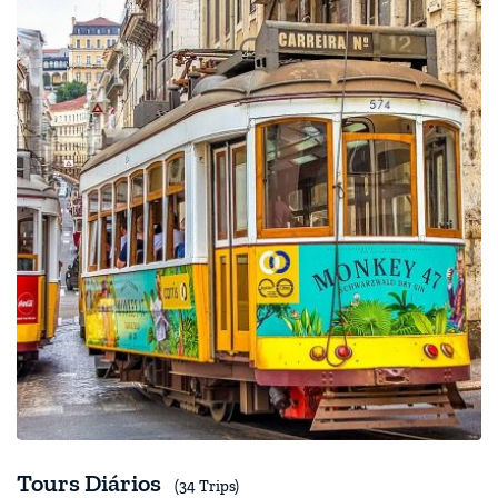
Tours Diários
(34 Trips)