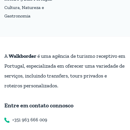
Cultura, Natureza e
Gastronomia
A
Walkborder
é uma agência de turismo receptivo em
Portugal, especializada em oferecer uma variedade de
serviços, incluindo transfers, tours privados e
roteiros personalizados.
Entre em contato connosco
+351 963 666 009