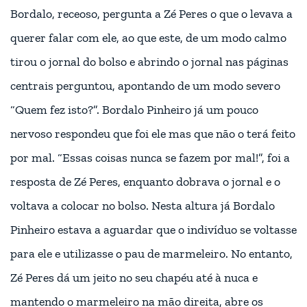
Bordalo, receoso, pergunta a Zé Peres o que o levava a
querer falar com ele, ao que este, de um modo calmo
tirou o jornal do bolso e abrindo o jornal nas páginas
centrais perguntou, apontando de um modo severo
“Quem fez isto?”. Bordalo Pinheiro já um pouco
nervoso respondeu que foi ele mas que não o terá feito
por mal. “Essas coisas nunca se fazem por mal!”, foi a
resposta de Zé Peres, enquanto dobrava o jornal e o
voltava a colocar no bolso. Nesta altura já Bordalo
Pinheiro estava a aguardar que o indivíduo se voltasse
para ele e utilizasse o pau de marmeleiro. No entanto,
Zé Peres dá um jeito no seu chapéu até à nuca e
mantendo o marmeleiro na mão direita, abre os