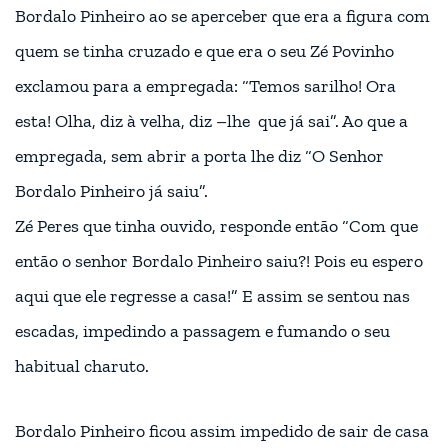
Bordalo Pinheiro ao se aperceber que era a figura com
quem se tinha cruzado e que era o seu Zé Povinho
exclamou para a empregada: “Temos sarilho! Ora
esta! Olha, diz à velha, diz –lhe que já sai”. Ao que a
empregada, sem abrir a porta lhe diz “O Senhor
Bordalo Pinheiro já saiu”.
Zé Peres que tinha ouvido, responde então “Com que
então o senhor Bordalo Pinheiro saiu?! Pois eu espero
aqui que ele regresse a casa!” E assim se sentou nas
escadas, impedindo a passagem e fumando o seu
habitual charuto.
Bordalo Pinheiro ficou assim impedido de sair de casa