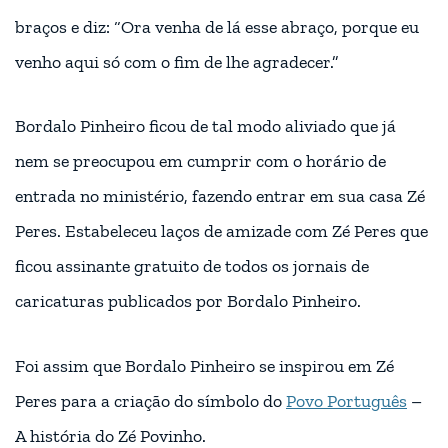
braços e diz: “Ora venha de lá esse abraço, porque eu
venho aqui só com o fim de lhe agradecer.”
Bordalo Pinheiro ficou de tal modo aliviado que já
nem se preocupou em cumprir com o horário de
entrada no ministério, fazendo entrar em sua casa Zé
Peres. Estabeleceu laços de amizade com Zé Peres que
ficou assinante gratuito de todos os jornais de
caricaturas publicados por Bordalo Pinheiro.
Foi assim que Bordalo Pinheiro se inspirou em Zé
Peres para a criação do símbolo do
Povo Português
–
A história do Zé Povinho.