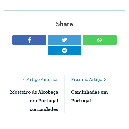
Share
Post
Artigo Anterior
Próximo Artigo
Navigation
Mosteiro de Alcobaça
Caminhadas em
em Portugal
Portugal
curiosidades