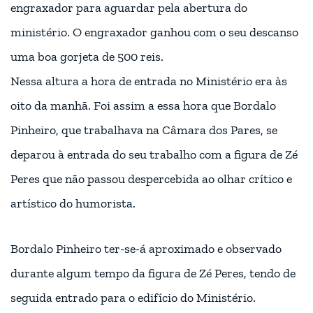
engraxador para aguardar pela abertura do
ministério. O engraxador ganhou com o seu descanso
uma boa gorjeta de 500 reis.
Nessa altura a hora de entrada no Ministério era às
oito da manhã. Foi assim a essa hora que Bordalo
Pinheiro, que trabalhava na Câmara dos Pares, se
deparou à entrada do seu trabalho com a figura de Zé
Peres que não passou despercebida ao olhar crítico e
artístico do humorista.
Bordalo Pinheiro ter-se-á aproximado e observado
durante algum tempo da figura de Zé Peres, tendo de
seguida entrado para o edifício do Ministério.