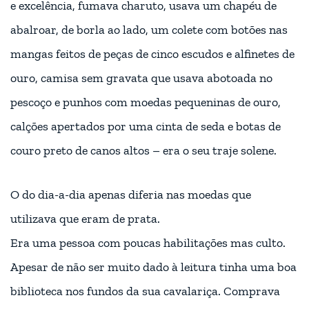
e excelência, fumava charuto, usava um chapéu de
abalroar, de borla ao lado, um colete com botões nas
mangas feitos de peças de cinco escudos e alfinetes de
ouro, camisa sem gravata que usava abotoada no
pescoço e punhos com moedas pequeninas de ouro,
calções apertados por uma cinta de seda e botas de
couro preto de canos altos – era o seu traje solene.
O do dia-a-dia apenas diferia nas moedas que
utilizava que eram de prata.
Era uma pessoa com poucas habilitações mas culto.
Apesar de não ser muito dado à leitura tinha uma boa
biblioteca nos fundos da sua cavalariça. Comprava