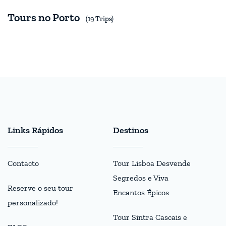
Tours no Porto
(19 Trips)
Links Rápidos
Destinos
Contacto
Tour Lisboa Desvende
Segredos e Viva
Reserve o seu tour
Encantos Épicos
personalizado!
Tour Sintra Cascais e