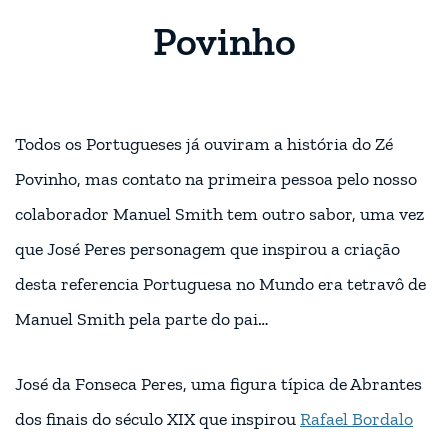
Povinho
Todos os Portugueses já ouviram a história do Zé
Povinho, mas contato na primeira pessoa pelo nosso
colaborador Manuel Smith tem outro sabor, uma vez
que José Peres personagem que inspirou a criação
desta referencia Portuguesa no Mundo era tetravô de
Manuel Smith pela parte do pai…
José da Fonseca Peres, uma figura típica de Abrantes
dos finais do século XIX que inspirou
Rafael Bordalo