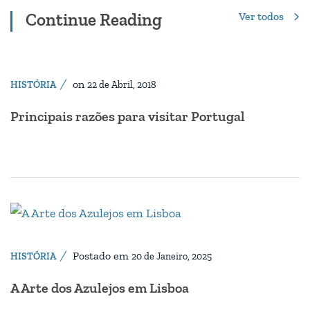
Continue Reading
Ver todos
on
HISTÓRIA
22 de Abril, 2018
Principais razões para visitar Portugal
Postado em
HISTÓRIA
20 de Janeiro, 2025
A Arte dos Azulejos em Lisboa