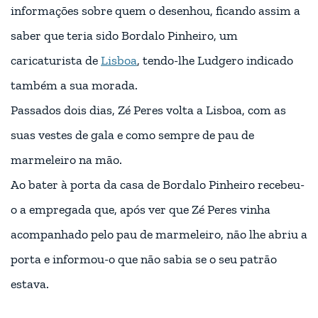
informações sobre quem o desenhou, ficando assim a
saber que teria sido Bordalo Pinheiro, um
caricaturista de
Lisboa
, tendo-lhe Ludgero indicado
também a sua morada.
Passados dois dias, Zé Peres volta a Lisboa, com as
suas vestes de gala e como sempre de pau de
marmeleiro na mão.
Ao bater à porta da casa de Bordalo Pinheiro recebeu-
o a empregada que, após ver que Zé Peres vinha
acompanhado pelo pau de marmeleiro, não lhe abriu a
porta e informou-o que não sabia se o seu patrão
estava.