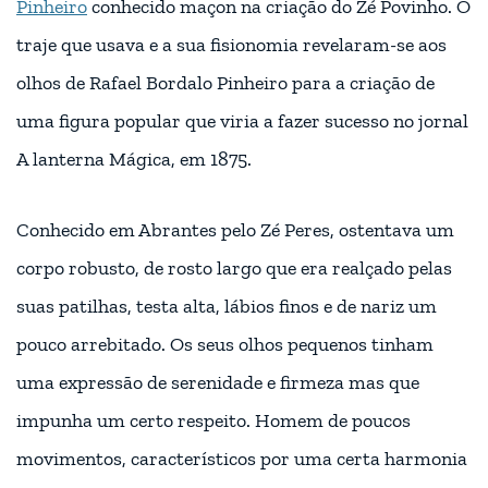
Pinheiro
conhecido maçon na criação do Zé Povinho. O
traje que usava e a sua fisionomia revelaram-se aos
olhos de Rafael Bordalo Pinheiro para a criação de
uma figura popular que viria a fazer sucesso no jornal
A lanterna Mágica, em 1875.
Conhecido em Abrantes pelo Zé Peres, ostentava um
corpo robusto, de rosto largo que era realçado pelas
suas patilhas, testa alta, lábios finos e de nariz um
pouco arrebitado. Os seus olhos pequenos tinham
uma expressão de serenidade e firmeza mas que
impunha um certo respeito. Homem de poucos
movimentos, característicos por uma certa harmonia