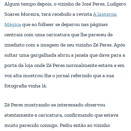
Algum tempo depois, o vizinho de José Peres, Ludgero
Soares Moreira, terá recebido a revista
A lanterna
Mágica
que ao folhear se deparou nas páginas
centrais com uma caricatura que lhe pareceu de
imediato com a imagem de seu vizinho Zé Peres. Após
soltar uma gargalhada abriu a janela que dava para a
porta da loja onde Zé Peres normalmente estava e em
voz alta mostrou-lhe o jornal referindo que a sua
fotografia vinha lá.
Zé Peres mostrando-se interessado observou
atentamente a caricatura, confirmando que estava
muito parecido consigo. Pediu então ao vizinho