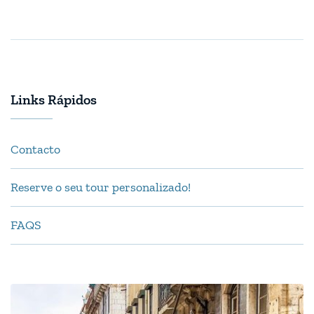
Links Rápidos
Contacto
Reserve o seu tour personalizado!
FAQS