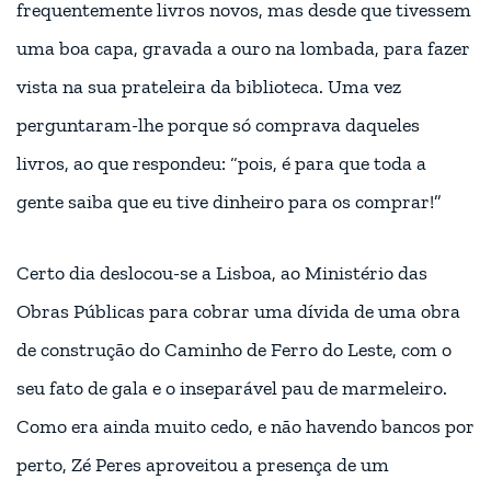
frequentemente livros novos, mas desde que tivessem
uma boa capa, gravada a ouro na lombada, para fazer
vista na sua prateleira da biblioteca. Uma vez
perguntaram-lhe porque só comprava daqueles
livros, ao que respondeu: “pois, é para que toda a
gente saiba que eu tive dinheiro para os comprar!”
Certo dia deslocou-se a Lisboa, ao Ministério das
Obras Públicas para cobrar uma dívida de uma obra
de construção do Caminho de Ferro do Leste, com o
seu fato de gala e o inseparável pau de marmeleiro.
Como era ainda muito cedo, e não havendo bancos por
perto, Zé Peres aproveitou a presença de um