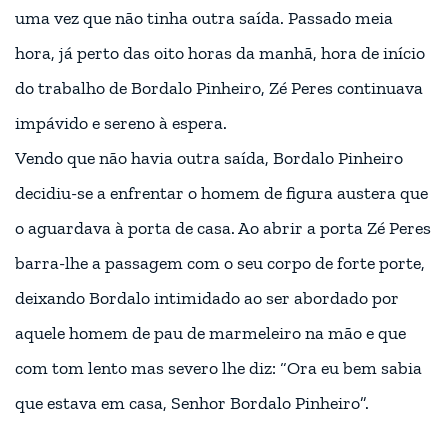
uma vez que não tinha outra saída. Passado meia
hora, já perto das oito horas da manhã, hora de início
do trabalho de Bordalo Pinheiro, Zé Peres continuava
impávido e sereno à espera.
Vendo que não havia outra saída, Bordalo Pinheiro
decidiu-se a enfrentar o homem de figura austera que
o aguardava à porta de casa. Ao abrir a porta Zé Peres
barra-lhe a passagem com o seu corpo de forte porte,
deixando Bordalo intimidado ao ser abordado por
aquele homem de pau de marmeleiro na mão e que
com tom lento mas severo lhe diz: “Ora eu bem sabia
que estava em casa, Senhor Bordalo Pinheiro”.