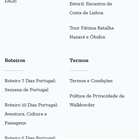
FAQS
Estoril: Encantos da
Costa de Lisboa
Tour Fátima Batalha
Nazaré e Óbidos
Roteiros
Termos
Roteiro 7 Dias Portugal:
Termos e Condições
Semana de Portugal
Política de Privacidade da
Roteiro 10 Dias Portugal:
Walkborder
Aventura, Cultura e
Paisagens
Roteiro 5 Dias Portugal: