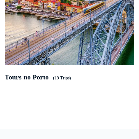
Tours no Porto
(19 Trips)