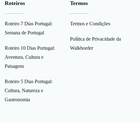
Roteiros
Termos
Roteiro 7 Dias Portugal:
Termos e Condições
Semana de Portugal
Política de Privacidade da
Roteiro 10 Dias Portugal:
Walkborder
Aventura, Cultura e
Paisagens
Roteiro 5 Dias Portugal:
Cultura, Natureza e
Gastronomia