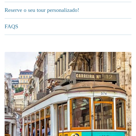
Reserve o seu tour personalizado!
FAQS