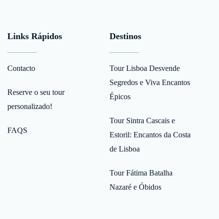
Links Rápidos
Destinos
Contacto
Tour Lisboa Desvende
Segredos e Viva Encantos
Reserve o seu tour
Épicos
personalizado!
Tour Sintra Cascais e
FAQS
Estoril: Encantos da Costa
de Lisboa
Tour Fátima Batalha
Nazaré e Óbidos