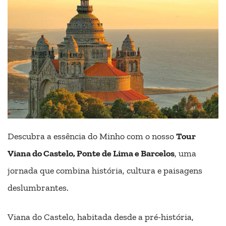
Descubra a essência do Minho com o nosso
Tour
Viana do Castelo, Ponte de Lima e Barcelos
, uma
jornada que combina história, cultura e paisagens
deslumbrantes.
Viana do Castelo, habitada desde a pré-história,