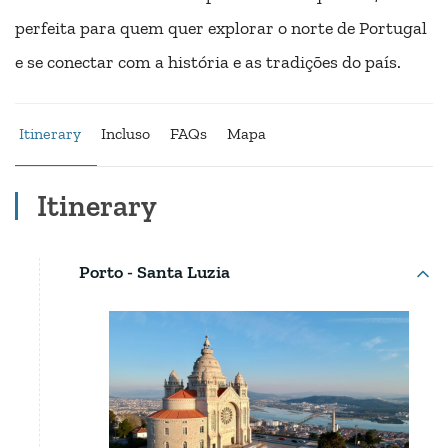
perfeita para quem quer explorar o norte de Portugal
e se conectar com a história e as tradições do país.
Itinerary
Incluso
FAQs
Mapa
Itinerary
Porto - Santa Luzia