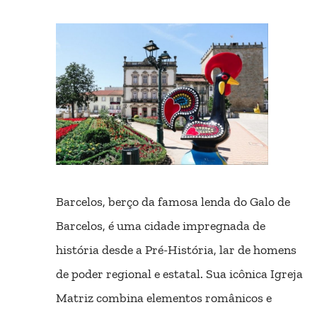
Barcelos, berço da famosa lenda do Galo de
Barcelos, é uma cidade impregnada de
história desde a Pré-História, lar de homens
de poder regional e estatal. Sua icônica Igreja
Matriz combina elementos românicos e