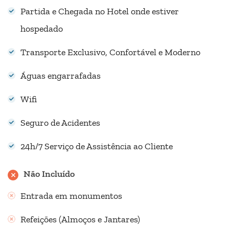
Partida e Chegada no Hotel onde estiver
hospedado
Transporte Exclusivo, Confortável e Moderno
Águas engarrafadas
Wifi
Seguro de Acidentes
24h/7 Serviço de Assistência ao Cliente
Não Incluído
Entrada em monumentos
Refeições (Almoços e Jantares)