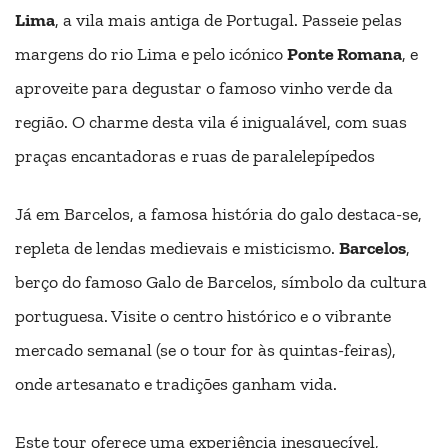
Lima
, a vila mais antiga de Portugal. Passeie pelas
margens do rio Lima e pelo icónico
Ponte Romana
, e
aproveite para degustar o famoso vinho verde da
região. O charme desta vila é inigualável, com suas
praças encantadoras e ruas de paralelepípedos
Já em Barcelos, a famosa história do galo destaca-se,
repleta de lendas medievais e misticismo.
Barcelos
,
berço do famoso Galo de Barcelos, símbolo da cultura
portuguesa. Visite o centro histórico e o vibrante
mercado semanal (se o tour for às quintas-feiras),
onde artesanato e tradições ganham vida.
Este tour oferece uma experiência inesquecível,