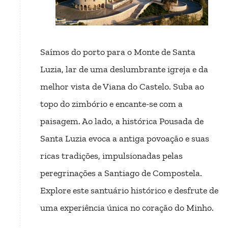
Saímos do porto para o Monte de Santa
Luzia, lar de uma deslumbrante igreja e da
melhor vista de Viana do Castelo. Suba ao
topo do zimbório e encante-se com a
paisagem. Ao lado, a histórica Pousada de
Santa Luzia evoca a antiga povoação e suas
ricas tradições, impulsionadas pelas
peregrinações a Santiago de Compostela.
Explore este santuário histórico e desfrute de
uma experiência única no coração do Minho.