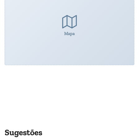
Mapa
Sugestões