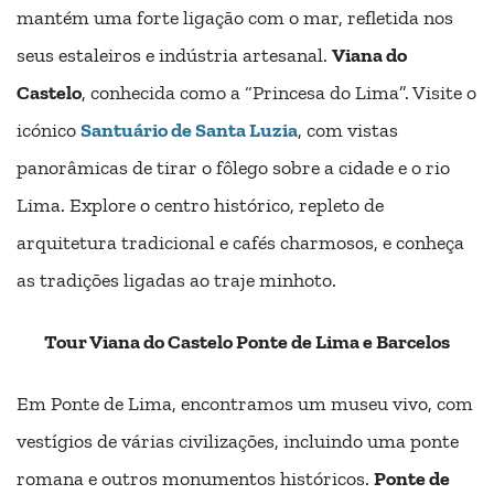
mantém uma forte ligação com o mar, refletida nos
seus estaleiros e indústria artesanal.
Viana do
Castelo
, conhecida como a “Princesa do Lima”. Visite o
icónico
Santuário de Santa Luzia
, com vistas
panorâmicas de tirar o fôlego sobre a cidade e o rio
Lima. Explore o centro histórico, repleto de
arquitetura tradicional e cafés charmosos, e conheça
as tradições ligadas ao traje minhoto.
Tour Viana do Castelo Ponte de Lima e Barcelos
Em Ponte de Lima, encontramos um museu vivo, com
vestígios de várias civilizações, incluindo uma ponte
romana e outros monumentos históricos.
Ponte de