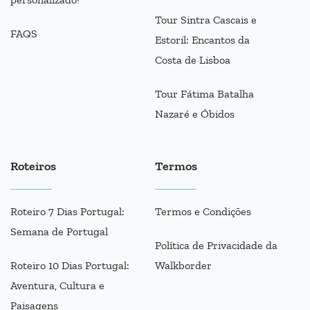
Tour Sintra Cascais e
FAQS
Estoril: Encantos da
Costa de Lisboa
Tour Fátima Batalha
Nazaré e Óbidos
Roteiros
Termos
Roteiro 7 Dias Portugal:
Termos e Condições
Semana de Portugal
Política de Privacidade da
Roteiro 10 Dias Portugal:
Walkborder
Aventura, Cultura e
Paisagens