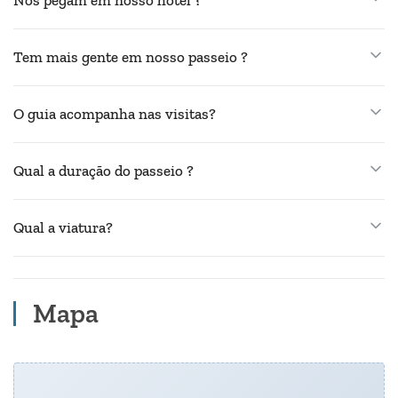
Tem mais gente em nosso passeio ?
O guia acompanha nas visitas?
Qual a duração do passeio ?
Qual a viatura?
Mapa