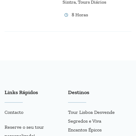
Sintra
,
Tours Diários
8 Horas
Links Rápidos
Destinos
Contacto
Tour Lisboa Desvende
Segredos e Viva
Reserve o seu tour
Encantos Épicos
personalizado!