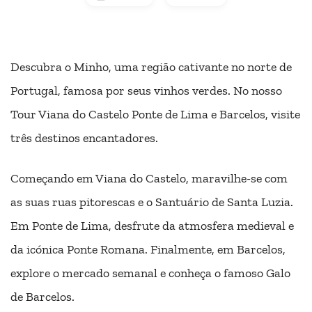
Descubra o Minho, uma região cativante no norte de
Portugal, famosa por seus vinhos verdes. No nosso
Tour Viana do Castelo Ponte de Lima e Barcelos, visite
três destinos encantadores.
Começando em Viana do Castelo, maravilhe-se com
as suas ruas pitorescas e o Santuário de Santa Luzia.
Em Ponte de Lima, desfrute da atmosfera medieval e
da icónica Ponte Romana. Finalmente, em Barcelos,
explore o mercado semanal e conheça o famoso Galo
de Barcelos.