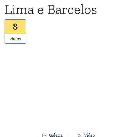
Lima e Barcelos
8
Horas
Galeria
Vídeo