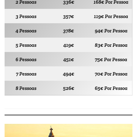
2 Pessoas
336€
168€ Por Pessoa
3 Pessoas
357€
119€ Por Pessoa
4 Pessoas
378€
94€ Por Pessoa
5 Pessoas
419€
83€ Por Pessoa
6 Pessoas
451€
75€ Por Pessoa
7 Pessoas
494€
70€ Por Pessoa
8 Pessoas
526€
65€ Por Pessoa