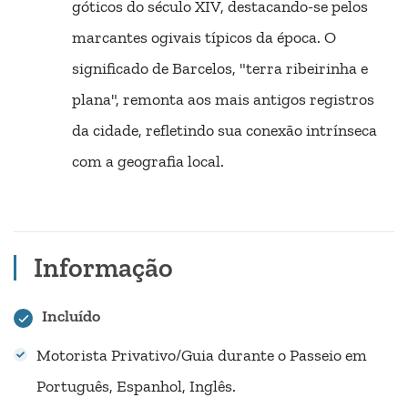
góticos do século XIV, destacando-se pelos
marcantes ogivais típicos da época. O
significado de Barcelos, "terra ribeirinha e
plana", remonta aos mais antigos registros
da cidade, refletindo sua conexão intrínseca
com a geografia local.
Informação
Incluído
Motorista Privativo/Guia durante o Passeio em
Português, Espanhol, Inglês.