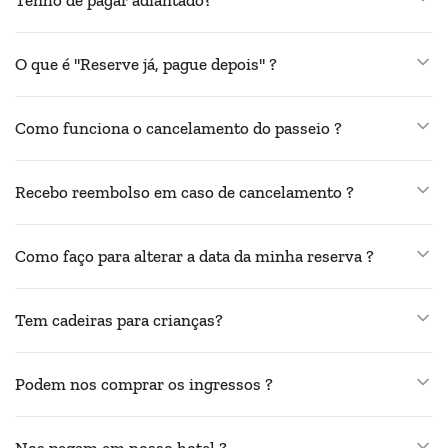
O que é "Reserve já, pague depois" ?
Como funciona o cancelamento do passeio ?
Recebo reembolso em caso de cancelamento ?
Como faço para alterar a data da minha reserva ?
Tem cadeiras para crianças?
Podem nos comprar os ingressos ?
Nos pegam em nosso hotel ?