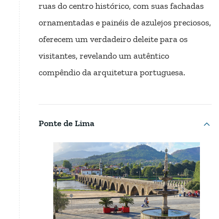
ruas do centro histórico, com suas fachadas
ornamentadas e painéis de azulejos preciosos,
oferecem um verdadeiro deleite para os
visitantes, revelando um autêntico
compêndio da arquitetura portuguesa.
Ponte de Lima