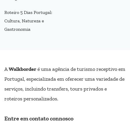
Roteiro 5 Dias Portugal:
Cultura, Natureza e
Gastronomia
A
Walkborder
é uma agência de turismo receptivo em
Portugal, especializada em oferecer uma variedade de
serviços, incluindo transfers, tours privados e
roteiros personalizados.
Entre em contato connosco