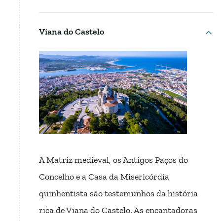
Viana do Castelo
A Matriz medieval, os Antigos Paços do
Concelho e a Casa da Misericórdia
quinhentista são testemunhos da história
rica de Viana do Castelo. As encantadoras