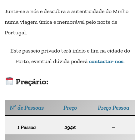
Junte-se a nós e descubra a autenticidade do Minho
numa viagem única e memorável pelo norte de
Portugal.
Este passeio privado terá início e fim na cidade do
Porto, eventual dúvida poderá
contactar-nos
.
Preçário:
Nº de Pessoas
Preço
Preço Pessoa
1 Pessoa
294€
–