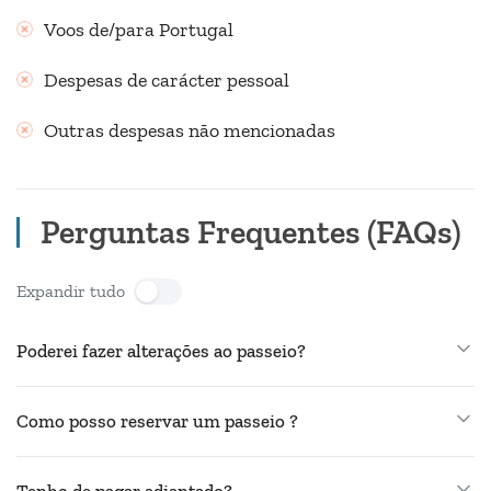
Voos de/para Portugal
Despesas de carácter pessoal
Outras despesas não mencionadas
Perguntas Frequentes (FAQs)
Expandir tudo
Poderei fazer alterações ao passeio?
Como posso reservar um passeio ?
Tenho de pagar adiantado?