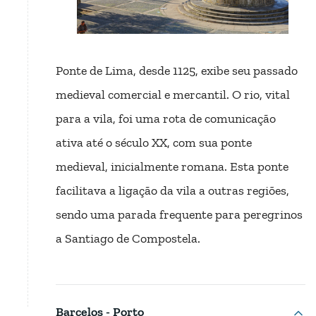
Ponte de Lima, desde 1125, exibe seu passado
medieval comercial e mercantil. O rio, vital
para a vila, foi uma rota de comunicação
ativa até o século XX, com sua ponte
medieval, inicialmente romana. Esta ponte
facilitava a ligação da vila a outras regiões,
sendo uma parada frequente para peregrinos
a Santiago de Compostela.
Barcelos - Porto