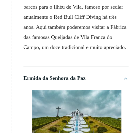
barcos para o Ilhéu de Vila, famoso por sediar
anualmente o Red Bull Cliff Diving há três
anos. Aqui também poderemos visitar a Fábrica
das famosas Queijadas de Vila Franca do
Campo, um doce tradicional e muito apreciado.
Ermida da Senhora da Paz