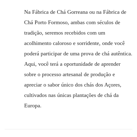
Na Fábrica de Chá Gorreana ou na Fábrica de
Chá Porto Formoso, ambas com séculos de
tradição, seremos recebidos com um
acolhimento caloroso e sorridente, onde você
poderá participar de uma prova de chá autêntica.
Aqui, você terá a oportunidade de aprender
sobre o processo artesanal de produção e
apreciar o sabor único dos chás dos Açores,
cultivados nas únicas plantações de chá da
Europa.