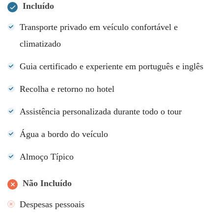
Incluído
Transporte privado em veículo confortável e
climatizado
Guia certificado e experiente em português e inglês
Recolha e retorno no hotel
Assistência personalizada durante todo o tour
Água a bordo do veículo
Almoço Típico
Não Incluído
Despesas pessoais