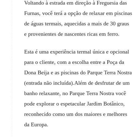
Voltando à estrada em direção à Freguesia das
Furnas, você terá a opção de relaxar em piscinas
de águas termais, aquecidas a mais de 30 graus
e provenientes de nascentes ricas em ferro.
Esta é uma experiência termal única e opcional
para o cliente, com a escolha entre a Poça da
Dona Beija e as piscinas do Parque Terra Nostra
(entrada não incluída).Além de desfrutar de um
banho relaxante, no Parque Terra Nostra você
pode explorar o espetacular Jardim Botânico,
reconhecido como um dos maiores e melhores
da Europa.