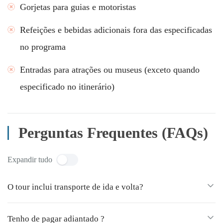
Gorjetas para guias e motoristas
Refeições e bebidas adicionais fora das especificadas
no programa
Entradas para atrações ou museus (exceto quando
especificado no itinerário)
Perguntas Frequentes (FAQs)
Expandir tudo
O tour inclui transporte de ida e volta?
Tenho de pagar adiantado ?