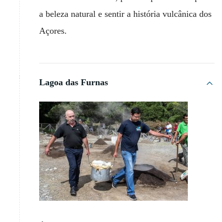
a beleza natural e sentir a história vulcânica dos
Açores.
Lagoa das Furnas