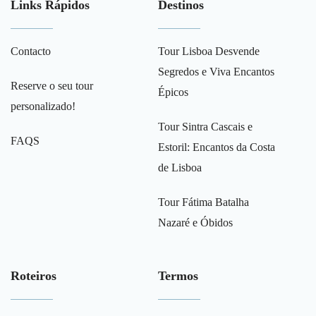
Links Rápidos
Destinos
Contacto
Tour Lisboa Desvende
Segredos e Viva Encantos
Reserve o seu tour
Épicos
personalizado!
Tour Sintra Cascais e
FAQS
Estoril: Encantos da Costa
de Lisboa
Tour Fátima Batalha
Nazaré e Óbidos
Roteiros
Termos