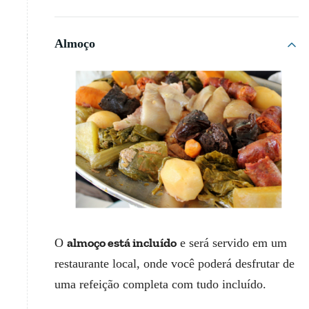
Almoço
almoço está incluído
O
e será servido em um
restaurante local, onde você poderá desfrutar de
uma refeição completa com tudo incluído.