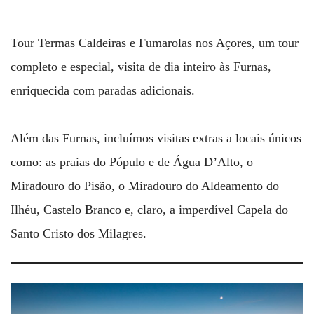
Tour Termas Caldeiras e Fumarolas nos Açores, um tour
completo e especial, visita de dia inteiro às Furnas,
enriquecida com paradas adicionais.
Além das Furnas, incluímos visitas extras a locais únicos
como: as praias do Pópulo e de Água D’Alto, o
Miradouro do Pisão, o Miradouro do Aldeamento do
Ilhéu, Castelo Branco e, claro, a imperdível Capela do
Santo Cristo dos Milagres.