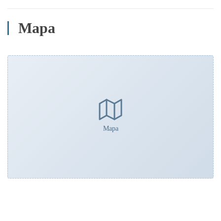
Mapa
Mapa