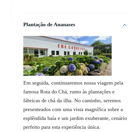
Plantação de Ananases
Em seguida, continuaremos nossa viagem pela
famosa Rota do Chá, rumo às plantações e
fábricas de chá da ilha. No caminho, seremos
presenteados com uma vista magnífica sobre a
esplêndida baía e um jardim exuberante, cenário
perfeito para esta experiência única.