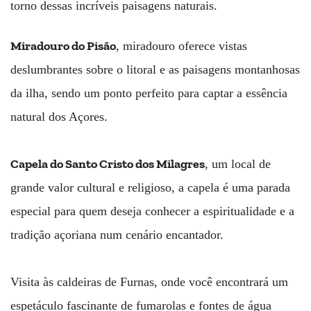
torno dessas incríveis paisagens naturais.
Miradouro do Pisão
, miradouro oferece vistas
deslumbrantes sobre o litoral e as paisagens montanhosas
da ilha, sendo um ponto perfeito para captar a essência
natural dos Açores.
Capela do Santo Cristo dos Milagres
, um local de
grande valor cultural e religioso, a capela é uma parada
especial para quem deseja conhecer a espiritualidade e a
tradição açoriana num cenário encantador.
Visita às caldeiras de Furnas, onde você encontrará um
espetáculo fascinante de fumarolas e fontes de água