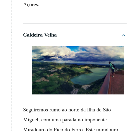
Açores.
Caldeira Velha
Seguiremos rumo ao norte da ilha de São
Miguel, com uma parada no imponente
Miradouro do Pico do Ferro. Este miradouro