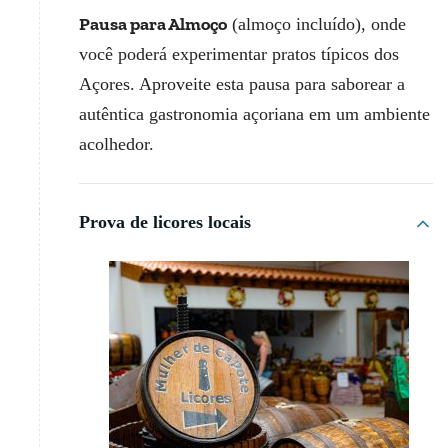
Pausa para Almoço
(almoço incluído), onde
você poderá experimentar pratos típicos dos
Açores. Aproveite esta pausa para saborear a
autêntica gastronomia açoriana em um ambiente
acolhedor.
Prova de licores locais