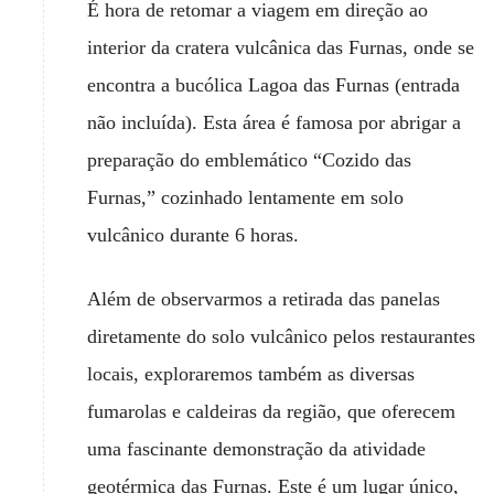
É hora de retomar a viagem em direção ao
interior da cratera vulcânica das Furnas, onde se
encontra a bucólica Lagoa das Furnas (entrada
não incluída). Esta área é famosa por abrigar a
preparação do emblemático “Cozido das
Furnas,” cozinhado lentamente em solo
vulcânico durante 6 horas.
Além de observarmos a retirada das panelas
diretamente do solo vulcânico pelos restaurantes
locais, exploraremos também as diversas
fumarolas e caldeiras da região, que oferecem
uma fascinante demonstração da atividade
geotérmica das Furnas. Este é um lugar único,