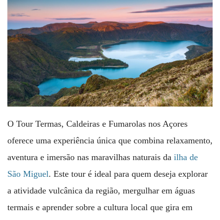
O Tour Termas, Caldeiras e Fumarolas nos Açores
oferece uma experiência única que combina relaxamento,
aventura e imersão nas maravilhas naturais da
ilha de
São Miguel
. Este tour é ideal para quem deseja explorar
a atividade vulcânica da região, mergulhar em águas
termais e aprender sobre a cultura local que gira em