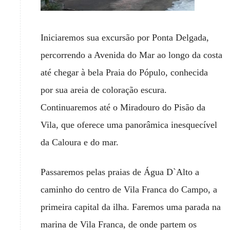
Iniciaremos sua excursão por Ponta Delgada,
percorrendo a Avenida do Mar ao longo da costa
até chegar à bela Praia do Pópulo, conhecida
por sua areia de coloração escura.
Continuaremos até o Miradouro do Pisão da
Vila, que oferece uma panorâmica inesquecível
da Caloura e do mar.
Passaremos pelas praias de Água D`Alto a
caminho do centro de Vila Franca do Campo, a
primeira capital da ilha. Faremos uma parada na
marina de Vila Franca, de onde partem os