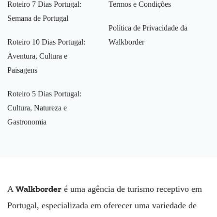
Roteiro 7 Dias Portugal:
Termos e Condições
Semana de Portugal
Política de Privacidade da
Roteiro 10 Dias Portugal:
Walkborder
Aventura, Cultura e
Paisagens
Roteiro 5 Dias Portugal:
Cultura, Natureza e
Gastronomia
Walkborder
A
é uma agência de turismo receptivo em
Portugal, especializada em oferecer uma variedade de