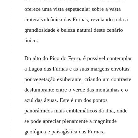
oferece uma vista espetacular sobre a vasta
cratera vulcânica das Furnas, revelando toda a
grandiosidade e beleza natural deste cenário
único.
Do alto do Pico do Ferro, é possível contemplar
a Lagoa das Furnas e as suas margens envoltas
por vegetação exuberante, criando um contraste
deslumbrante entre o verde das montanhas e o
azul das águas. Este é um dos pontos
panorâmicos mais emblemáticos da ilha, onde
se pode apreciar plenamente a magnitude
geológica e paisagística das Furnas.