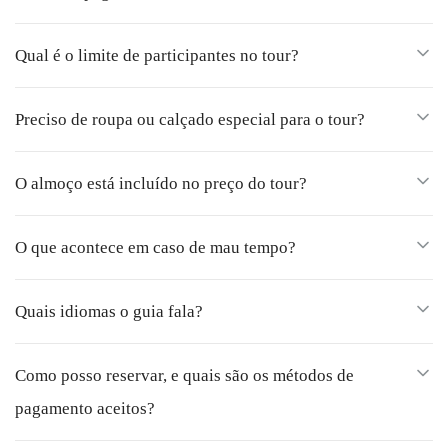
Qual é o limite de participantes no tour?
Preciso de roupa ou calçado especial para o tour?
O almoço está incluído no preço do tour?
O que acontece em caso de mau tempo?
Quais idiomas o guia fala?
Como posso reservar, e quais são os métodos de
pagamento aceitos?