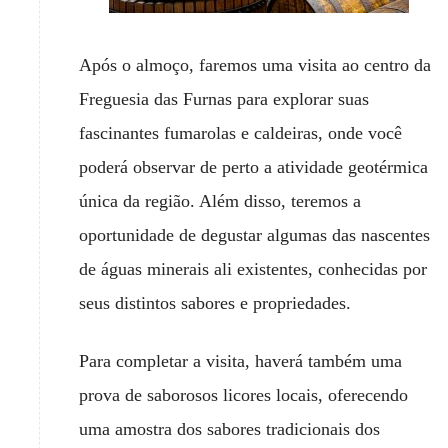
Após o almoço, faremos uma visita ao centro da
Freguesia das Furnas para explorar suas
fascinantes fumarolas e caldeiras, onde você
poderá observar de perto a atividade geotérmica
única da região. Além disso, teremos a
oportunidade de degustar algumas das nascentes
de águas minerais ali existentes, conhecidas por
seus distintos sabores e propriedades.
Para completar a visita, haverá também uma
prova de saborosos licores locais, oferecendo
uma amostra dos sabores tradicionais dos