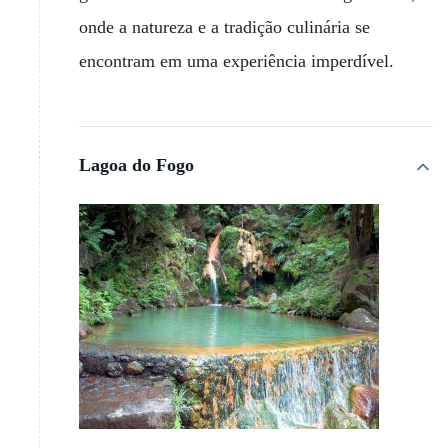
onde a natureza e a tradição culinária se
encontram em uma experiência imperdível.
Lagoa do Fogo