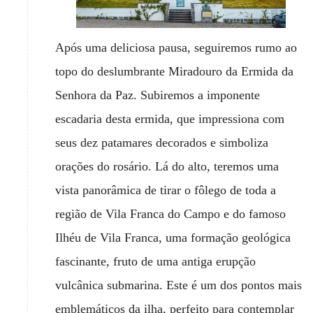
Após uma deliciosa pausa, seguiremos rumo ao
topo do deslumbrante Miradouro da Ermida da
Senhora da Paz. Subiremos a imponente
escadaria desta ermida, que impressiona com
seus dez patamares decorados e simboliza
orações do rosário. Lá do alto, teremos uma
vista panorâmica de tirar o fôlego de toda a
região de Vila Franca do Campo e do famoso
Ilhéu de Vila Franca, uma formação geológica
fascinante, fruto de uma antiga erupção
vulcânica submarina. Este é um dos pontos mais
emblemáticos da ilha, perfeito para contemplar