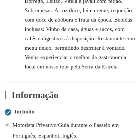
Borrego, Leitão, Vitela e javali com feijão.
Sobremesas: Arroz doce, leite creme, requeijão
com doce de abóbora e fruta da época. Bebidas
inclusas: Vinho da casa, águas e sucos, com
cafés e digestivos à disposição. Restaurante com
menu único, permitindo desfrutar à vontade.
Venha experienciar o melhor da gastronomia
local em nosso tour pela Serra da Estrela.
Informação
Incluído
Motorista Privativo/Guia durante o Passeio em
Português, Espanhol, Inglês.