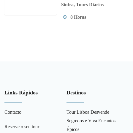
Sintra
,
Tours Diários
8 Horas
Links Rápidos
Destinos
Contacto
Tour Lisboa Desvende
Segredos e Viva Encantos
Reserve o seu tour
Épicos