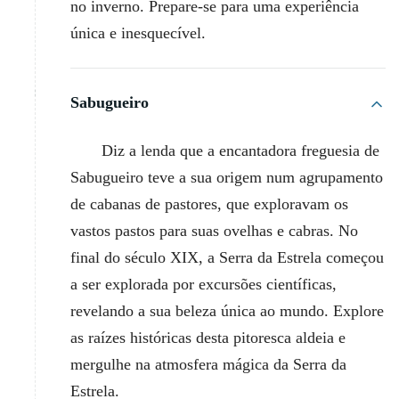
no inverno. Prepare-se para uma experiência
única e inesquecível.
Sabugueiro
Diz a lenda que a encantadora freguesia de
Sabugueiro teve a sua origem num agrupamento
de cabanas de pastores, que exploravam os
vastos pastos para suas ovelhas e cabras. No
final do século XIX, a Serra da Estrela começou
a ser explorada por excursões científicas,
revelando a sua beleza única ao mundo. Explore
as raízes históricas desta pitoresca aldeia e
mergulhe na atmosfera mágica da Serra da
Estrela.