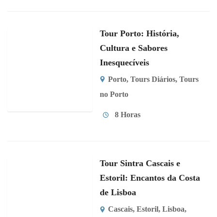
Tour Porto: História,
Cultura e Sabores
Inesquecíveis
Porto
,
Tours Diários
,
Tours
no Porto
8 Horas
Tour Sintra Cascais e
Estoril: Encantos da Costa
de Lisboa
Cascais
,
Estoril
,
Lisboa
,