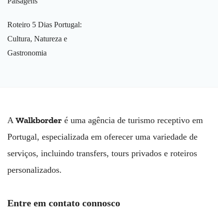
Paisagens
Roteiro 5 Dias Portugal:
Cultura, Natureza e
Gastronomia
Walkborder
A
é uma agência de turismo receptivo em
Portugal, especializada em oferecer uma variedade de
serviços, incluindo transfers, tours privados e roteiros
personalizados.
Entre em contato connosco