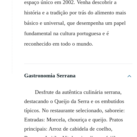
espaço único em 2002. Venha descobrir a
história e a tradição por trás do alimento mais
básico e universal, que desempenha um papel
fundamental na cultura portuguesa e é
reconhecido em todo o mundo.
Gastronomia Serrana
Desfrute da autêntica culinária serrana,
destacando o Queijo da Serra e os embutidos
típicos. No restaurante selecionado, saboreie:
Entradas: Morcela, chouriça e queijo. Pratos
principais: Arroz de cabidela de coelho,