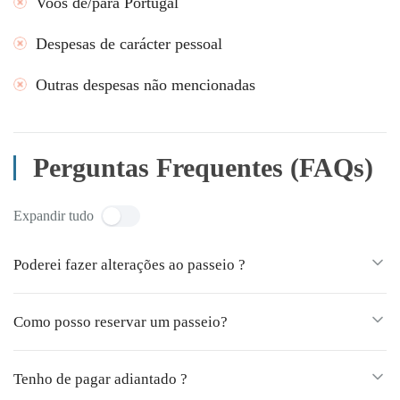
Voos de/para Portugal
Despesas de carácter pessoal
Outras despesas não mencionadas
Perguntas Frequentes (FAQs)
Expandir tudo
Poderei fazer alterações ao passeio ?
Como posso reservar um passeio?
Tenho de pagar adiantado ?