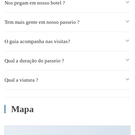
Nos pegam em nosso hotel ?
Tem mais gente em nosso passeio ?
O guia acompanha nas visitas?
Qual a duração do passeio ?
Qual a viatura ?
Mapa