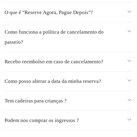
O que é "Reserve Agora, Pague Depois"?
Como funciona a política de cancelamento do
passeio?
Recebo reembolso em caso de cancelamento?
Como posso alterar a data da minha reserva?
Tem cadeiras para crianças ?
Podem nos comprar os ingressos ?