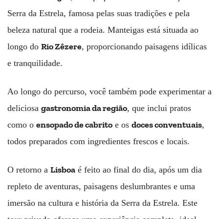
Serra da Estrela, famosa pelas suas tradições e pela
beleza natural que a rodeia. Manteigas está situada ao
Rio Zêzere
longo do
, proporcionando paisagens idílicas
e tranquilidade.
Ao longo do percurso, você também pode experimentar a
gastronomia da região
deliciosa
, que inclui pratos
ensopado de cabrito
doces conventuais
como o
e os
,
todos preparados com ingredientes frescos e locais.
Lisboa
O retorno a
é feito ao final do dia, após um dia
repleto de aventuras, paisagens deslumbrantes e uma
imersão na cultura e história da Serra da Estrela. Este