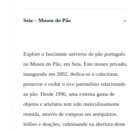
Seia – Museu do Pão
Explore o fascinante universo do pão português
no Museu do Pão, em Seia. Este museu privado,
inaugurado em 2002, dedica-se a colecionar,
preservar e exibir o rico patrimônio relacionado
ao pão. Desde 1996, uma extensa gama de
objetos e artefatos tem sido meticulosamente
reunida, através de compras em antiquários,
leilões e doações, culminando na abertura deste