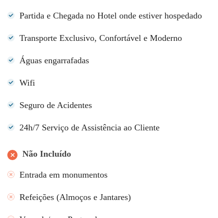
Partida e Chegada no Hotel onde estiver hospedado
Transporte Exclusivo, Confortável e Moderno
Águas engarrafadas
Wifi
Seguro de Acidentes
24h/7 Serviço de Assistência ao Cliente
Não Incluído
Entrada em monumentos
Refeições (Almoços e Jantares)