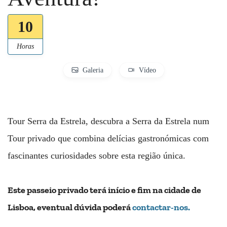
10
Horas
Galeria
Vídeo
Tour Serra da Estrela, descubra a Serra da Estrela num
Tour privado que combina delícias gastronómicas com
fascinantes curiosidades sobre esta região única.
Este passeio privado terá início e fim na cidade de
Lisboa, eventual dúvida poderá
contactar-nos.