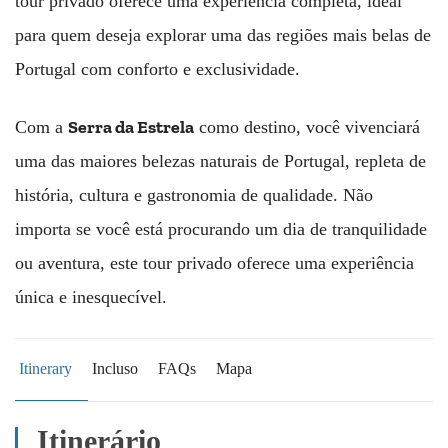
tour privado oferece uma experiência completa, ideal
para quem deseja explorar uma das regiões mais belas de
Portugal com conforto e exclusividade.
Serra da Estrela
Com a
como destino, você vivenciará
uma das maiores belezas naturais de Portugal, repleta de
história, cultura e gastronomia de qualidade. Não
importa se você está procurando um dia de tranquilidade
ou aventura, este tour privado oferece uma experiência
única e inesquecível.
Itinerary
Incluso
FAQs
Mapa
Itinerário