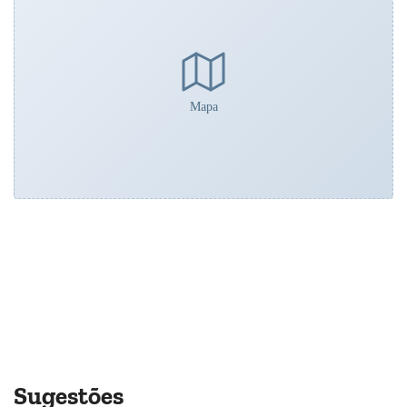
Mapa
Sugestões