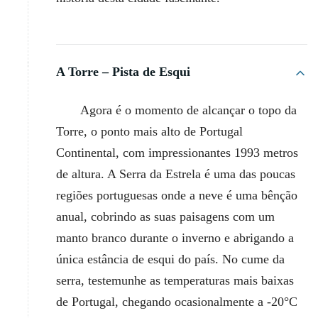
A Torre – Pista de Esqui
Agora é o momento de alcançar o topo da
Torre, o ponto mais alto de Portugal
Continental, com impressionantes 1993 metros
de altura. A Serra da Estrela é uma das poucas
regiões portuguesas onde a neve é uma bênção
anual, cobrindo as suas paisagens com um
manto branco durante o inverno e abrigando a
única estância de esqui do país. No cume da
serra, testemunhe as temperaturas mais baixas
de Portugal, chegando ocasionalmente a -20°C