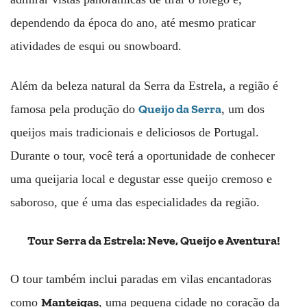
dependendo da época do ano, até mesmo praticar
atividades de esqui ou snowboard.
Além da beleza natural da Serra da Estrela, a região é
Queijo da Serra
famosa pela produção do
, um dos
queijos mais tradicionais e deliciosos de Portugal.
Durante o tour, você terá a oportunidade de conhecer
uma queijaria local e degustar esse queijo cremoso e
saboroso, que é uma das especialidades da região.
Tour Serra da Estrela: Neve, Queijo e Aventura!
O tour também inclui paradas em vilas encantadoras
Manteigas
como
, uma pequena cidade no coração da