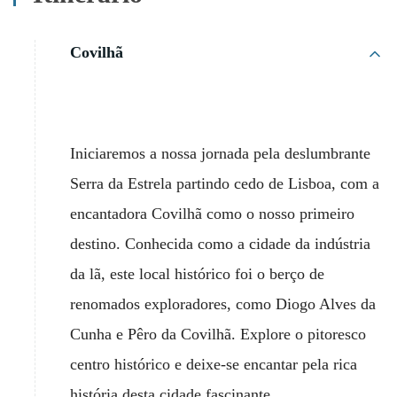
Covilhã
Iniciaremos a nossa jornada pela deslumbrante
Serra da Estrela partindo cedo de Lisboa, com a
encantadora Covilhã como o nosso primeiro
destino. Conhecida como a cidade da indústria
da lã, este local histórico foi o berço de
renomados exploradores, como Diogo Alves da
Cunha e Pêro da Covilhã. Explore o pitoresco
centro histórico e deixe-se encantar pela rica
história desta cidade fascinante.