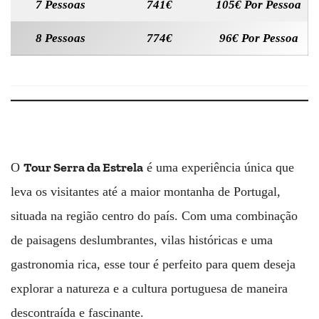
7 Pessoas
741€
105€ Por Pessoa
8 Pessoas
774€
96€ Por Pessoa
Tour Serra da Estrela
O
é uma experiência única que
leva os visitantes até a maior montanha de Portugal,
situada na região centro do país. Com uma combinação
de paisagens deslumbrantes, vilas históricas e uma
gastronomia rica, esse tour é perfeito para quem deseja
explorar a natureza e a cultura portuguesa de maneira
descontraída e fascinante.