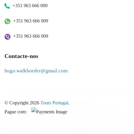
+351 963 666 009
+351 963 666 009
+351 963 666 009
Contacte-nos
hugo.walkborder@gmail.com
© Copyright 2026
Tours Portugal
.
Pague com: