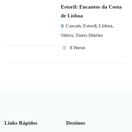
Estoril: Encantos da Costa
de Lisboa
Cascais
,
Estoril
,
Lisboa
,
Sintra
,
Tours Diários
8 Horas
Links Rápidos
Destinos