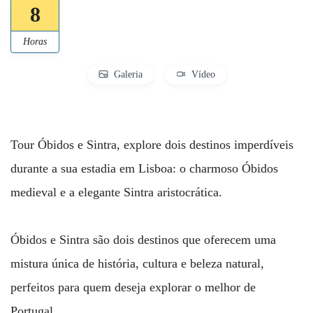
8
Horas
Galeria
Vídeo
Tour Óbidos e Sintra, explore dois destinos imperdíveis
durante a sua estadia em Lisboa: o charmoso Óbidos
medieval e a elegante Sintra aristocrática.
Óbidos e Sintra são dois destinos que oferecem uma
mistura única de história, cultura e beleza natural,
perfeitos para quem deseja explorar o melhor de
Portugal.