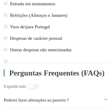
Entrada em monumentos
Refeições (Almoços e Jantares)
Voos de/para Portugal
Despesas de carácter pessoal
Outras despesas não mencionadas
Perguntas Frequentes (FAQs)
Expandir tudo
Poderei fazer alterações ao passeio ?