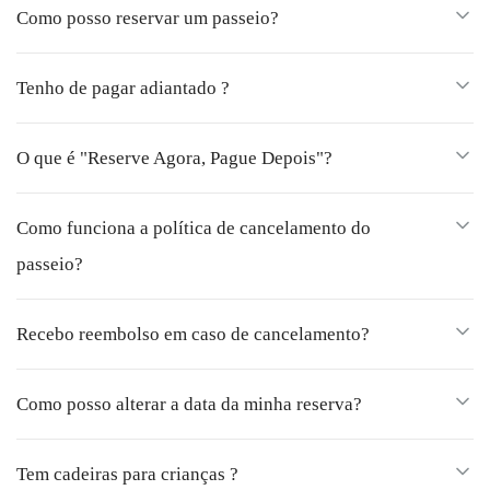
Como posso reservar um passeio?
Tenho de pagar adiantado ?
O que é "Reserve Agora, Pague Depois"?
Como funciona a política de cancelamento do
passeio?
Recebo reembolso em caso de cancelamento?
Como posso alterar a data da minha reserva?
Tem cadeiras para crianças ?