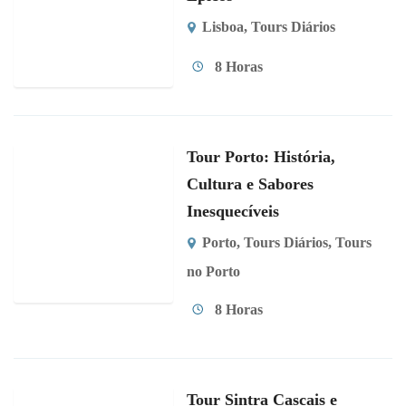
Lisboa
,
Tours Diários
8 Horas
Tour Porto: História,
Cultura e Sabores
Inesquecíveis
Porto
,
Tours Diários
,
Tours
no Porto
8 Horas
Tour Sintra Cascais e