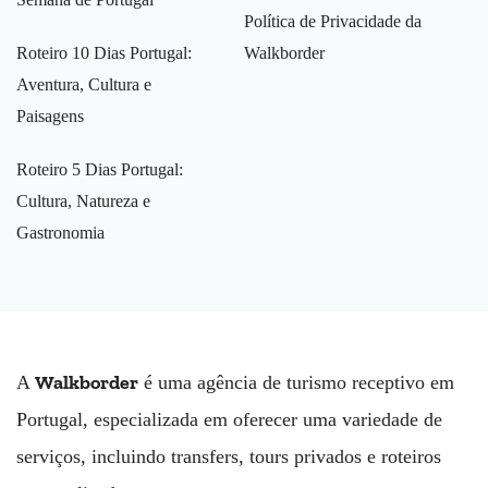
Política de Privacidade da
Roteiro 10 Dias Portugal:
Walkborder
Aventura, Cultura e
Paisagens
Roteiro 5 Dias Portugal:
Cultura, Natureza e
Gastronomia
Walkborder
A
é uma agência de turismo receptivo em
Portugal, especializada em oferecer uma variedade de
serviços, incluindo transfers, tours privados e roteiros