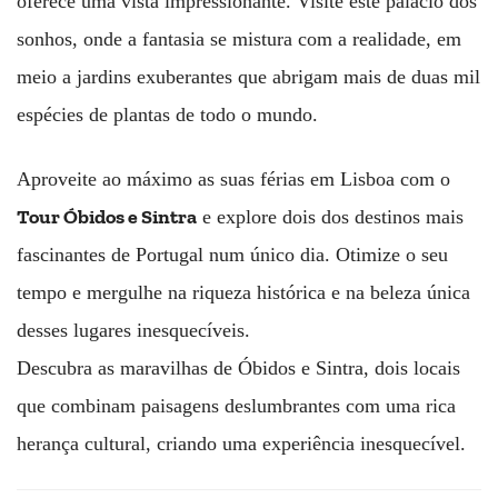
oferece uma vista impressionante. Visite este palácio dos
sonhos, onde a fantasia se mistura com a realidade, em
meio a jardins exuberantes que abrigam mais de duas mil
espécies de plantas de todo o mundo.
Aproveite ao máximo as suas férias em Lisboa com o
Tour Óbidos e Sintra
e explore dois dos destinos mais
fascinantes de Portugal num único dia. Otimize o seu
tempo e mergulhe na riqueza histórica e na beleza única
desses lugares inesquecíveis.
Descubra as maravilhas de Óbidos e Sintra, dois locais
que combinam paisagens deslumbrantes com uma rica
herança cultural, criando uma experiência inesquecível.