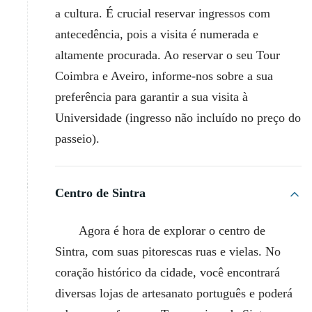
a cultura. É crucial reservar ingressos com
antecedência, pois a visita é numerada e
altamente procurada. Ao reservar o seu Tour
Coimbra e Aveiro, informe-nos sobre a sua
preferência para garantir a sua visita à
Universidade (ingresso não incluído no preço do
passeio).
Centro de Sintra
Agora é hora de explorar o centro de
Sintra, com suas pitorescas ruas e vielas. No
coração histórico da cidade, você encontrará
diversas lojas de artesanato português e poderá