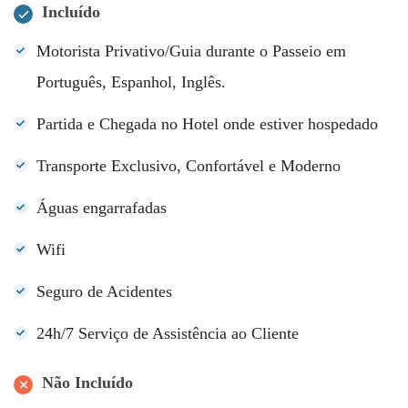
Incluído
Motorista Privativo/Guia durante o Passeio em
Português, Espanhol, Inglês.
Partida e Chegada no Hotel onde estiver hospedado
Transporte Exclusivo, Confortável e Moderno
Águas engarrafadas
Wifi
Seguro de Acidentes
24h/7 Serviço de Assistência ao Cliente
Não Incluído