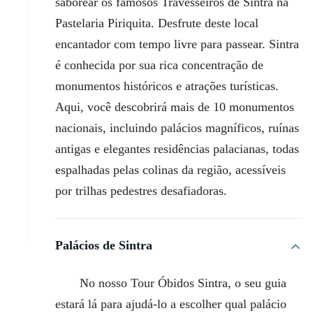
saborear os famosos Travesseiros de Sintra na
Pastelaria Piriquita. Desfrute deste local
encantador com tempo livre para passear. Sintra
é conhecida por sua rica concentração de
monumentos históricos e atrações turísticas.
Aqui, você descobrirá mais de 10 monumentos
nacionais, incluindo palácios magníficos, ruínas
antigas e elegantes residências palacianas, todas
espalhadas pelas colinas da região, acessíveis
por trilhas pedestres desafiadoras.
Palácios de Sintra
No nosso Tour Óbidos Sintra, o seu guia
estará lá para ajudá-lo a escolher qual palácio