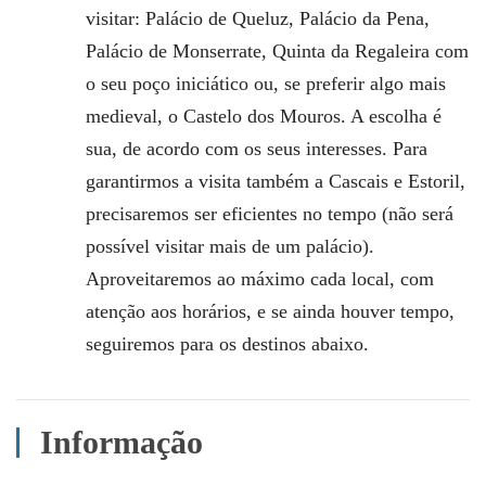
visitar: Palácio de Queluz, Palácio da Pena,
Palácio de Monserrate, Quinta da Regaleira com
o seu poço iniciático ou, se preferir algo mais
medieval, o Castelo dos Mouros. A escolha é
sua, de acordo com os seus interesses. Para
garantirmos a visita também a Cascais e Estoril,
precisaremos ser eficientes no tempo (não será
possível visitar mais de um palácio).
Aproveitaremos ao máximo cada local, com
atenção aos horários, e se ainda houver tempo,
seguiremos para os destinos abaixo.
Informação