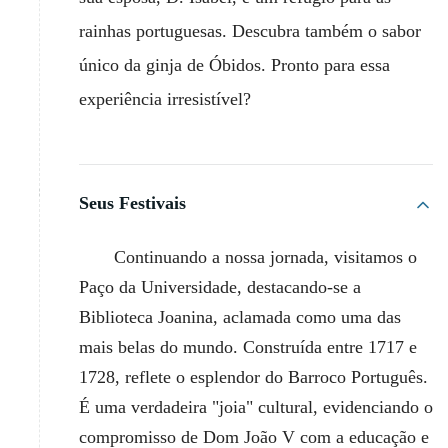
rainhas portuguesas. Descubra também o sabor
único da ginja de Óbidos. Pronto para essa
experiência irresistível?
Seus Festivais
Continuando a nossa jornada, visitamos o
Paço da Universidade, destacando-se a
Biblioteca Joanina, aclamada como uma das
mais belas do mundo. Construída entre 1717 e
1728, reflete o esplendor do Barroco Português.
É uma verdadeira "joia" cultural, evidenciando o
compromisso de Dom João V com a educação e