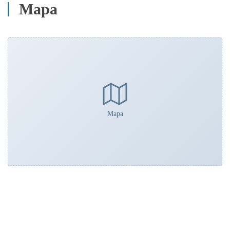
Mapa
Mapa