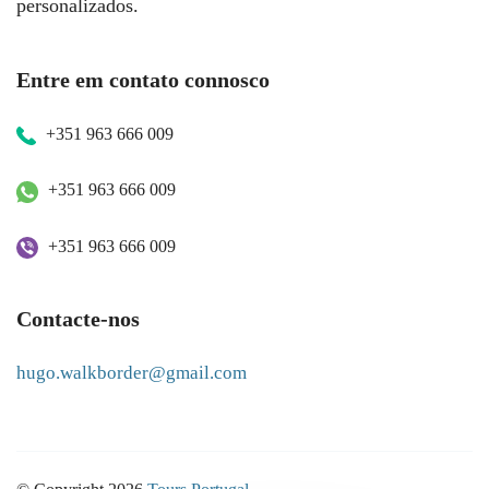
personalizados.
Entre em contato connosco
+351 963 666 009
+351 963 666 009
+351 963 666 009
Contacte-nos
hugo.walkborder@gmail.com