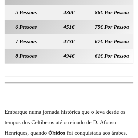
5 Pessoas
430€
86€ Por Pessoa
6 Pessoas
451€
75€ Por Pessoa
7 Pessoas
473€
67€ Por Pessoa
8 Pessoas
494€
61€ Por Pessoa
Embarque numa jornada histórica que o leva desde os
tempos dos Celtiberos até o reinado de D. Afonso
Óbidos
Henriques, quando
foi conquistada aos árabes.