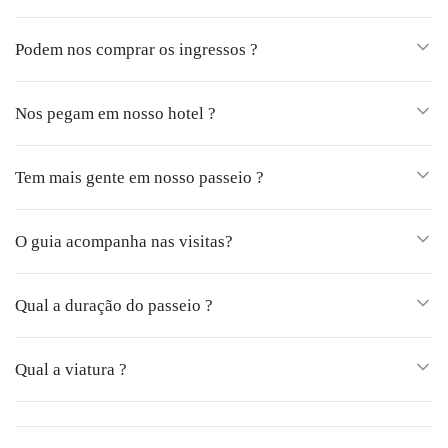
Podem nos comprar os ingressos ?
Nos pegam em nosso hotel ?
Tem mais gente em nosso passeio ?
O guia acompanha nas visitas?
Qual a duração do passeio ?
Qual a viatura ?