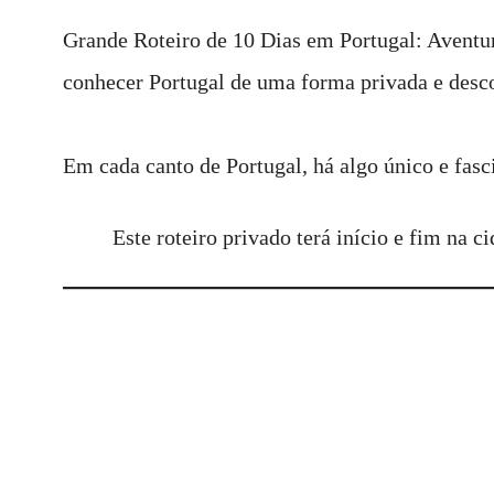
Grande Roteiro de 10 Dias em Portugal: Aventur
conhecer Portugal de uma forma privada e desco
Em cada canto de Portugal, há algo único e fasc
Este roteiro privado terá início e fim na 