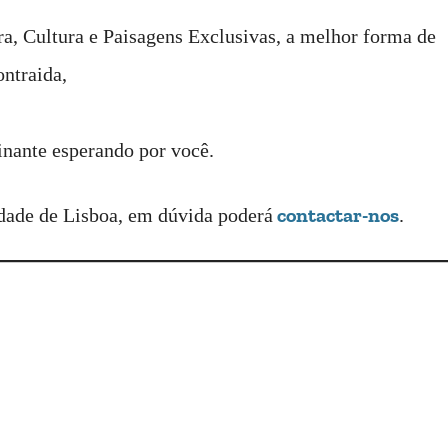
a, Cultura e Paisagens Exclusivas, a melhor forma de
ntraida,
inante esperando por você.
contactar-nos
cidade de Lisboa, em dúvida poderá
.