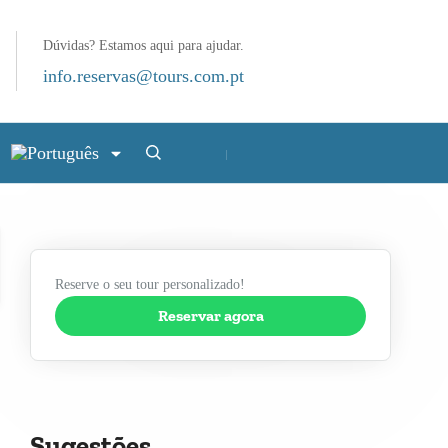
Dúvidas? Estamos aqui para ajudar.
info.reservas@tours.com.pt
Reserve o seu tour personalizado!
Reservar agora
Sugestões