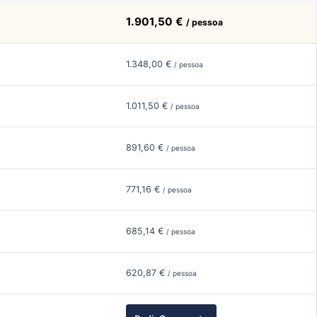
1.901,50 €
/ pessoa
1.348,00 €
/ pessoa
1.011,50 €
/ pessoa
891,60 €
/ pessoa
771,16 €
/ pessoa
685,14 €
/ pessoa
620,87 €
/ pessoa