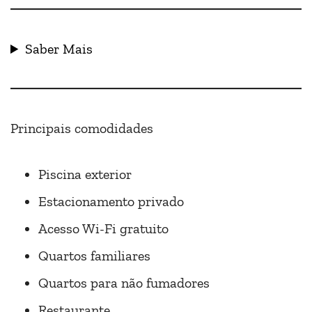
Saber Mais
Principais comodidades
Piscina exterior
Estacionamento privado
Acesso Wi-Fi gratuito
Quartos familiares
Quartos para não fumadores
Restaurante