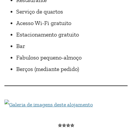
Restaurante
Serviço de quartos
Acesso Wi-Fi gratuito
Estacionamento gratuito
Bar
Fabuloso pequeno-almoço
Berços (mediante pedido)
⭐⭐⭐
⭐