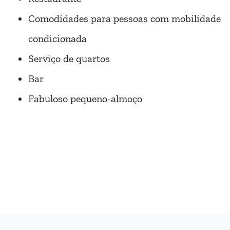
Comodidades para pessoas com mobilidade
condicionada
Serviço de quartos
Bar
Fabuloso pequeno-almoço