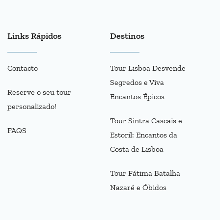
Links Rápidos
Destinos
Contacto
Tour Lisboa Desvende
Segredos e Viva
Reserve o seu tour
Encantos Épicos
personalizado!
Tour Sintra Cascais e
FAQS
Estoril: Encantos da
Costa de Lisboa
Tour Fátima Batalha
Nazaré e Óbidos