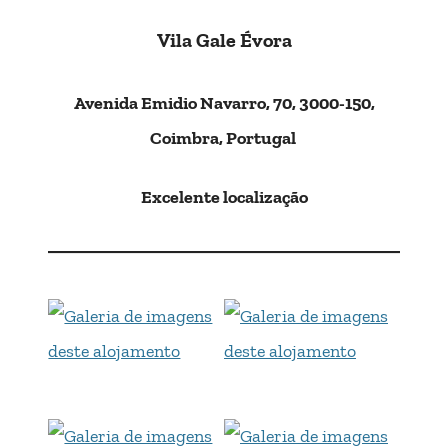
Vila Gale Évora
Avenida Emidio Navarro, 70, 3000-150,
Coimbra, Portugal
Excelente localização