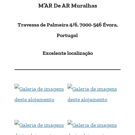
M’AR De AR Muralhas
Travessa de Palmeira 4/6, 7000-546 Évora,
Portugal
Excelente localização