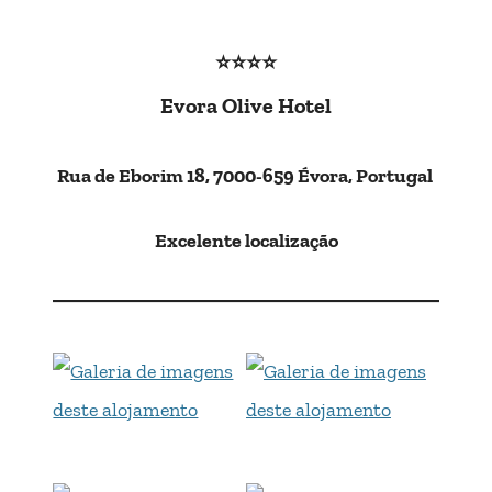
⭐⭐⭐
⭐
Evora Olive Hotel
Rua de Eborim 18, 7000-659 Évora, Portugal
Excelente localização