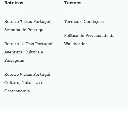
Roteiros
Termos
Roteiro 7 Dias Portugal:
Termos e Condições
Semana de Portugal
Política de Privacidade da
Roteiro 10 Dias Portugal:
Walkborder
Aventura, Cultura e
Paisagens
Roteiro 5 Dias Portugal:
Cultura, Natureza e
Gastronomia