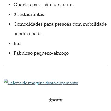
Quartos para não fumadores
2 restaurantes
Comodidades para pessoas com mobilidade
condicionada
Bar
Fabuloso pequeno-almoço
⭐⭐⭐
⭐