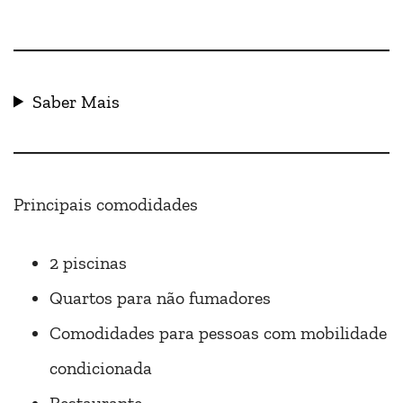
Saber Mais
Principais comodidades
2 piscinas
Quartos para não fumadores
Comodidades para pessoas com mobilidade
condicionada