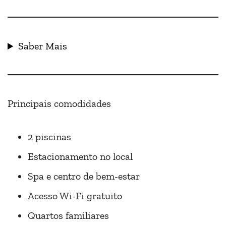
Saber Mais
Principais comodidades
2 piscinas
Estacionamento no local
Spa e centro de bem-estar
Acesso Wi-Fi gratuito
Quartos familiares