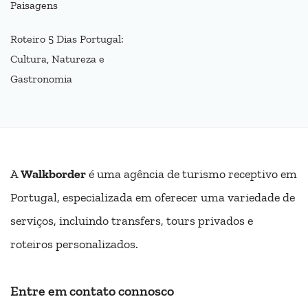
Paisagens
Roteiro 5 Dias Portugal:
Cultura, Natureza e
Gastronomia
A
Walkborder
é uma agência de turismo receptivo em
Portugal, especializada em oferecer uma variedade de
serviços, incluindo transfers, tours privados e
roteiros personalizados.
Entre em contato connosco