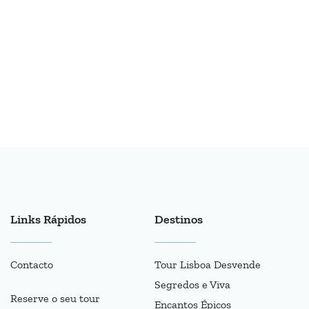
Links Rápidos
Destinos
Contacto
Tour Lisboa Desvende
Segredos e Viva
Reserve o seu tour
Encantos Épicos