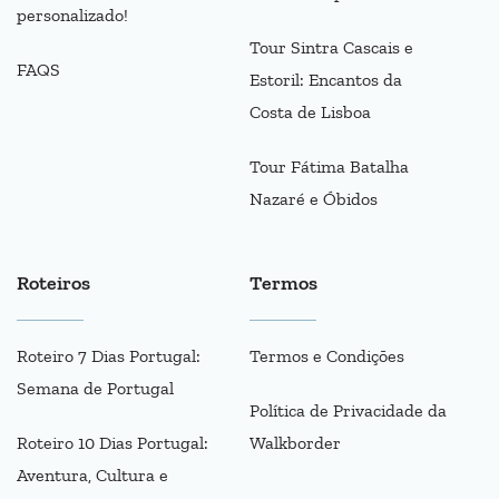
personalizado!
Tour Sintra Cascais e
FAQS
Estoril: Encantos da
Costa de Lisboa
Tour Fátima Batalha
Nazaré e Óbidos
Roteiros
Termos
Roteiro 7 Dias Portugal:
Termos e Condições
Semana de Portugal
Política de Privacidade da
Roteiro 10 Dias Portugal:
Walkborder
Aventura, Cultura e