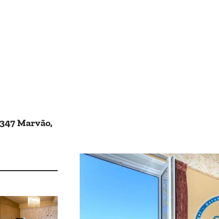
-347 Marvão,