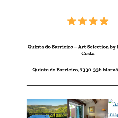
Quinta do Barrieiro – Art Selection by 
Costa
Quinta do Barrieiro, 7330-336 Marvã