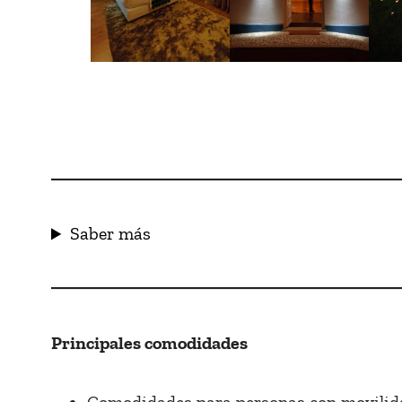
Saber más
Principales comodidades