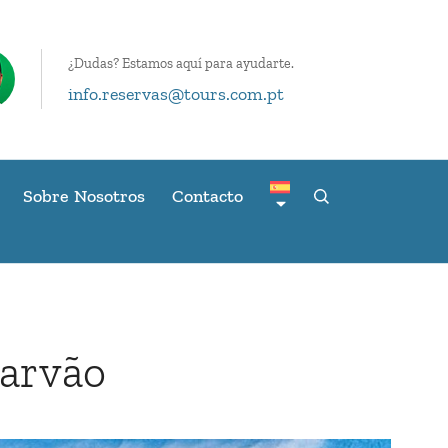
¿Dudas? Estamos aquí para ayudarte.
info.reservas@tours.com.pt
Sobre Nosotros
Contacto
Marvão