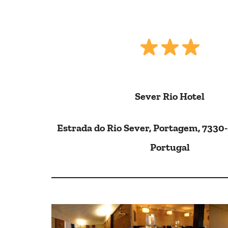
Sever Rio Hotel
Estrada do Rio Sever, Portagem, 7330
Portugal