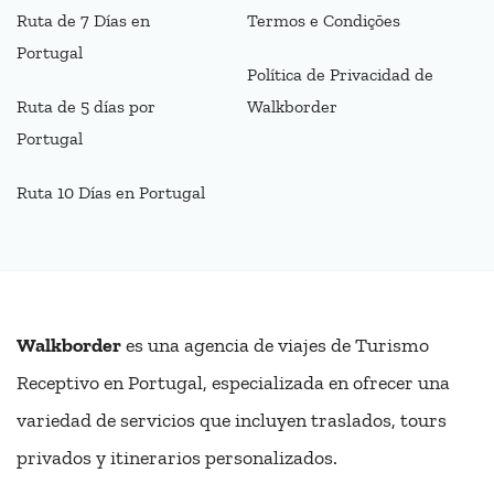
Ruta de 7 Días en
Termos e Condições
Portugal
Política de Privacidad de
Ruta de 5 días por
Walkborder
Portugal
Ruta 10 Días en Portugal
Walkborder
es una agencia de viajes de Turismo
Receptivo en Portugal, especializada en ofrecer una
variedad de servicios que incluyen traslados, tours
privados y itinerarios personalizados.