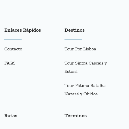
Enlaces Rápidos
Destinos
Contacto
Tour Por Lisboa
FAQS
Tour Sintra Cascais y
Estoril
Tour Fátima Batalha
Nazaré y Óbidos
Rutas
Términos