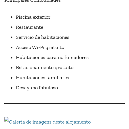
Piscina exterior
Restaurante
Servicio de habitaciones
Acceso Wi-Fi gratuito
Habitaciones para no fumadores
Estacionamiento gratuito
Habitaciones familiares
Desayuno fabuloso