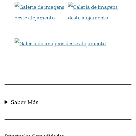
Saber Más
Principales Comodidades