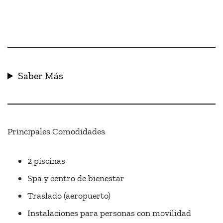
Saber Más
Principales Comodidades
2 piscinas
Spa y centro de bienestar
Traslado (aeropuerto)
Instalaciones para personas con movilidad