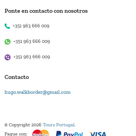
Ponte en contacto con nosotros
+351 963 666 009
+351 963 666 009
+351 963 666 009
Contacto
hugo.walkborder@gmail.com
© Copyright 2026
Tours Portugal
.
Pague con: