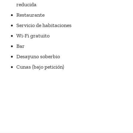
reducida
Restaurante
Servicio de habitaciones
Wi-Fi gratuito
Bar
Desayuno soberbio
Cunas (bajo petición)