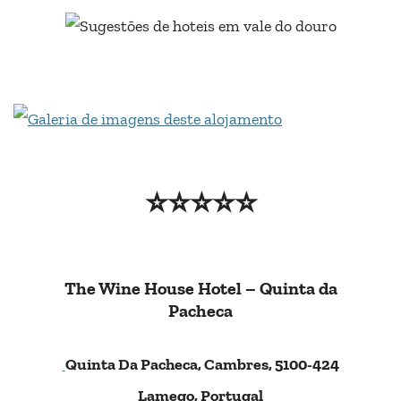
⭐⭐⭐
⭐⭐
The Wine House Hotel – Quinta da
Pacheca
Quinta Da Pacheca, Cambres, 5100-424
Lamego, Portugal