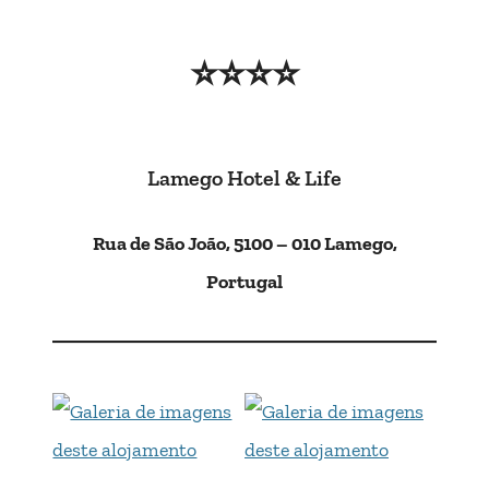
⭐⭐⭐⭐
Lamego Hotel & Life
Rua de São João, 5100 – 010 Lamego,
Portugal