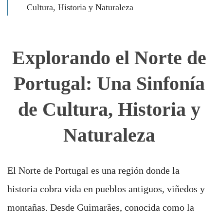
Cultura, Historia y Naturaleza
Explorando el Norte de
Portugal: Una Sinfonía
de Cultura, Historia y
Naturaleza
El Norte de Portugal es una región donde la
historia cobra vida en pueblos antiguos, viñedos y
montañas. Desde Guimarães, conocida como la