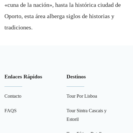
«cuna de la nación», hasta la histórica ciudad de
Oporto, esta área alberga siglos de historias y
tradiciones.
Enlaces Rápidos
Destinos
Contacto
Tour Por Lisboa
FAQS
Tour Sintra Cascais y
Estoril