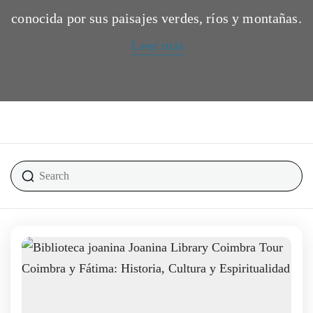
conocida por sus paisajes verdes, ríos y montañas.
Leer más