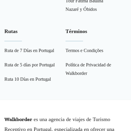
Tour Fátima Batalha
Nazaré y Óbidos
Rutas
Términos
Ruta de 7 Días en Portugal
Termos e Condições
Ruta de 5 días por Portugal
Política de Privacidad de
Walkborder
Ruta 10 Días en Portugal
Walkborder
es una agencia de viajes de Turismo
Receptivo en Portugal, especializada en ofrecer una