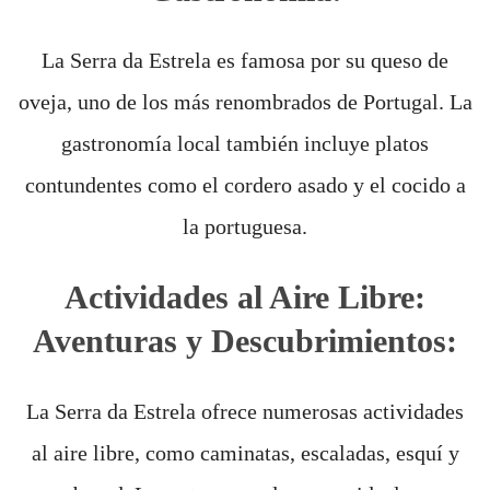
La Serra da Estrela es famosa por su queso de
oveja, uno de los más renombrados de Portugal. La
gastronomía local también incluye platos
contundentes como el cordero asado y el cocido a
la portuguesa.
Actividades al Aire Libre:
Aventuras y Descubrimientos:
La Serra da Estrela ofrece numerosas actividades
al aire libre, como caminatas, escaladas, esquí y