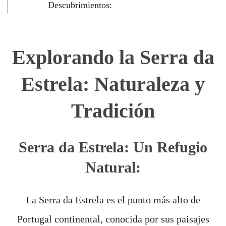
Descubrimientos:
Explorando la Serra da
Estrela: Naturaleza y
Tradición
Serra da Estrela: Un Refugio
Natural:
La Serra da Estrela es el punto más alto de
Portugal continental, conocida por sus paisajes