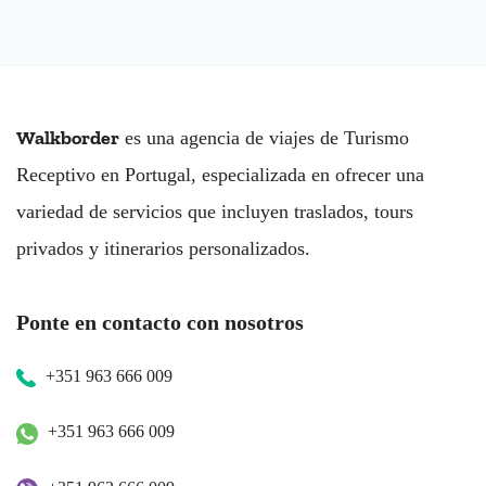
Walkborder
es una agencia de viajes de Turismo
Receptivo en Portugal, especializada en ofrecer una
variedad de servicios que incluyen traslados, tours
privados y itinerarios personalizados.
Ponte en contacto con nosotros
+351 963 666 009
+351 963 666 009