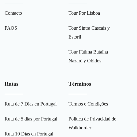
Contacto
Tour Por Lisboa
FAQS
Tour Sintra Cascais y
Estoril
Tour Fátima Batalha
Nazaré y Óbidos
Rutas
Términos
Ruta de 7 Días en Portugal
Termos e Condições
Ruta de 5 días por Portugal
Política de Privacidad de
Walkborder
Ruta 10 Días en Portugal