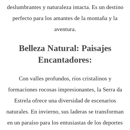
deslumbrantes y naturaleza intacta. Es un destino
perfecto para los amantes de la montaña y la
aventura.
Belleza Natural: Paisajes
Encantadores:
Con valles profundos, ríos cristalinos y
formaciones rocosas impresionantes, la Serra da
Estrela ofrece una diversidad de escenarios
naturales. En invierno, sus laderas se transforman
en un paraíso para los entusiastas de los deportes