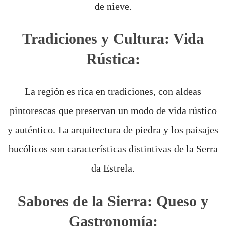
de nieve.
Tradiciones y Cultura: Vida
Rústica:
La región es rica en tradiciones, con aldeas
pintorescas que preservan un modo de vida rústico
y auténtico. La arquitectura de piedra y los paisajes
bucólicos son características distintivas de la Serra
da Estrela.
Sabores de la Sierra: Queso y
Gastronomía: