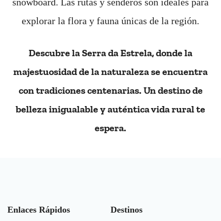
snowboard. Las rutas y senderos son ideales para
explorar la flora y fauna únicas de la región.
Descubre la Serra da Estrela, donde la
majestuosidad de la naturaleza se encuentra
con tradiciones centenarias. Un destino de
belleza inigualable y auténtica vida rural te
espera.
Enlaces Rápidos
Destinos