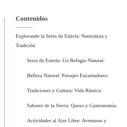
Contenidos
Explorando la Serra da Estrela: Naturaleza y
Tradición
Serra da Estrela: Un Refugio Natural:
Belleza Natural: Paisajes Encantadores:
Tradiciones y Cultura: Vida Rústica:
Sabores de la Sierra: Queso y Gastronomía:
Actividades al Aire Libre: Aventuras y