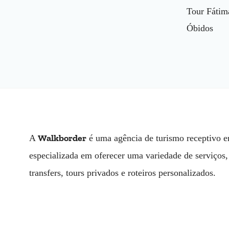
Tour Fátim
Óbidos
Walkborder
A
é uma agência de turismo receptivo e
especializada em oferecer uma variedade de serviços,
transfers, tours privados e roteiros personalizados.