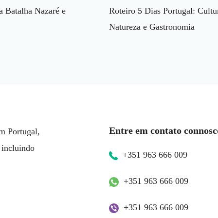
a Batalha Nazaré e
Roteiro 5 Dias Portugal: Cultu
Natureza e Gastronomia
Entre em contato connosc
m Portugal,
 incluindo
+351 963 666 009
+351 963 666 009
+351 963 666 009