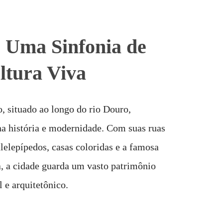
 Uma Sinfonia de
ltura Viva
, situado ao longo do rio Douro,
a história e modernidade. Com suas ruas
lelepípedos, casas coloridas e a famosa
a, a cidade guarda um vasto patrimônio
l e arquitetônico.