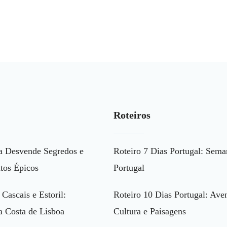
Roteiros
a Desvende Segredos e
Roteiro 7 Dias Portugal: Sema
tos Épicos
Portugal
 Cascais e Estoril:
Roteiro 10 Dias Portugal: Aven
a Costa de Lisboa
Cultura e Paisagens