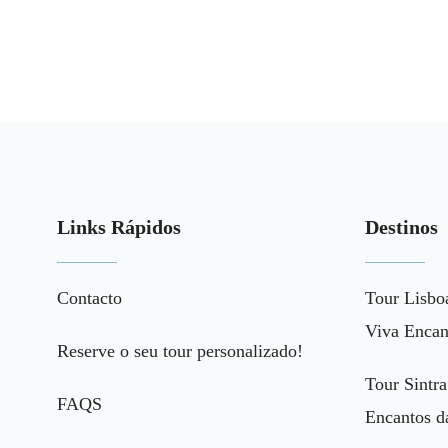
Links Rápidos
Destinos
Contacto
Tour Lisbo
Viva Encan
Reserve o seu tour personalizado!
Tour Sintra
FAQS
Encantos d