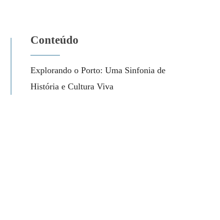
Conteúdo
Explorando o Porto: Uma Sinfonia de
História e Cultura Viva