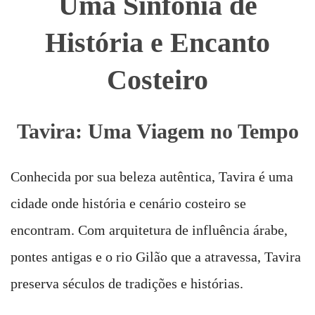
Uma Sinfonia de
História e Encanto
Costeiro
Tavira: Uma Viagem no Tempo
Conhecida por sua beleza autêntica, Tavira é uma
cidade onde história e cenário costeiro se
encontram. Com arquitetura de influência árabe,
pontes antigas e o rio Gilão que a atravessa, Tavira
preserva séculos de tradições e histórias.