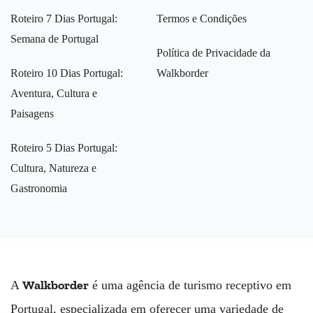
Roteiro 7 Dias Portugal:
Termos e Condições
Semana de Portugal
Política de Privacidade da
Roteiro 10 Dias Portugal:
Walkborder
Aventura, Cultura e
Paisagens
Roteiro 5 Dias Portugal:
Cultura, Natureza e
Gastronomia
Walkborder
A
é uma agência de turismo receptivo em
Portugal, especializada em oferecer uma variedade de