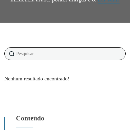
Nenhum resultado encontrado!
Conteúdo