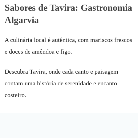
Sabores de Tavira: Gastronomia
Algarvia
A culinária local é autêntica, com mariscos frescos
e doces de amêndoa e figo.
Descubra Tavira, onde cada canto e paisagem
contam uma história de serenidade e encanto
costeiro.