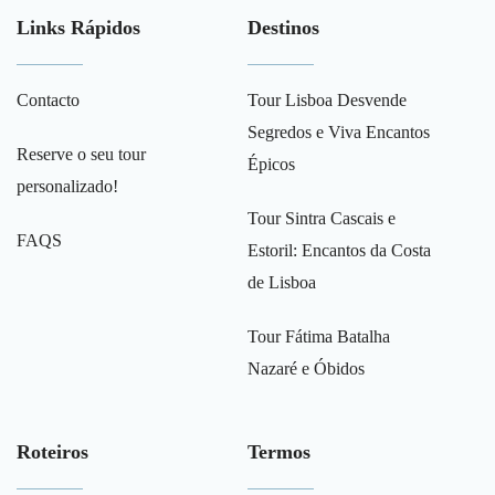
Links Rápidos
Destinos
Contacto
Tour Lisboa Desvende
Segredos e Viva Encantos
Reserve o seu tour
Épicos
personalizado!
Tour Sintra Cascais e
FAQS
Estoril: Encantos da Costa
de Lisboa
Tour Fátima Batalha
Nazaré e Óbidos
Roteiros
Termos