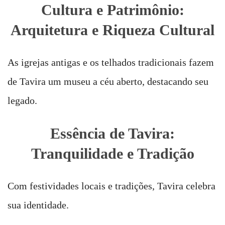
Cultura e Patrimônio:
Arquitetura e Riqueza Cultural
As igrejas antigas e os telhados tradicionais fazem
de Tavira um museu a céu aberto, destacando seu
legado.
Essência de Tavira:
Tranquilidade e Tradição
Com festividades locais e tradições, Tavira celebra
sua identidade.