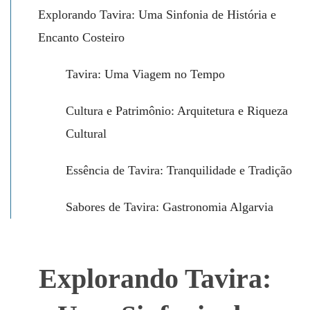
Explorando Tavira: Uma Sinfonia de História e
Encanto Costeiro
Tavira: Uma Viagem no Tempo
Cultura e Patrimônio: Arquitetura e Riqueza
Cultural
Essência de Tavira: Tranquilidade e Tradição
Sabores de Tavira: Gastronomia Algarvia
Explorando Tavira: