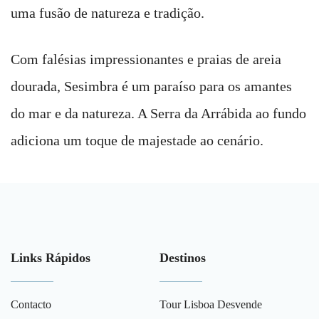
uma fusão de natureza e tradição.
Com falésias impressionantes e praias de areia
dourada, Sesimbra é um paraíso para os amantes
do mar e da natureza. A Serra da Arrábida ao fundo
adiciona um toque de majestade ao cenário.
Links Rápidos
Destinos
Contacto
Tour Lisboa Desvende