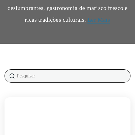
deslumbrantes, gastronomia de marisco fresco e
ricas tradições culturais.
Ler Mais