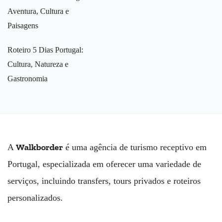
Aventura, Cultura e
Paisagens
Roteiro 5 Dias Portugal:
Cultura, Natureza e
Gastronomia
Walkborder
A
é uma agência de turismo receptivo em
Portugal, especializada em oferecer uma variedade de
serviços, incluindo transfers, tours privados e roteiros
personalizados.