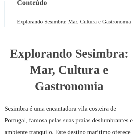
Conteúdo
Explorando Sesimbra: Mar, Cultura e Gastronomia
Explorando Sesimbra:
Mar, Cultura e
Gastronomia
Sesimbra é uma encantadora vila costeira de
Portugal, famosa pelas suas praias deslumbrantes e
ambiente tranquilo. Este destino marítimo oferece