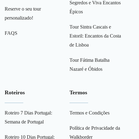
Segredos e Viva Encantos
Reserve o seu tour
Épicos
personalizado!
Tour Sintra Cascais e
FAQS
Estoril: Encantos da Costa
de Lisboa
Tour Fátima Batalha
Nazaré e Óbidos
Roteiros
Termos
Roteiro 7 Dias Portugal:
Termos e Condições
Semana de Portugal
Política de Privacidade da
Roteiro 10 Dias Portugal:
Walkborder