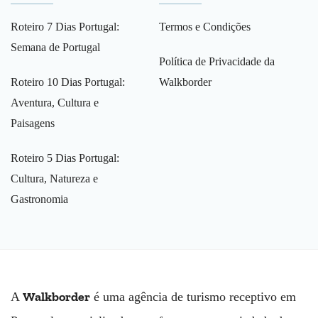
Roteiro 7 Dias Portugal:
Termos e Condições
Semana de Portugal
Política de Privacidade da
Roteiro 10 Dias Portugal:
Walkborder
Aventura, Cultura e
Paisagens
Roteiro 5 Dias Portugal:
Cultura, Natureza e
Gastronomia
Walkborder
A
é uma agência de turismo receptivo em