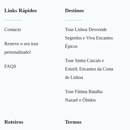
Links Rápidos
Destinos
Contacto
Tour Lisboa Desvende
Segredos e Viva Encantos
Reserve o seu tour
Épicos
personalizado!
Tour Sintra Cascais e
FAQS
Estoril: Encantos da Costa
de Lisboa
Tour Fátima Batalha
Nazaré e Óbidos
Roteiros
Termos