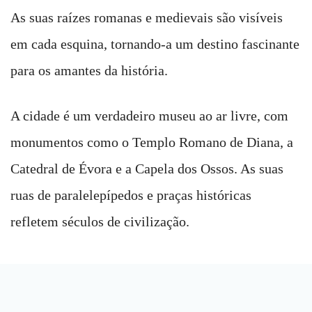
As suas raízes romanas e medievais são visíveis
em cada esquina, tornando-a um destino fascinante
para os amantes da história.
A cidade é um verdadeiro museu ao ar livre, com
monumentos como o Templo Romano de Diana, a
Catedral de Évora e a Capela dos Ossos. As suas
ruas de paralelepípedos e praças históricas
refletem séculos de civilização.