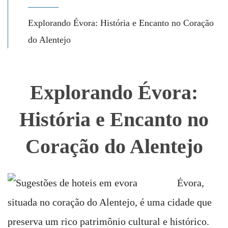
Explorando Évora: História e Encanto no Coração
do Alentejo
Explorando Évora:
História e Encanto no
Coração do Alentejo
Évora,
situada no coração do Alentejo, é uma cidade que
preserva um rico patrimônio cultural e histórico.