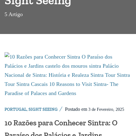
5 Artigo
Postado em
PORTUGAL
,
SIGHT SEEING
3 de Fevereiro, 2025
10 Razões para Conhecer Sintra: O
Paraíso dos Palácios e Jardins