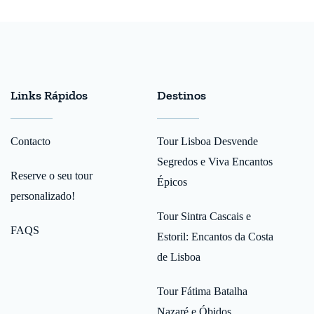
Links Rápidos
Destinos
Contacto
Tour Lisboa Desvende
Segredos e Viva Encantos
Reserve o seu tour
Épicos
personalizado!
Tour Sintra Cascais e
FAQS
Estoril: Encantos da Costa
de Lisboa
Tour Fátima Batalha
Nazaré e Óbidos