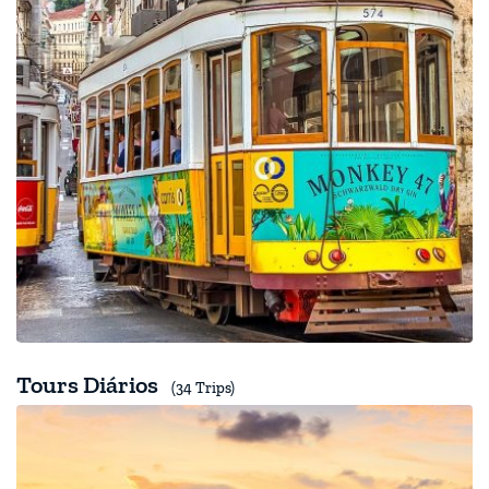
Tours Diários
(34 Trips)