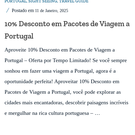
PORTUGAL
,
SIGHT SEEING
,
TRAVEL GUIDE
Postado em
11 de Janeiro, 2025
10% Desconto em Pacotes de Viagem a
Portugal
Aproveite 10% Desconto em Pacotes de Viagem a
Portugal – Oferta por Tempo Limitado! Se você sempre
sonhou em fazer uma viagem a Portugal, agora é a
oportunidade perfeita! Aproveitar 10% Desconto em
Pacotes de Viagem a Portugal, você pode explorar as
cidades mais encantadoras, descobrir paisagens incríveis
e mergulhar na rica cultura portuguesa – …