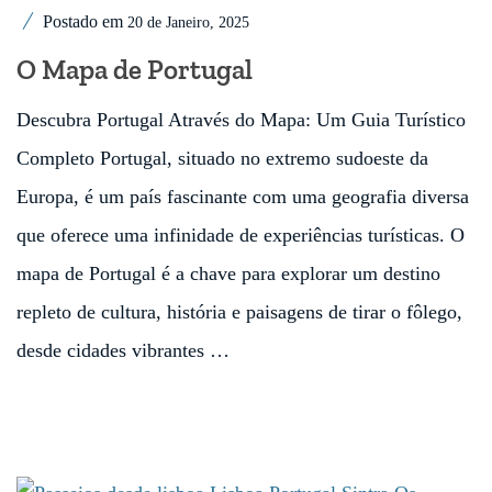
Postado em
20 de Janeiro, 2025
O Mapa de Portugal
Descubra Portugal Através do Mapa: Um Guia Turístico
Completo Portugal, situado no extremo sudoeste da
Europa, é um país fascinante com uma geografia diversa
que oferece uma infinidade de experiências turísticas. O
mapa de Portugal é a chave para explorar um destino
repleto de cultura, história e paisagens de tirar o fôlego,
desde cidades vibrantes …