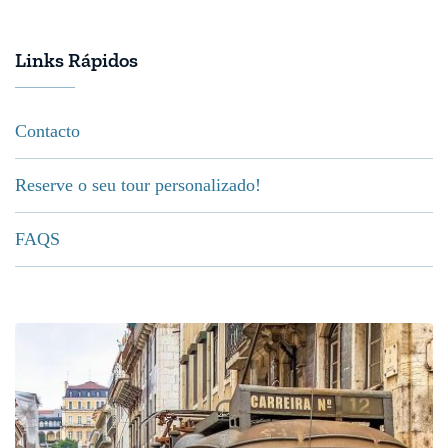
Links Rápidos
Contacto
Reserve o seu tour personalizado!
FAQS