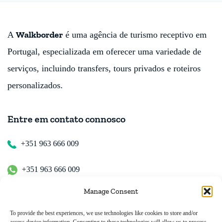
Walkborder
A
é uma agência de turismo receptivo em
Portugal, especializada em oferecer uma variedade de
serviços, incluindo transfers, tours privados e roteiros
personalizados.
Entre em contato connosco
+351 963 666 009
+351 963 666 009
Manage Consent
+351 963 666 009
To provide the best experiences, we use technologies like cookies to store and/or