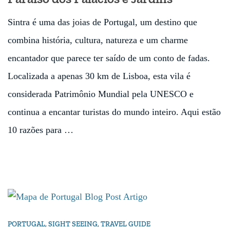
Sintra é uma das joias de Portugal, um destino que
combina história, cultura, natureza e um charme
encantador que parece ter saído de um conto de fadas.
Localizada a apenas 30 km de Lisboa, esta vila é
considerada Patrimônio Mundial pela UNESCO e
continua a encantar turistas do mundo inteiro. Aqui estão
10 razões para …
PORTUGAL
,
SIGHT SEEING
,
TRAVEL GUIDE