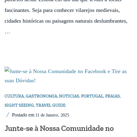
fascinantes. Seja para conhecer vilarejos medievais,
cidades históricas ou paisagens naturais deslumbrantes,
…
CULTURA
,
GASTRONOMIA
,
NOTICIAS
,
PORTUGAL
,
PRAIAS
,
SIGHT SEEING
,
TRAVEL GUIDE
Postado em
11 de Janeiro, 2025
Junte-se à Nossa Comunidade no