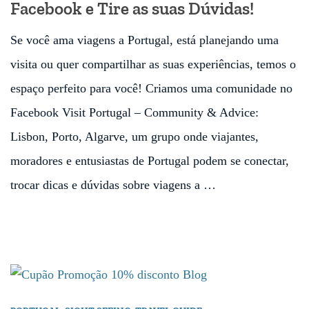
Facebook e Tire as suas Dúvidas!
Se você ama viagens a Portugal, está planejando uma
visita ou quer compartilhar as suas experiências, temos o
espaço perfeito para você! Criamos uma comunidade no
Facebook Visit Portugal – Community & Advice:
Lisbon, Porto, Algarve, um grupo onde viajantes,
moradores e entusiastas de Portugal podem se conectar,
trocar dicas e dúvidas sobre viagens a …