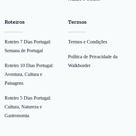
Roteiros
Termos
Roteiro 7 Dias Portugal:
Termos e Condições
Semana de Portugal
Política de Privacidade da
Roteiro 10 Dias Portugal:
Walkborder
Aventura, Cultura e
Paisagens
Roteiro 5 Dias Portugal:
Cultura, Natureza e
Gastronomia