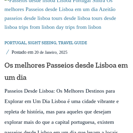
PORTUGAL
,
SIGHT SEEING
,
TRAVEL GUIDE
Postado em
20 de Janeiro, 2025
Os melhores Passeios desde Lisboa em
um dia
Passeios Desde Lisboa: Os Melhores Destinos para
Explorar em Um Dia Lisboa é uma cidade vibrante e
repleta de história, mas para aqueles que desejam
explorar mais do que a capital portuguesa, existem
passeios desde Lisboa em um dia que levam a locais