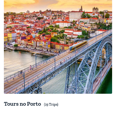
Tours no Porto
(19 Trips)